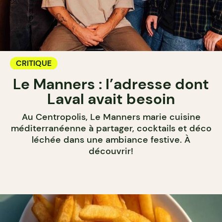
CRITIQUE
Le Manners : l’adresse dont
Laval avait besoin
Au Centropolis, Le Manners marie cuisine
méditerranéenne à partager, cocktails et déco
léchée dans une ambiance festive. À
découvrir!