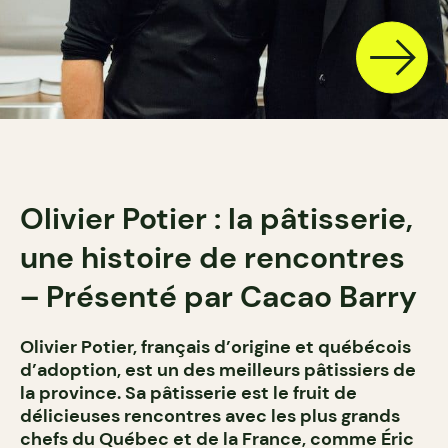
Olivier Potier : la pâtisserie,
une histoire de rencontres
– Présenté par Cacao Barry
Olivier Potier, français d’origine et québécois
d’adoption, est un des meilleurs pâtissiers de
la province. Sa pâtisserie est le fruit de
délicieuses rencontres avec les plus grands
chefs du Québec et de la France, comme Éric