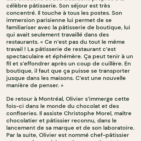
célèbre pâtisserie. Son séjour est très
concentré. Il touche à tous les postes. Son
immersion parisienne lui permet de se
familiariser avec la pâtisserie de boutique, lui
qui avait seulement travaillé dans des
restaurants. « Ce n’est pas du tout le même
travail ! La pâtisserie de restaurant c’est
spectaculaire et éphémère. Ça peut tenir à un
fil et s’effondrer après un coup de cuillère. En
boutique, il faut que ça puisse se transporter
jusque dans les maisons. C’est une nouvelle
manière de penser. »
De retour à Montréal, Olivier s’immerge cette
fois-ci dans le monde du chocolat et des
confiseries. Il assiste Christophe Morel, maître
chocolatier et pâtissier reconnu, dans le
lancement de sa marque et de son laboratoire.
Par la suite, Olivier est nommé chef-pâtissier