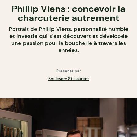
Phillip Viens : concevoir la
charcuterie autrement
Portrait de Phillip Viens, personnalité humble
et investie qui s’est découvert et dévelopée
une passion pour la boucherie à travers les
années.
Présenté par
Boulevard St-Laurent