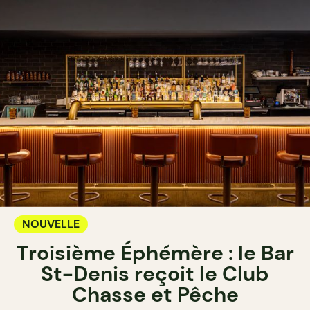
NOUVELLE
Troisième Éphémère : le Bar
St-Denis reçoit le Club
Chasse et Pêche