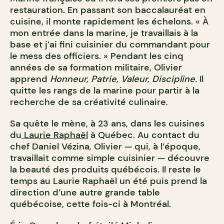
restauration. En passant son baccalauréat en
cuisine, il monte rapidement les échelons. « À
mon entrée dans la marine, je travaillais à la
base et j’ai fini cuisinier du commandant pour
le mess des officiers. » Pendant les cinq
années de sa formation militaire, Olivier
apprend
Honneur, Patrie, Valeur, Discipline.
Il
quitte les rangs de la marine pour partir à la
recherche de sa créativité culinaire
.
Sa quête le mène, à 23 ans, dans les cuisines
du
Laurie Raphaël
à Québec. Au contact du
chef Daniel Vézina, Olivier — qui, à l’époque,
travaillait comme simple cuisinier — découvre
la beauté des produits québécois. Il reste le
temps au Laurie Raphaël un été puis prend la
direction d’une autre grande table
québécoise, cette fois-ci à Montréal.