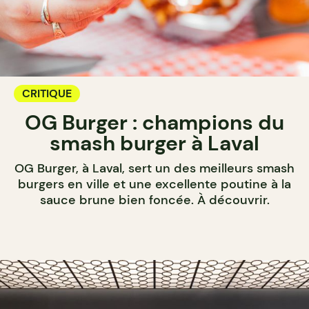
CRITIQUE
OG Burger : champions du
smash burger à Laval
OG Burger, à Laval, sert un des meilleurs smash
burgers en ville et une excellente poutine à la
sauce brune bien foncée. À découvrir.