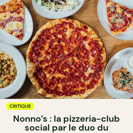
CRITIQUE
Nonno’s : la pizzeria-club
social par le duo du