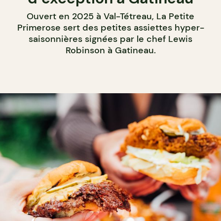
Ouvert en 2025 à Val-Tétreau, La Petite
Primerose sert des petites assiettes hyper-
saisonnières signées par le chef Lewis
Robinson à Gatineau.