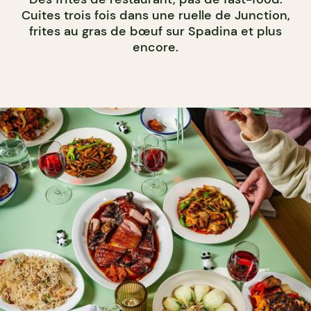
Cuites trois fois dans une ruelle de Junction,
frites au gras de bœuf sur Spadina et plus
encore.