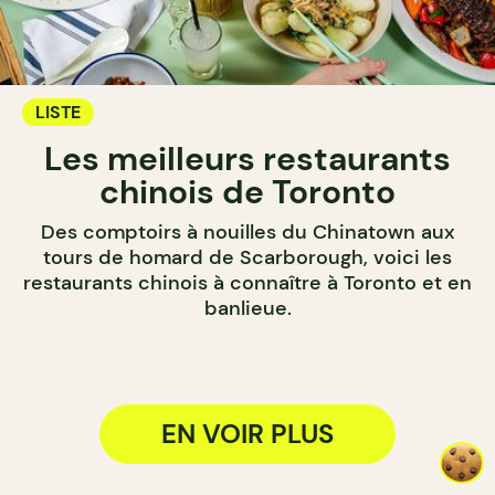
LISTE
Les meilleurs restaurants
chinois de Toronto
Des comptoirs à nouilles du Chinatown aux
tours de homard de Scarborough, voici les
restaurants chinois à connaître à Toronto et en
banlieue.
EN VOIR PLUS