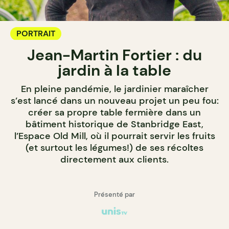
PORTRAIT
Jean-Martin Fortier : du
jardin à la table
En pleine pandémie, le jardinier maraîcher
s’est lancé dans un nouveau projet un peu fou:
créer sa propre table fermière dans un
bâtiment historique de Stanbridge East,
l’Espace Old Mill, où il pourrait servir les fruits
(et surtout les légumes!) de ses récoltes
directement aux clients.
Présenté par