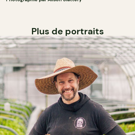
Plus de portraits