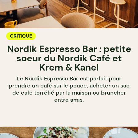
CRITIQUE
Nordik Espresso Bar : petite
soeur du Nordik Café et
Krem & Kanel
Le Nordik Espresso Bar est parfait pour
prendre un café sur le pouce, acheter un sac
de café torréfié par la maison ou bruncher
entre amis.