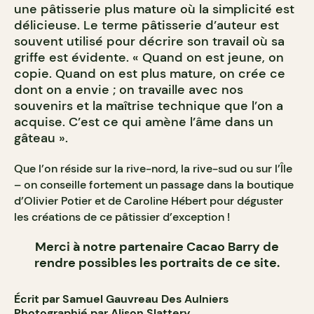
une pâtisserie plus mature où la simplicité est
délicieuse. Le terme pâtisserie d’auteur est
souvent utilisé pour décrire son travail où sa
griffe est évidente. « Quand on est jeune, on
copie. Quand on est plus mature, on crée ce
dont on a envie ; on travaille avec nos
souvenirs et la maîtrise technique que l’on a
acquise. C’est ce qui amène l’âme dans un
gâteau ».
Que l’on réside sur la rive-nord, la rive-sud ou sur l’Île
– on conseille fortement un passage dans la boutique
d’Olivier Potier et de Caroline Hébert pour déguster
les créations de ce pâtissier d’exception !
Merci à notre partenaire Cacao Barry de
rendre possibles les portraits de ce site.
Écrit par Samuel Gauvreau Des Aulniers
Photographié par Alison Slattery