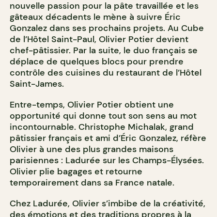
nouvelle passion pour la pâte travaillée et les
gâteaux décadents le mène à suivre Éric
Gonzalez dans ses prochains projets. Au Cube
de l’Hôtel Saint-Paul, Olivier Potier devient
chef-pâtissier. Par la suite, le duo français se
déplace de quelques blocs pour prendre
contrôle des cuisines du restaurant de l’Hôtel
Saint-James.
Entre-temps, Olivier Potier obtient une
opportunité qui donne tout son sens au mot
incontournable. Christophe Michalak, grand
pâtissier français et ami d’Éric Gonzalez, réfère
Olivier à une des plus grandes maisons
parisiennes : Ladurée sur les Champs-Élysées.
Olivier plie bagages et retourne
temporairement dans sa France natale.
Chez Ladurée, Olivier s’imbibe de la créativité,
des émotions et des traditions propres à la