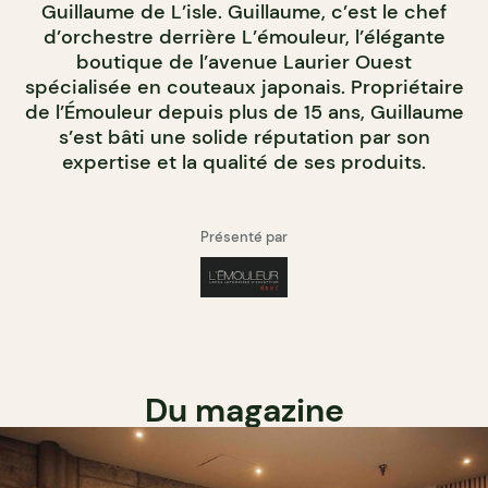
Guillaume de L’isle. Guillaume, c’est le chef
d’orchestre derrière L’émouleur, l’élégante
boutique de l’avenue Laurier Ouest
spécialisée en couteaux japonais. Propriétaire
de l’Émouleur depuis plus de 15 ans, Guillaume
s’est bâti une solide réputation par son
expertise et la qualité de ses produits.
Présenté par
Du magazine