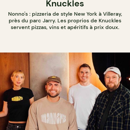
Knuckles
Nonno's : pizzeria de style New York à Villeray,
près du parc Jarry. Les proprios de Knuckles
servent pizzas, vins et apéritifs à prix doux.