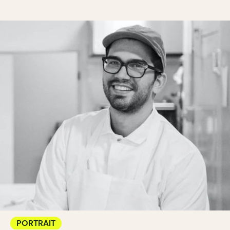
PORTRAIT