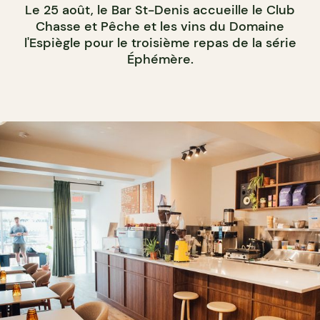
Le 25 août, le Bar St-Denis accueille le Club
Chasse et Pêche et les vins du Domaine
l'Espiègle pour le troisième repas de la série
Éphémère.