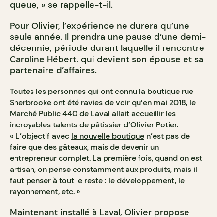
queue, » se rappelle-t-il.
Pour Olivier, l’expérience ne durera qu’une
seule année. Il prendra une pause d’une demi-
décennie, période durant laquelle il rencontre
Caroline Hébert, qui devient son épouse et sa
partenaire d’affaires.
Toutes les personnes qui ont connu la boutique rue
Sherbrooke ont été ravies de voir qu’en mai 2018, le
Marché Public 440 de Laval allait accueillir les
incroyables talents de pâtissier d’Olivier Potier.
« L’objectif avec
la nouvelle boutique
n’est pas de
faire que des gâteaux, mais de devenir un
entrepreneur complet. La première fois, quand on est
artisan, on pense constamment aux produits, mais il
faut penser à tout le reste : le développement, le
rayonnement, etc. »
Maintenant installé à Laval, Olivier propose