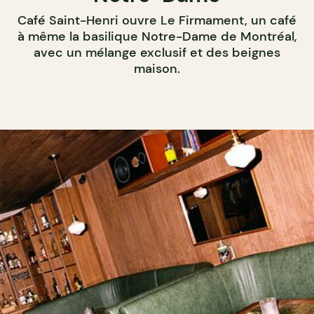
Café Saint-Henri ouvre Le Firmament, un café
à même la basilique Notre-Dame de Montréal,
avec un mélange exclusif et des beignes
maison.