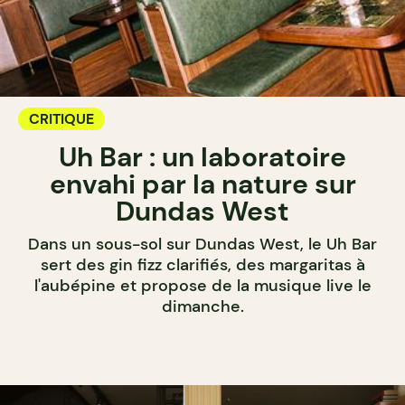
CRITIQUE
Uh Bar : un laboratoire
envahi par la nature sur
Dundas West
Dans un sous-sol sur Dundas West, le Uh Bar
sert des gin fizz clarifiés, des margaritas à
l'aubépine et propose de la musique live le
dimanche.