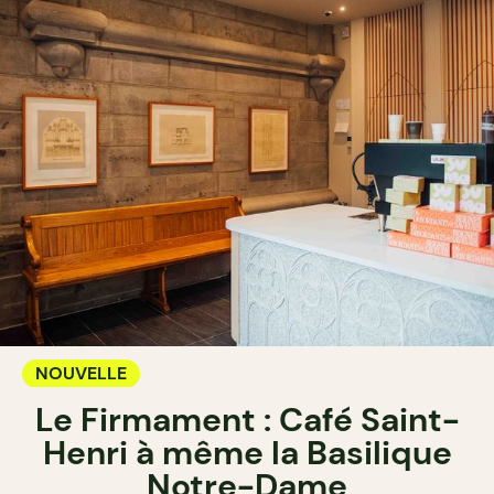
NOUVELLE
Le Firmament : Café Saint-
Henri à même la Basilique
Notre-Dame