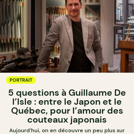
PORTRAIT
5 questions à Guillaume De
l’Isle : entre le Japon et le
Québec, pour l’amour des
couteaux japonais
Aujourd’hui, on en découvre un peu plus sur