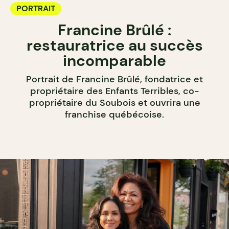
PORTRAIT
Francine Brûlé :
restauratrice au succès
incomparable
Portrait de Francine Brûlé, fondatrice et
propriétaire des Enfants Terribles, co-
propriétaire du Soubois et ouvrira une
franchise québécoise.