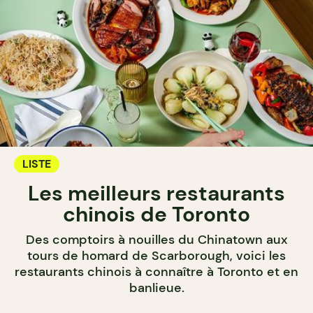
LISTE
Les meilleurs restaurants
chinois de Toronto
Des comptoirs à nouilles du Chinatown aux
tours de homard de Scarborough, voici les
restaurants chinois à connaître à Toronto et en
banlieue.