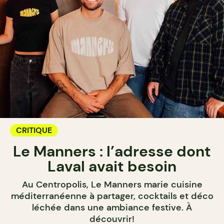
CRITIQUE
Le Manners : l’adresse dont
Laval avait besoin
Au Centropolis, Le Manners marie cuisine
méditerranéenne à partager, cocktails et déco
léchée dans une ambiance festive. À
découvrir!