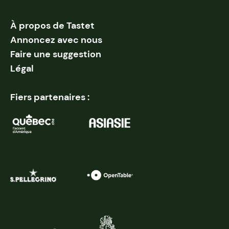
À propos de Tastet
Annoncez avec nous
Faire une suggestion
Légal
Fiers partenaires :