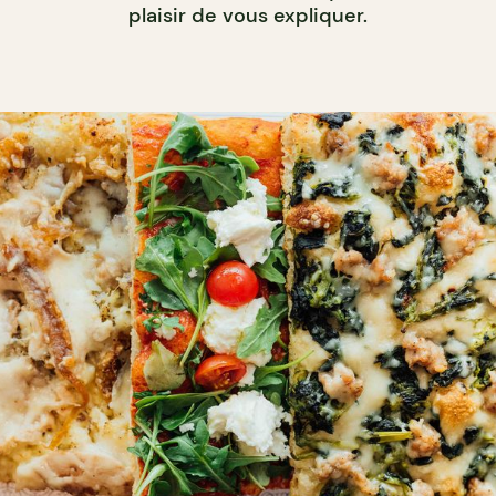
plaisir de vous expliquer.