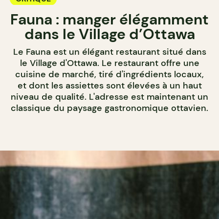
Fauna : manger élégamment
dans le Village d’Ottawa
Le Fauna est un élégant restaurant situé dans
le Village d'Ottawa. Le restaurant offre une
cuisine de marché, tiré d'ingrédients locaux,
et dont les assiettes sont élevées à un haut
niveau de qualité. L'adresse est maintenant un
classique du paysage gastronomique ottavien.