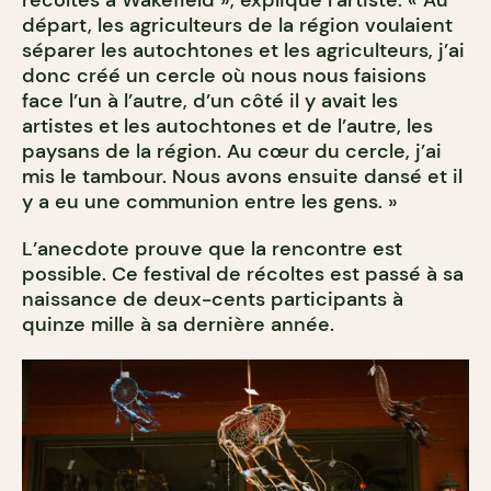
départ, les agriculteurs de la région voulaient
séparer les autochtones et les agriculteurs, j’ai
donc créé un cercle où nous nous faisions
face l’un à l’autre, d’un côté il y avait les
artistes et les autochtones et de l’autre, les
paysans de la région. Au cœur du cercle, j’ai
mis le tambour. Nous avons ensuite dansé et il
y a eu une communion entre les gens. »
L’anecdote prouve que la rencontre est
possible. Ce festival de récoltes est passé à sa
naissance de deux-cents participants à
quinze mille à sa dernière année.