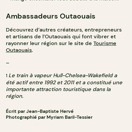
Ambassadeurs Outaouais
Découvrez d’autres créateurs, entrepreneurs
et artisans de l’Outaouais qui font vibrer et
rayonner leur région sur le site de
Tourisme
Outaouais
.
–
Le train à vapeur Hull-Chelsea-Wakefield a
1
été actif entre 1992 et 2011 et a constitué une
importante attraction touristique dans la
région.
Écrit par Jean-Baptiste Hervé
Photographié par Myriam Baril-Tessier