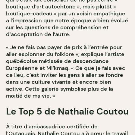
boutique d’art autochtone », mais plutôt «
boutique-cadeau » par un voisin empathique
a l’impression que notre époque a bien évolué
sur les questions de compréhension et
d’acceptation de l’autre.
« Je ne fais pas payer de prix à l’entrée pour
aller espionner du folklore », explique l’artiste
québécoise métissée de descendance
Européenne et Mi’kmaq. « Ce que je fais avec
ce lieu, c’est inviter les gens à aller se fondre
dans une culture vivante et encore bien
active. Cette galerie symbolise plus de la
moitié de ma vie. »
Le Top 5 de Nathalie Coutou
À titre d’ambassadrice certifiée de
l’Outaouais, Nathalie Coutou a à cœur le travail