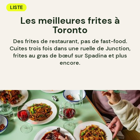
LISTE
Les meilleures frites à
Toronto
Des frites de restaurant, pas de fast-food.
Cuites trois fois dans une ruelle de Junction,
frites au gras de bœuf sur Spadina et plus
encore.