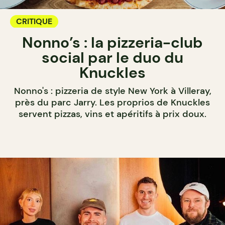
CRITIQUE
Nonno’s : la pizzeria-club
social par le duo du
Knuckles
Nonno's : pizzeria de style New York à Villeray,
près du parc Jarry. Les proprios de Knuckles
servent pizzas, vins et apéritifs à prix doux.