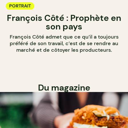
PORTRAIT
François Côté : Prophète en
son pays
François Côté admet que ce qu’il a toujours
préféré de son travail, c’est de se rendre au
marché et de côtoyer les producteurs.
Du magazine