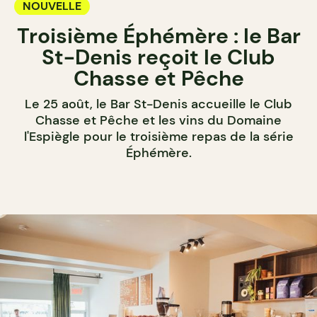
NOUVELLE
Troisième Éphémère : le Bar
St-Denis reçoit le Club
Chasse et Pêche
Le 25 août, le Bar St-Denis accueille le Club
Chasse et Pêche et les vins du Domaine
l'Espiègle pour le troisième repas de la série
Éphémère.