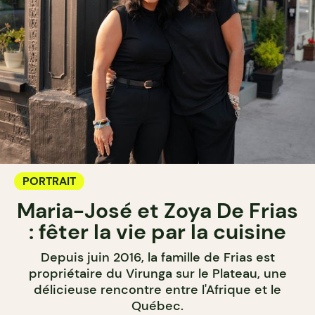
PORTRAIT
Maria-José et Zoya De Frias
: fêter la vie par la cuisine
Depuis juin 2016, la famille de Frias est
propriétaire du Virunga sur le Plateau, une
délicieuse rencontre entre l'Afrique et le
Québec.