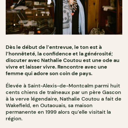
Dès le début de l’entrevue, le ton est à
l’honnêteté, la confidence et la générosité;
discuter avec Nathalie Coutou est une ode au
vivre et laisser vivre. Rencontre avec une
femme qui adore son coin de pays.
Élevée à Saint-Alexis-de-Montcalm parmi huit
cents chiens de traîneaux par un père Gascon
à la verve légendaire, Nathalie Coutou a fait de
Wakefield, en Outaouais, sa maison
permanente en 1999 alors qu’elle visitait la
région.