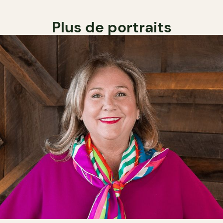
Plus de portraits