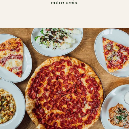
entre amis.