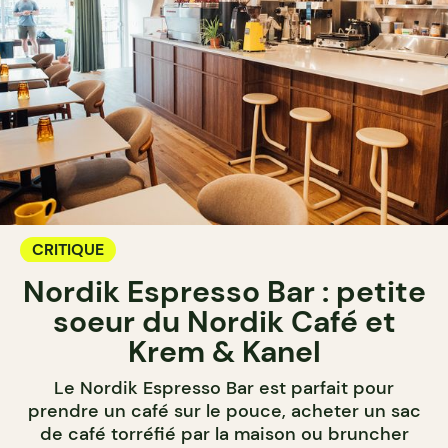
CRITIQUE
Nordik Espresso Bar : petite
soeur du Nordik Café et
Krem & Kanel
Le Nordik Espresso Bar est parfait pour
prendre un café sur le pouce, acheter un sac
de café torréfié par la maison ou bruncher