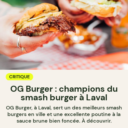
CRITIQUE
OG Burger : champions du
smash burger à Laval
OG Burger, à Laval, sert un des meilleurs smash
burgers en ville et une excellente poutine à la
sauce brune bien foncée. À découvrir.