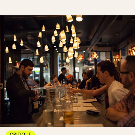
CRITIQUE