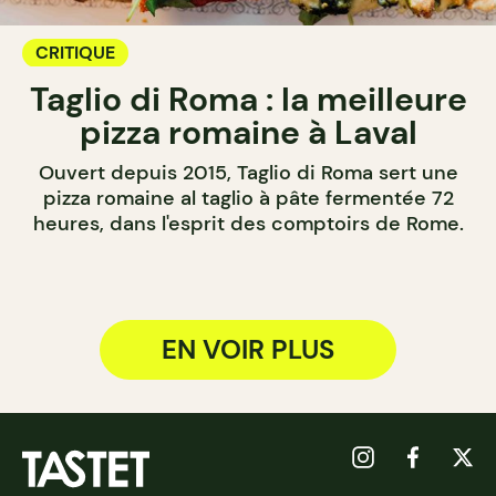
CRITIQUE
Taglio di Roma : la meilleure
pizza romaine à Laval
Ouvert depuis 2015, Taglio di Roma sert une
pizza romaine al taglio à pâte fermentée 72
heures, dans l'esprit des comptoirs de Rome.
EN VOIR PLUS