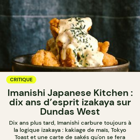
CRITIQUE
Imanishi Japanese Kitchen :
dix ans d’esprit izakaya sur
Dundas West
Dix ans plus tard, Imanishi carbure toujours à
la logique izakaya : kakiage de maïs, Tokyo
Toast et une carte de sakés qu'on se fera