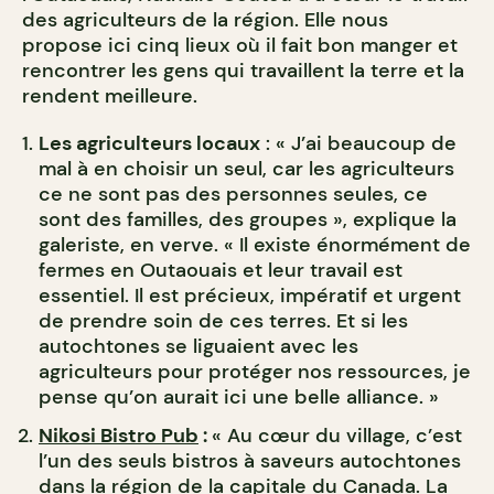
des agriculteurs de la région. Elle nous
propose ici cinq lieux où il fait bon manger et
rencontrer les gens qui travaillent la terre et la
rendent meilleure.
Les agriculteurs locaux
: « J’ai beaucoup de
mal à en choisir un seul, car les agriculteurs
ce ne sont pas des personnes seules, ce
sont des familles, des groupes », explique la
galeriste, en verve. « Il existe énormément de
fermes en Outaouais et leur travail est
essentiel. Il est précieux, impératif et urgent
de prendre soin de ces terres. Et si les
autochtones se liguaient avec les
agriculteurs pour protéger nos ressources, je
pense qu’on aurait ici une belle alliance. »
Nikosi Bistro Pub
:
« Au cœur du village, c’est
l’un des seuls bistros à saveurs autochtones
dans la région de la capitale du Canada. La