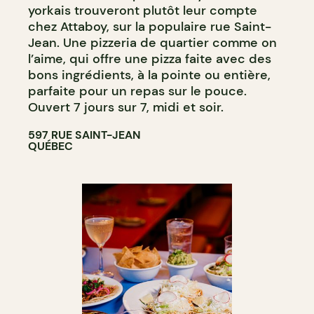
yorkais trouveront plutôt leur compte
chez Attaboy, sur la populaire rue Saint-
Jean. Une pizzeria de quartier comme on
l’aime, qui offre une pizza faite avec des
bons ingrédients, à la pointe ou entière,
parfaite pour un repas sur le pouce.
Ouvert 7 jours sur 7, midi et soir.
597 RUE SAINT-JEAN
QUÉBEC