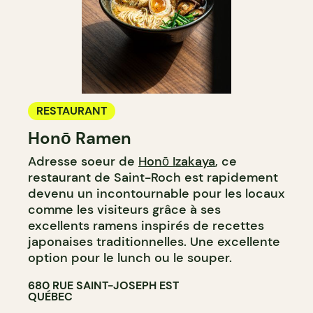
RESTAURANT
Honō Ramen
Adresse soeur de
Honō Izakaya
, ce
restaurant de Saint-Roch est rapidement
devenu un incontournable pour les locaux
comme les visiteurs grâce à ses
excellents ramens inspirés de recettes
japonaises traditionnelles. Une excellente
option pour le lunch ou le souper.
680 RUE SAINT-JOSEPH EST
QUÉBEC