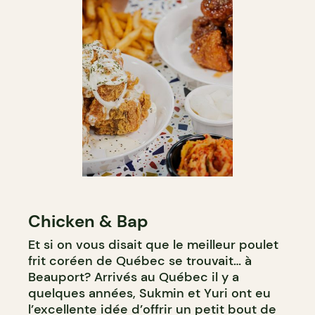
Chicken & Bap
Et si on vous disait que le meilleur poulet
frit coréen de Québec se trouvait… à
Beauport? Arrivés au Québec il y a
quelques années, Sukmin et Yuri ont eu
l’excellente idée d’offrir un petit bout de