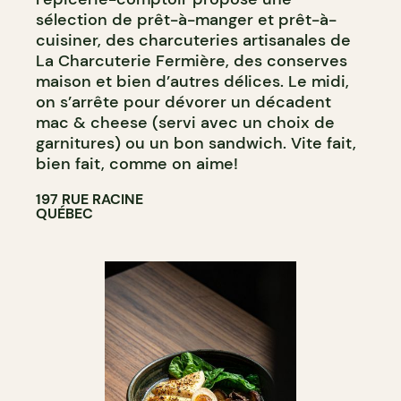
sélection de prêt-à-manger et prêt-à-
cuisiner, des charcuteries artisanales de
La Charcuterie Fermière, des conserves
maison et bien d’autres délices. Le midi,
on s’arrête pour dévorer un décadent
mac & cheese (servi avec un choix de
garnitures) ou un bon sandwich. Vite fait,
bien fait, comme on aime!
197 RUE RACINE
QUÉBEC