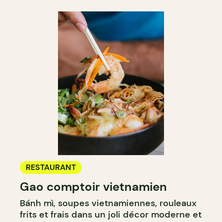
RESTAURANT
Gao comptoir vietnamien
Bánh mì, soupes vietnamiennes, rouleaux
frits et frais dans un joli décor moderne et