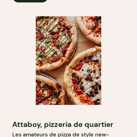
Attaboy, pizzeria de quartier
Les amateurs de pizza de style new-