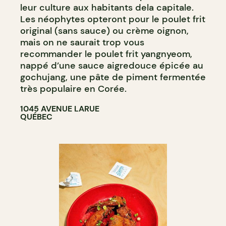
leur culture aux habitants dela capitale.
Les néophytes opteront pour le poulet frit
original (sans sauce) ou crème oignon,
mais on ne saurait trop vous
recommander le poulet frit yangnyeom,
nappé d’une sauce aigredouce épicée au
gochujang, une pâte de piment fermentée
très populaire en Corée.
1045 AVENUE LARUE
QUÉBEC