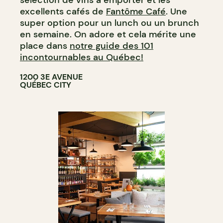
excellents cafés de
Fantôme Café
. Une
super option pour un lunch ou un brunch
en semaine. On adore et cela mérite une
place dans
notre guide des 101
incontournables au Québec!
1200 3E AVENUE
QUÉBEC CITY