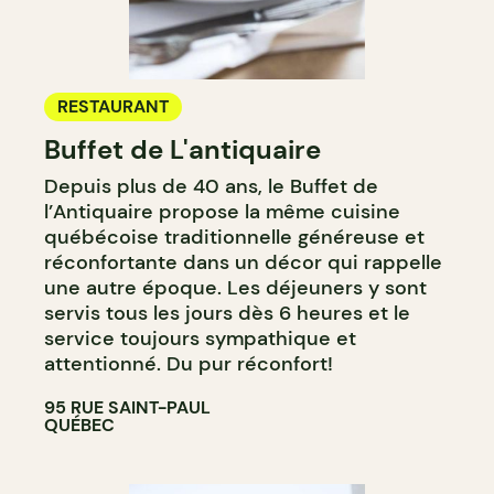
RESTAURANT
Buffet de L'antiquaire
Depuis plus de 40 ans, le Buffet de
l’Antiquaire propose la même cuisine
québécoise traditionnelle généreuse et
réconfortante dans un décor qui rappelle
une autre époque. Les déjeuners y sont
servis tous les jours dès 6 heures et le
service toujours sympathique et
attentionné. Du pur réconfort!
95 RUE SAINT-PAUL
QUÉBEC