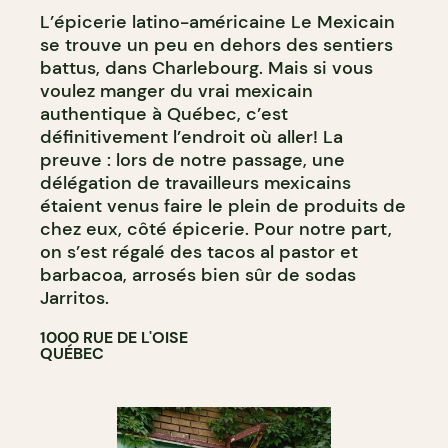
L’épicerie latino-américaine Le Mexicain
se trouve un peu en dehors des sentiers
battus, dans Charlebourg. Mais si vous
voulez manger du vrai mexicain
authentique à Québec, c’est
définitivement l’endroit où aller! La
preuve : lors de notre passage, une
délégation de travailleurs mexicains
étaient venus faire le plein de produits de
chez eux, côté épicerie. Pour notre part,
on s’est régalé des tacos al pastor et
barbacoa, arrosés bien sûr de sodas
Jarritos.
1000 RUE DE L'OISE
QUÉBEC