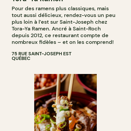
Pour des ramens plus classiques, mais
tout aussi délicieux, rendez-vous un peu
plus loin à l’est sur Saint-Joseph chez
Tora-Ya Ramen. Ancré à Saint-Roch
depuis 2012, ce restaurant compte de
nombreux fidèles – et on les comprend!
75 RUE SAINT-JOSEPH EST
QUÉBEC