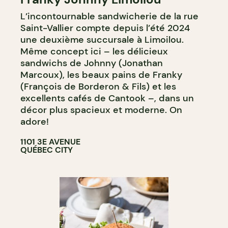
L’incontournable sandwicherie de la rue
Saint-Vallier compte depuis l’été 2024
une deuxième succursale à Limoilou.
Même concept ici – les délicieux
sandwichs de Johnny (Jonathan
Marcoux), les beaux pains de Franky
(François de Borderon & Fils) et les
excellents cafés de Cantook –, dans un
décor plus spacieux et moderne. On
adore!
1101 3E AVENUE
QUÉBEC CITY