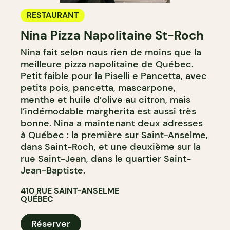
RESTAURANT
Nina Pizza Napolitaine St-Roch
Nina fait selon nous rien de moins que la
meilleure pizza napolitaine de Québec.
Petit faible pour la Piselli e Pancetta, avec
petits pois, pancetta, mascarpone,
menthe et huile d’olive au citron, mais
l’indémodable margherita est aussi très
bonne. Nina a maintenant deux adresses
à Québec : la première sur Saint-Anselme,
dans Saint-Roch, et une deuxième sur la
rue Saint-Jean, dans le quartier Saint-
Jean-Baptiste.
410 RUE SAINT-ANSELME
QUÉBEC
Réserver