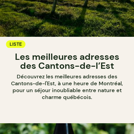
LISTE
Les meilleures adresses
des Cantons-de-l’Est
Découvrez les meilleures adresses des
Cantons-de-l'Est, à une heure de Montréal,
pour un séjour inoubliable entre nature et
charme québécois.