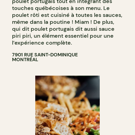
poulet portugais tout en intégrant des
touches québécoises à son menu. Le
poulet rôti est cuisiné à toutes les sauces,
même dans la poutine ! Miam ! De plus,
qui dit poulet portugais dit aussi sauce
piri piri, un élément essentiel pour une
l’expérience complète.
7901 RUE SAINT-DOMINIQUE
MONTRÉAL