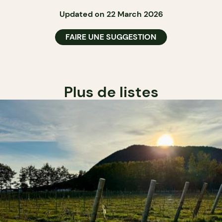
Updated on 22 March 2026
FAIRE UNE SUGGESTION
Plus de listes