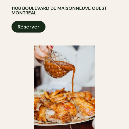
1108 BOULEVARD DE MAISONNEUVE OUEST
MONTREAL
Réserver