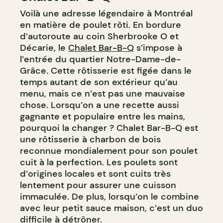
Voilà une adresse légendaire à Montréal
en matière de poulet rôti. En bordure
d’autoroute au coin Sherbrooke O et
Décarie, le
Chalet Bar-B-Q
s’impose à
l’entrée du quartier Notre-Dame-de-
Grâce. Cette rôtisserie est figée dans le
temps autant de son extérieur qu’au
menu, mais ce n’est pas une mauvaise
chose. Lorsqu’on a une recette aussi
gagnante et populaire entre les mains,
pourquoi la changer ? Chalet Bar-B-Q est
une rôtisserie à charbon de bois
reconnue mondialement pour son poulet
cuit à la perfection. Les poulets sont
d’origines locales et sont cuits très
lentement pour assurer une cuisson
immaculée. De plus, lorsqu’on le combine
avec leur petit sauce maison, c’est un duo
difficile à détrôner.