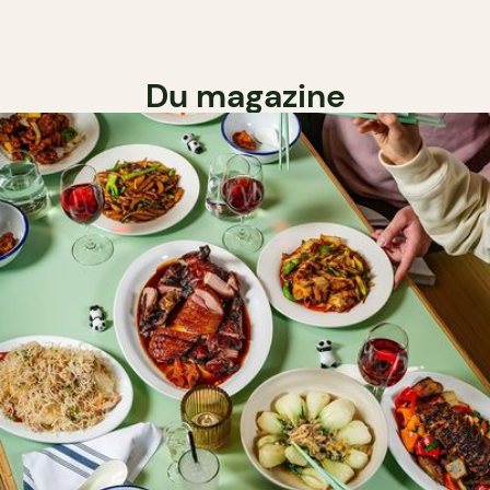
Du magazine