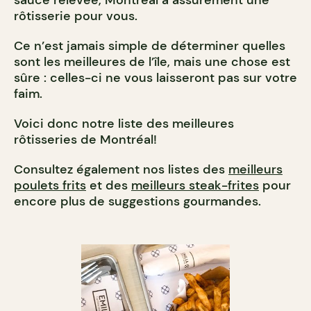
sauce relevée, Montréal a assurément une
rôtisserie pour vous.
Ce n’est jamais simple de déterminer quelles
sont les meilleures de l’île, mais une chose est
sûre : celles-ci ne vous laisseront pas sur votre
faim.
Voici donc notre liste des meilleures
rôtisseries de Montréal!
Consultez également nos listes des
meilleurs
poulets frits
et des
meilleurs steak-frites
pour
encore plus de suggestions gourmandes.