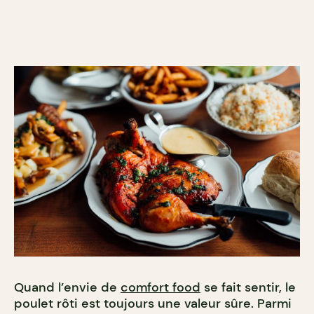
Quand l’envie de
comfort food
se fait sentir, le
poulet rôti est toujours une valeur sûre. Parmi