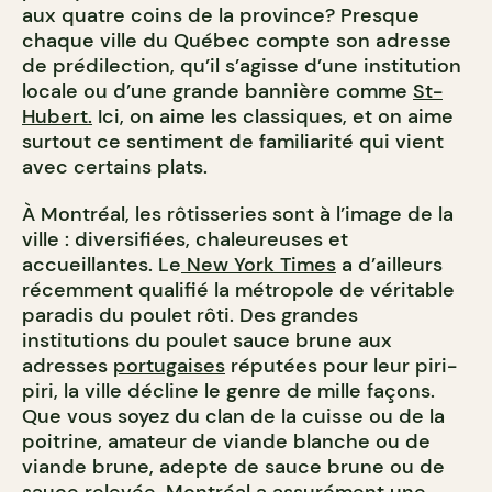
aux quatre coins de la province? Presque
chaque ville du Québec compte son adresse
de prédilection, qu’il s’agisse d’une institution
locale ou d’une grande bannière comme
St-
Hubert.
Ici, on aime les classiques, et on aime
surtout ce sentiment de familiarité qui vient
avec certains plats.
À Montréal, les rôtisseries sont à l’image de la
ville : diversifiées, chaleureuses et
accueillantes. Le
New York Times
a d’ailleurs
récemment qualifié la métropole de véritable
paradis du poulet rôti. Des grandes
institutions du poulet sauce brune aux
adresses
portugaises
réputées pour leur piri-
piri, la ville décline le genre de mille façons.
Que vous soyez du clan de la cuisse ou de la
poitrine, amateur de viande blanche ou de
viande brune, adepte de sauce brune ou de