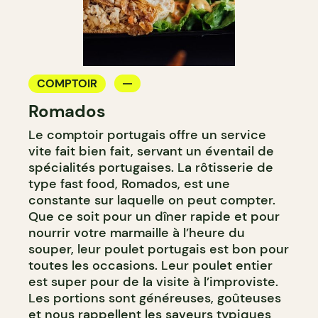
COMPTOIR
Romados
Le comptoir portugais offre un service
vite fait bien fait, servant un éventail de
spécialités portugaises. La rôtisserie de
type fast food, Romados, est une
constante sur laquelle on peut compter.
Que ce soit pour un dîner rapide et pour
nourrir votre marmaille à l’heure du
souper, leur poulet portugais est bon pour
toutes les occasions. Leur poulet entier
est super pour de la visite à l’improviste.
Les portions sont généreuses, goûteuses
et nous rappellent les saveurs typiques