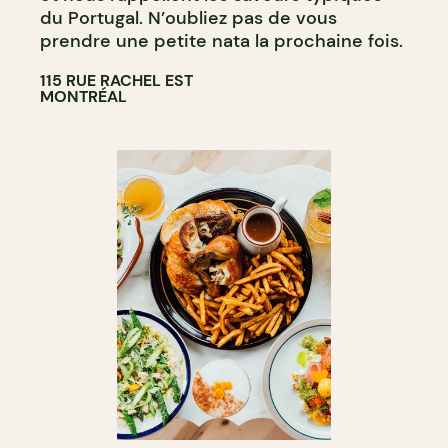
du Portugal. N’oubliez pas de vous
prendre une petite nata la prochaine fois.
115 RUE RACHEL EST
MONTRÉAL