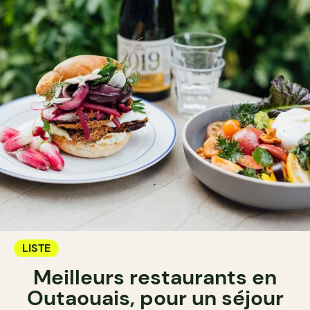
LISTE
Meilleurs restaurants en
Outaouais, pour un séjour