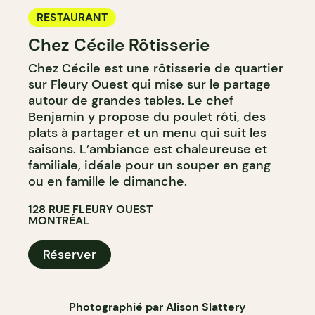
RESTAURANT
Chez Cécile Rôtisserie
Chez Cécile est une rôtisserie de quartier
sur Fleury Ouest qui mise sur le partage
autour de grandes tables. Le chef
Benjamin y propose du poulet rôti, des
plats à partager et un menu qui suit les
saisons. L’ambiance est chaleureuse et
familiale, idéale pour un souper en gang
ou en famille le dimanche.
128 RUE FLEURY OUEST
MONTRÉAL
Réserver
Photographié par Alison Slattery