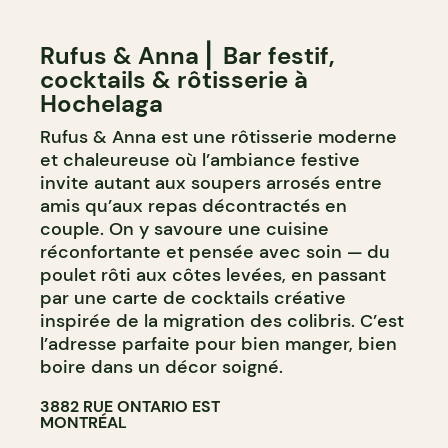
Rufus & Anna ⎜ Bar festif,
cocktails & rôtisserie à
Hochelaga
Rufus & Anna est une rôtisserie moderne
et chaleureuse où l’ambiance festive
invite autant aux soupers arrosés entre
amis qu’aux repas décontractés en
couple. On y savoure une cuisine
réconfortante et pensée avec soin — du
poulet rôti aux côtes levées, en passant
par une carte de cocktails créative
inspirée de la migration des colibris. C’est
l’adresse parfaite pour bien manger, bien
boire dans un décor soigné.
3882 RUE ONTARIO EST
MONTRÉAL