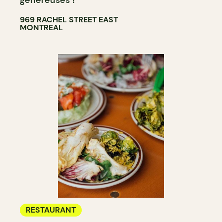
généreuses !
969 RACHEL STREET EAST
MONTREAL
RESTAURANT