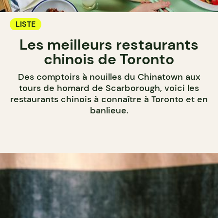
LISTE
Les meilleurs restaurants
chinois de Toronto
Des comptoirs à nouilles du Chinatown aux
tours de homard de Scarborough, voici les
restaurants chinois à connaître à Toronto et en
banlieue.