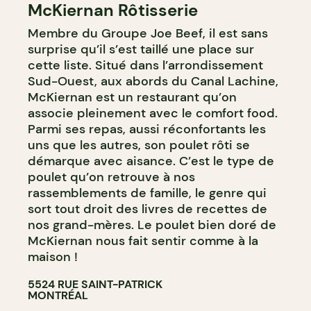
McKiernan Rôtisserie
Membre du Groupe Joe Beef, il est sans
surprise qu’il s’est taillé une place sur
cette liste. Situé dans l’arrondissement
Sud-Ouest, aux abords du Canal Lachine,
McKiernan est un restaurant qu’on
associe pleinement avec le comfort food.
Parmi ses repas, aussi réconfortants les
uns que les autres, son poulet rôti se
démarque avec aisance. C’est le type de
poulet qu’on retrouve à nos
rassemblements de famille, le genre qui
sort tout droit des livres de recettes de
nos grand-mères. Le poulet bien doré de
McKiernan nous fait sentir comme à la
maison !
5524 RUE SAINT-PATRICK
MONTRÉAL