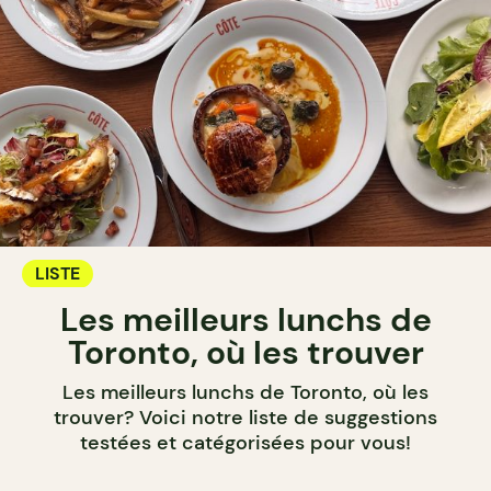
LISTE
Les meilleurs lunchs de
Toronto, où les trouver
Les meilleurs lunchs de Toronto, où les
trouver? Voici notre liste de suggestions
testées et catégorisées pour vous!