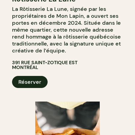
La Rôtisserie La Lune, signée par les
propriétaires de Mon Lapin, a ouvert ses
portes en décembre 2024. Située dans le
même quartier, cette nouvelle adresse
rend hommage à la rôtisserie québécoise
traditionnelle, avec la signature unique et
créative de l’équipe.
391 RUE SAINT-ZOTIQUE EST
MONTRÉAL
Réserver