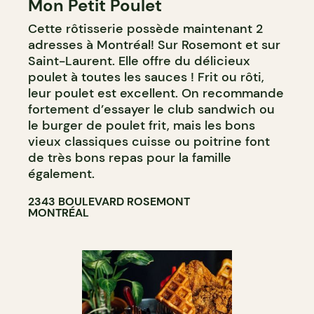
Mon Petit Poulet
Cette rôtisserie possède maintenant 2
adresses à Montréal! Sur Rosemont et sur
Saint-Laurent. Elle offre du délicieux
poulet à toutes les sauces ! Frit ou rôti,
leur poulet est excellent. On recommande
fortement d’essayer le club sandwich ou
le burger de poulet frit, mais les bons
vieux classiques cuisse ou poitrine font
de très bons repas pour la famille
également.
2343 BOULEVARD ROSEMONT
MONTRÉAL