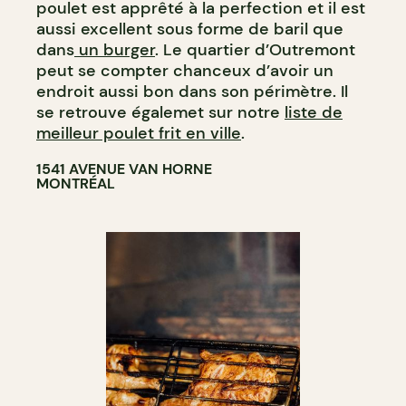
poulet est apprêté à la perfection et il est
aussi excellent sous forme de baril que
dans
un burger
. Le quartier d’Outremont
peut se compter chanceux d’avoir un
endroit aussi bon dans son périmètre. Il
se retrouve égalemet sur notre
liste de
meilleur poulet frit en ville
.
1541 AVENUE VAN HORNE
MONTRÉAL