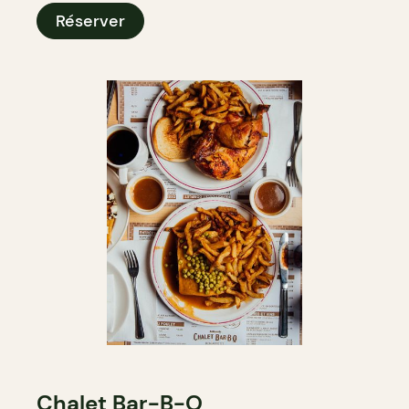
Réserver
Chalet Bar-B-Q