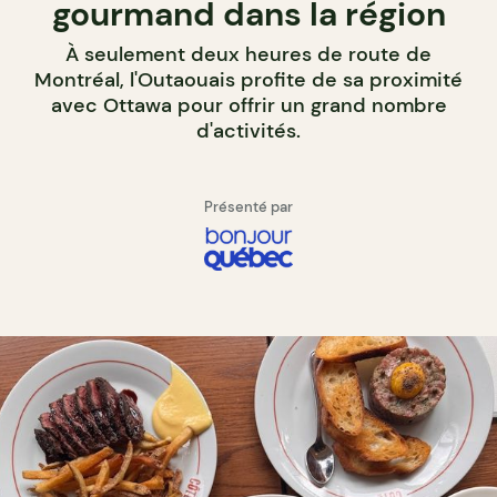
gourmand dans la région
À seulement deux heures de route de
Montréal, l'Outaouais profite de sa proximité
avec Ottawa pour offrir un grand nombre
d'activités.
Présenté par