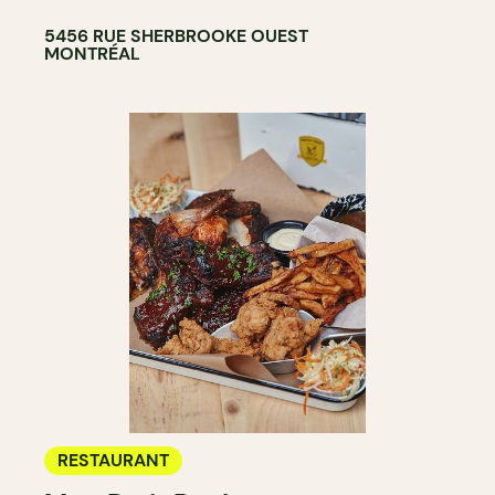
5456 RUE SHERBROOKE OUEST
MONTRÉAL
RESTAURANT