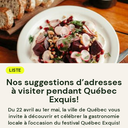
LISTE
Nos suggestions d’adresses
à visiter pendant Québec
Exquis!
Du 22 avril au 1er mai, la ville de Québec vous
invite à découvrir et célébrer la gastronomie
locale à l'occasion du festival Québec Exquis!