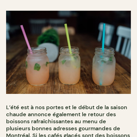
L’été est à nos portes et le début de la saison
chaude annonce également le retour des
boissons rafraîchissantes au menu de
plusieurs bonnes adresses gourmandes de
Montréal. Si les
cafés glacés
sont des boissons