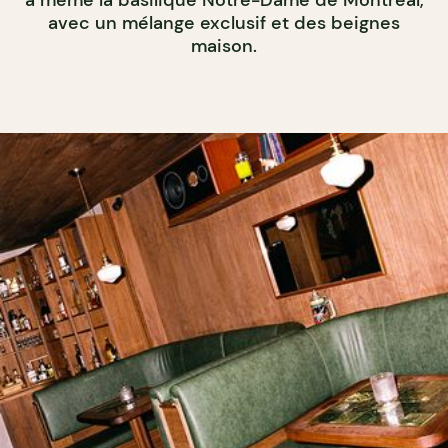
à même la basilique Notre-Dame de Montréal,
avec un mélange exclusif et des beignes
maison.