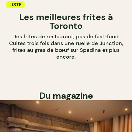
LISTE
Les meilleures frites à
Toronto
Des frites de restaurant, pas de fast-food.
Cuites trois fois dans une ruelle de Junction,
frites au gras de bœuf sur Spadina et plus
encore.
Du magazine