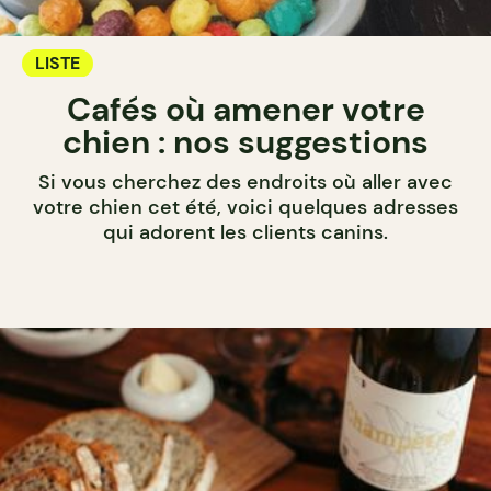
LISTE
Cafés où amener votre
chien : nos suggestions
Si vous cherchez des endroits où aller avec
votre chien cet été, voici quelques adresses
qui adorent les clients canins.