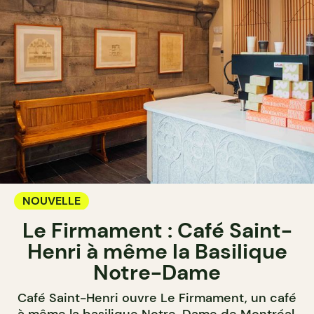
NOUVELLE
Le Firmament : Café Saint-
Henri à même la Basilique
Notre-Dame
Café Saint-Henri ouvre Le Firmament, un café