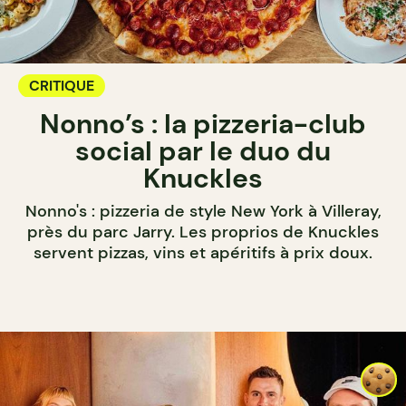
CRITIQUE
Nonno’s : la pizzeria-club
social par le duo du
Knuckles
Nonno's : pizzeria de style New York à Villeray,
près du parc Jarry. Les proprios de Knuckles
servent pizzas, vins et apéritifs à prix doux.