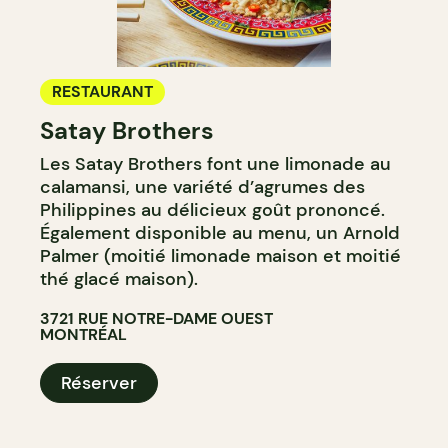
RESTAURANT
Satay Brothers
Les Satay Brothers font une limonade au
calamansi, une variété d’agrumes des
Philippines au délicieux goût prononcé.
Également disponible au menu, un Arnold
Palmer (moitié limonade maison et moitié
thé glacé maison).
3721 RUE NOTRE-DAME OUEST
MONTRÉAL
Réserver