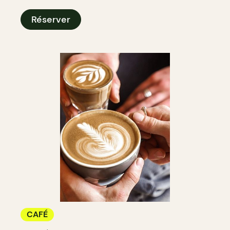
Réserver
CAFÉ