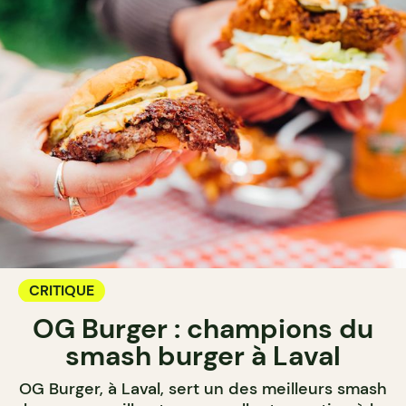
CRITIQUE
OG Burger : champions du
smash burger à Laval
OG Burger, à Laval, sert un des meilleurs smash