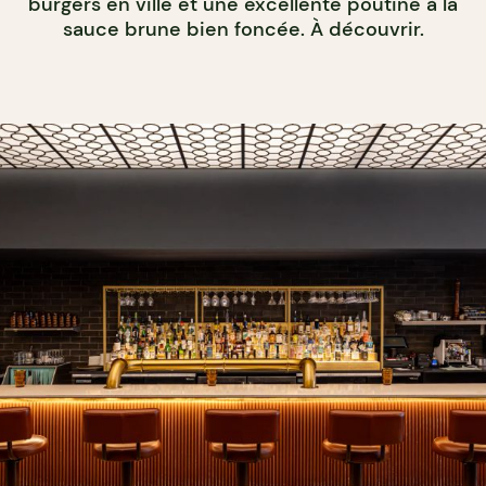
burgers en ville et une excellente poutine à la
sauce brune bien foncée. À découvrir.