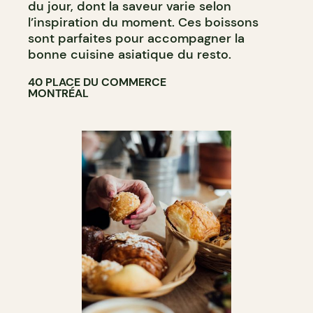
du jour, dont la saveur varie selon
l’inspiration du moment. Ces boissons
sont parfaites pour accompagner la
bonne cuisine asiatique du resto.
40 PLACE DU COMMERCE
MONTRÉAL