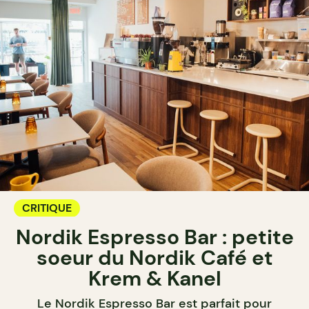
CRITIQUE
Nordik Espresso Bar : petite
soeur du Nordik Café et
Krem & Kanel
Le Nordik Espresso Bar est parfait pour