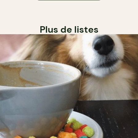
Plus de listes