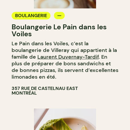
BOULANGERIE
Boulangerie Le Pain dans les
Voiles
Le Pain dans les Voiles, c’est la
boulangerie de Villeray qui appartient à la
famille de
Laurent Duvernay-Tardif
. En
plus de préparer de bons sandwichs et
de bonnes pizzas, ils servent d’excellentes
limonades en été.
357 RUE DE CASTELNAU EAST
MONTRÉAL