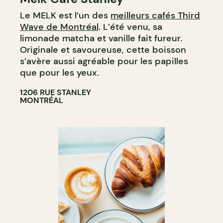
Le MELK est l’un des
meilleurs cafés Third
Wave de Montréal
. L’été venu, sa
limonade matcha et vanille fait fureur.
Originale et savoureuse, cette boisson
s’avère aussi agréable pour les papilles
que pour les yeux.
1206 RUE STANLEY
MONTRÉAL