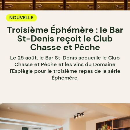
NOUVELLE
Troisième Éphémère : le Bar
St-Denis reçoit le Club
Chasse et Pêche
Le 25 août, le Bar St-Denis accueille le Club
Chasse et Pêche et les vins du Domaine
l'Espiègle pour le troisième repas de la série
Éphémère.