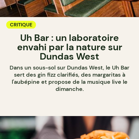
CRITIQUE
Uh Bar : un laboratoire
envahi par la nature sur
Dundas West
Dans un sous-sol sur Dundas West, le Uh Bar
sert des gin fizz clarifiés, des margaritas à
l'aubépine et propose de la musique live le
dimanche.