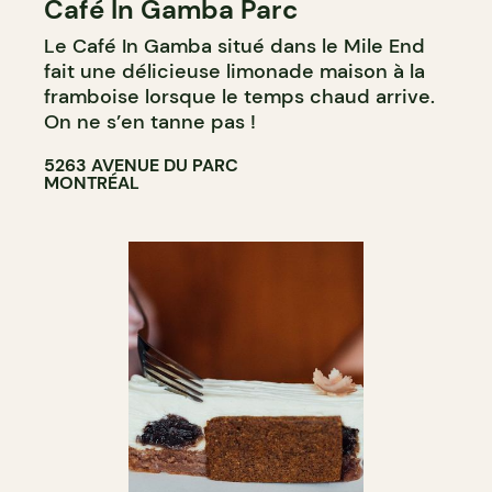
Café In Gamba Parc
Le Café In Gamba situé dans le Mile End
fait une délicieuse limonade maison à la
framboise lorsque le temps chaud arrive.
On ne s’en tanne pas !
5263 AVENUE DU PARC
MONTRÉAL