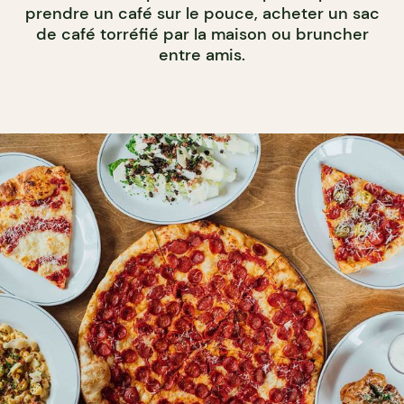
prendre un café sur le pouce, acheter un sac
de café torréfié par la maison ou bruncher
entre amis.