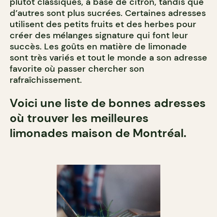
plutôt classiques, à base de citron, tandis que
d’autres sont plus sucrées. Certaines adresses
utilisent des petits fruits et des herbes pour
créer des mélanges signature qui font leur
succès. Les goûts en matière de limonade
sont très variés et tout le monde a son adresse
favorite où passer chercher son
rafraîchissement.
Voici une liste de bonnes adresses
où trouver les meilleures
limonades maison de Montréal.