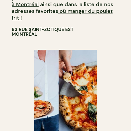
à Montréal
ainsi que dans la liste de nos
adresses favorites
où manger du poulet
frit !
83 RUE SAINT-ZOTIQUE EST
MONTRÉAL