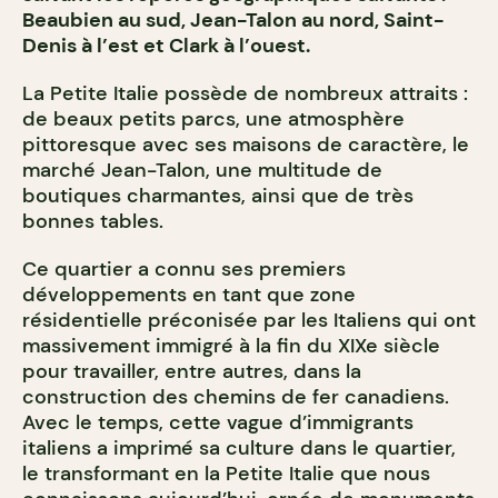
Beaubien au sud, Jean-Talon au nord, Saint-
Denis à l’est et Clark à l’ouest.
La Petite Italie possède de nombreux attraits :
de beaux petits parcs, une atmosphère
pittoresque avec ses maisons de caractère, le
marché Jean-Talon, une multitude de
boutiques charmantes, ainsi que de très
bonnes tables.
Ce quartier a connu ses premiers
développements en tant que zone
résidentielle préconisée par les Italiens qui ont
massivement immigré à la fin du XIXe siècle
pour travailler, entre autres, dans la
construction des chemins de fer canadiens.
Avec le temps, cette vague d’immigrants
italiens a imprimé sa culture dans le quartier,
le transformant en la Petite Italie que nous