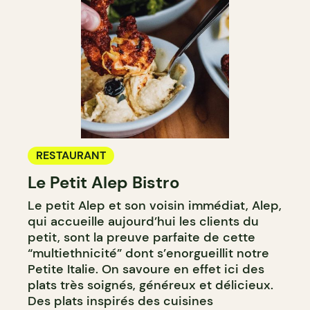
RESTAURANT
Le Petit Alep Bistro
Le petit Alep et son voisin immédiat, Alep,
qui accueille aujourd’hui les clients du
petit, sont la preuve parfaite de cette
“multiethnicité” dont s’enorgueillit notre
Petite Italie. On savoure en effet ici des
plats très soignés, généreux et délicieux.
Des plats inspirés des cuisines