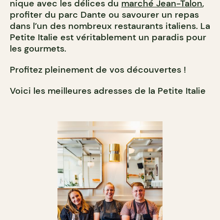
nique avec les délices du
marché Jean-Talon
,
profiter du parc Dante ou savourer un repas
dans l’un des nombreux restaurants italiens. La
Petite Italie est véritablement un paradis pour
les gourmets.
Profitez pleinement de vos découvertes !
Voici les meilleures adresses de la Petite Italie