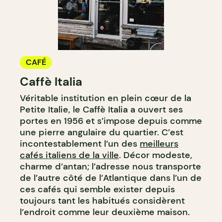
CAFÉ
Caffè Italia
Véritable institution en plein cœur de la
Petite Italie, le Caffè Italia a ouvert ses
portes en 1956 et s’impose depuis comme
une pierre angulaire du quartier. C’est
incontestablement l’un des
meilleurs
cafés italiens de la ville
. Décor modeste,
charme d’antan; l’adresse nous transporte
de l’autre côté de l’Atlantique dans l’un de
ces cafés qui semble exister depuis
toujours tant les habitués considèrent
l’endroit comme leur deuxième maison.