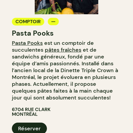
COMPTOIR
Pasta Pooks
Pasta Pooks
est un comptoir de
succulentes
pâtes fraîches
et de
sandwichs généreux, fondé par une
équipe d’amis passionnés. Installé dans
l’ancien local de la Dinette Triple Crown à
Montréal, le projet évoluera en plusieurs
phases. Actuellement, il propose
quelques pâtes faites à la main chaque
jour qui sont absolument succulentes!
6704 RUE CLARK
MONTRÉAL
Réserver