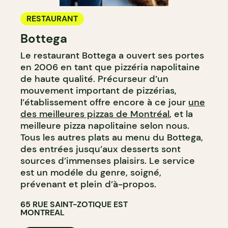
RESTAURANT
Bottega
Le restaurant Bottega a ouvert ses portes
en 2006 en tant que pizzéria napolitaine
de haute qualité. Précurseur d’un
mouvement important de pizzérias,
l’établissement offre encore à ce jour
une
des meilleures pizzas de Montréal
, et la
meilleure pizza napolitaine selon nous.
Tous les autres plats au menu du Bottega,
des entrées jusqu’aux desserts sont
sources d’immenses plaisirs. Le service
est un modéle du genre, soigné,
prévenant et plein d’à-propos.
65 RUE SAINT-ZOTIQUE EST
MONTREAL