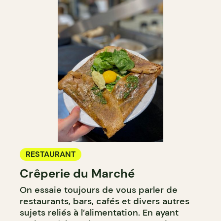
RESTAURANT
Crêperie du Marché
On essaie toujours de vous parler de
restaurants, bars, cafés et divers autres
sujets reliés à l’alimentation. En ayant