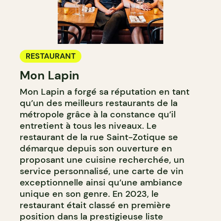
RESTAURANT
Mon Lapin
Mon Lapin a forgé sa réputation en tant
qu’un des meilleurs restaurants de la
métropole grâce à la constance qu’il
entretient à tous les niveaux. Le
restaurant de la rue Saint-Zotique se
démarque depuis son ouverture en
proposant une cuisine recherchée, un
service personnalisé, une carte de vin
exceptionnelle ainsi qu’une ambiance
unique en son genre. En 2023, le
restaurant était classé en première
position dans la prestigieuse liste