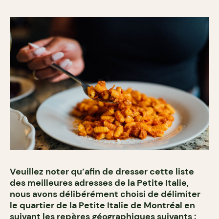
Veuillez noter qu’afin de dresser cette liste
des meilleures adresses de la Petite Italie,
nous avons délibérément choisi de délimiter
le quartier de la Petite Italie de Montréal en
suivant les repères géographiques suivants :