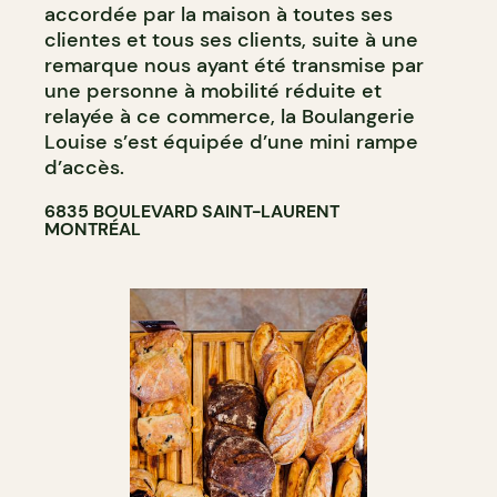
accordée par la maison à toutes ses
clientes et tous ses clients, suite à une
remarque nous ayant été transmise par
une personne à mobilité réduite et
relayée à ce commerce, la Boulangerie
Louise s’est équipée d’une mini rampe
d’accès.
6835 BOULEVARD SAINT-LAURENT
MONTRÉAL