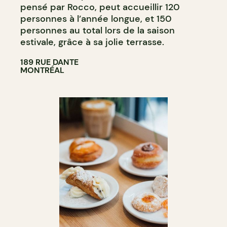
pensé par Rocco, peut accueillir 120
personnes à l’année longue, et 150
personnes au total lors de la saison
estivale, grâce à sa jolie terrasse.
189 RUE DANTE
MONTRÉAL