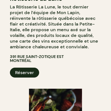
La Rôtisserie La Lune, le tout dernier
projet de l’équipe de Mon Lapin,
réinvente la rôtisserie québécoise avec
flair et créativité. Située dans la Petite-
Italie, elle propose un menu axé sur la
volaille, des produits locaux de qualité,
une carte des vins exceptionnelle et une
ambiance chaleureuse et conviviale.
391 RUE SAINT-ZOTIQUE EST
MONTRÉAL
Réserver