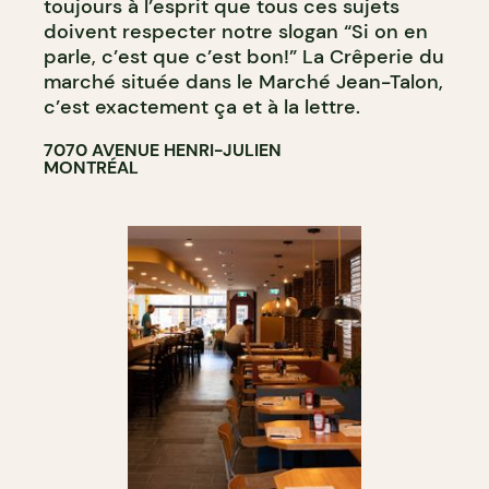
toujours à l’esprit que tous ces sujets
doivent respecter notre slogan “Si on en
parle, c’est que c’est bon!” La Crêperie du
marché située dans le Marché Jean-Talon,
c’est exactement ça et à la lettre.
7070 AVENUE HENRI-JULIEN
MONTRÉAL