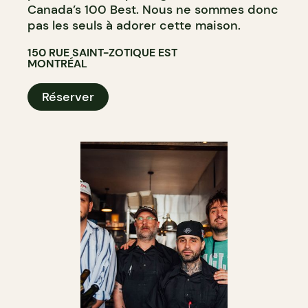
Canada’s 100 Best. Nous ne sommes donc
pas les seuls à adorer cette maison.
150 RUE SAINT-ZOTIQUE EST
MONTRÉAL
Réserver