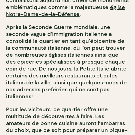
connaissons aujourd’hui, ornée de monuments
emblématiques comme la majestueuse
église
Notre-Dame-de-la-Défense
.
Après la Seconde Guerre mondiale, une
seconde vague d’immigration italienne a
consolidé le quartier en tant qu’épicentre de
la communauté italienne, où l’on peut trouver
de nombreuses églises italiennes ainsi que
des épiceries spécialisées à presque chaque
coin de rue. De nos jours, la Petite Italie abrite
certains des meilleurs restaurants et cafés
italiens de la ville, ainsi que quelques-unes de
nos adresses préférées qui ne sont pas
italiennes!
Pour les visiteurs, ce quartier offre une
multitude de découvertes à faire. Les
amateurs de bonne cuisine auront l’embarras
du choix, que ce soit pour préparer un pique-