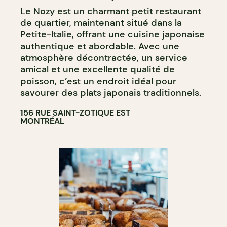
Le Nozy est un charmant petit restaurant
de quartier, maintenant situé dans la
Petite-Italie, offrant une cuisine japonaise
authentique et abordable. Avec une
atmosphère décontractée, un service
amical et une excellente qualité de
poisson, c’est un endroit idéal pour
savourer des plats japonais traditionnels.
156 RUE SAINT-ZOTIQUE EST
MONTRÉAL