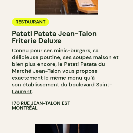
RESTAURANT
Patati Patata Jean-Talon
Friterie Deluxe
Connu pour ses minis-burgers, sa
délicieuse poutine, ses soupes maison et
bien plus encore, le Patati Patata du
Marché Jean-Talon vous propose
exactement le même menu qu’à
son
établissement du boulevard Saint-
Laurent
.
170 RUE JEAN-TALON EST
MONTRÉAL