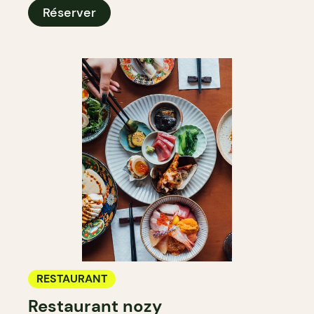
Réserver
RESTAURANT
Restaurant nozy