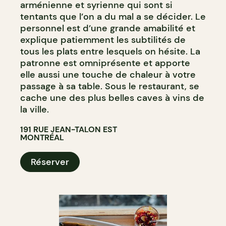
arménienne et syrienne qui sont si
tentants que l’on a du mal a se décider. Le
personnel est d’une grande amabilité et
explique patiemment les subtilités de
tous les plats entre lesquels on hésite. La
patronne est omniprésente et apporte
elle aussi une touche de chaleur à votre
passage à sa table. Sous le restaurant, se
cache une des plus belles caves à vins de
la ville.
191 RUE JEAN-TALON EST
MONTRÉAL
Réserver