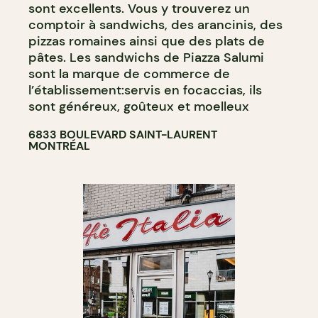
sont excellents. Vous y trouverez un
comptoir à sandwichs, des arancinis, des
pizzas romaines ainsi que des plats de
pâtes. Les sandwichs de Piazza Salumi
sont la marque de commerce de
l’établissement:servis en focaccias, ils
sont généreux, goûteux et moelleux
6833 BOULEVARD SAINT-LAURENT
MONTRÉAL