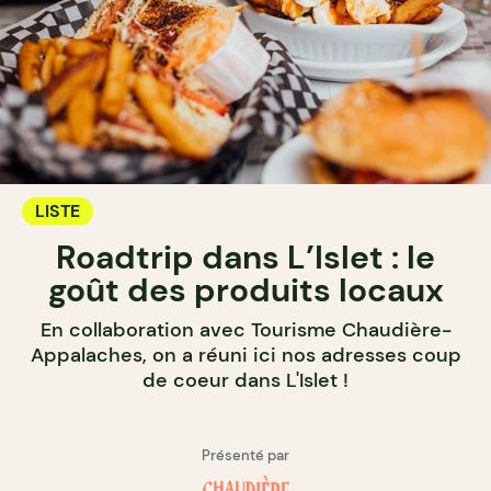
LISTE
Roadtrip dans L’Islet : le
goût des produits locaux
En collaboration avec Tourisme Chaudière-
Appalaches, on a réuni ici nos adresses coup
de coeur dans L'Islet !
Présenté par