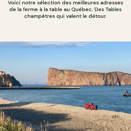
Voici notre sélection des meilleures adresses
de la ferme à la table au Québec. Des Tables
champêtres qui valent le détour.