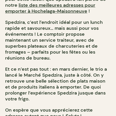
notre
liste des meilleures adresses pour
emporter à Hochelaga-Maisonneuve
!
Spedzira, c’est l’endroit idéal pour un lunch
rapide et savoureux… mais aussi pour vos
événements ! Le comptoir propose
maintenant un service traiteur, avec de
superbes plateaux de charcuteries et de
fromages – parfaits pour les fêtes ou les
réunions de bureau.
Et ce n’est pas tout : en mars dernier, le trio a
lancé le Marché Spedzira, juste à côté. On y
retrouve une belle sélection de plats maison
et de produits italiens à emporter. De quoi
prolonger l’expérience Spedzira jusque dans
votre frigo.
On espère que vous apprécierez cette