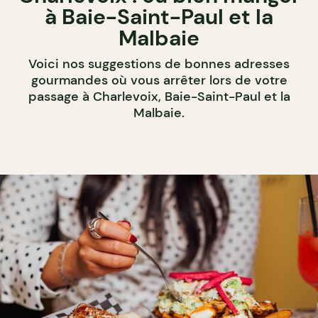
à Baie-Saint-Paul et la
Malbaie
Voici nos suggestions de bonnes adresses
gourmandes où vous arrêter lors de votre
passage à Charlevoix, Baie-Saint-Paul et la
Malbaie.