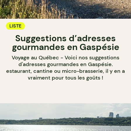
LISTE
Suggestions d’adresses
gourmandes en Gaspésie
Voyage au Québec - Voici nos suggestions
d'adresses gourmandes en Gaspésie.
estaurant, cantine ou micro-brasserie, il y en a
vraiment pour tous les goûts !