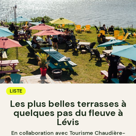
LISTE
Les plus belles terrasses à
quelques pas du fleuve à
Lévis
En collaboration avec Tourisme Chaudière-