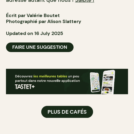
adresse autant que nous !
Salute
!
Écrit par Valérie Boutet
Photographié par Alison Slattery
Updated on 16 July 2025
FAIRE UNE SUGGESTION
PLUS DE CAFÉS