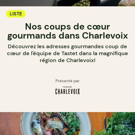
LISTE
Nos coups de cœur
gourmands dans Charlevoix
Découvrez les adresses gourmandes coup de
cœur de l'équipe de Tastet dans la magnifique
région de Charlevoix!
Présenté par