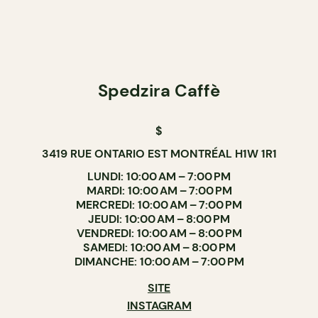
Spedzira Caffè
$
3419 RUE ONTARIO EST MONTRÉAL H1W 1R1
LUNDI: 10:00 AM – 7:00 PM
MARDI: 10:00 AM – 7:00 PM
MERCREDI: 10:00 AM – 7:00 PM
JEUDI: 10:00 AM – 8:00 PM
VENDREDI: 10:00 AM – 8:00 PM
SAMEDI: 10:00 AM – 8:00 PM
DIMANCHE: 10:00 AM – 7:00 PM
SITE
INSTAGRAM