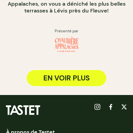
Appalaches, on vous a déniché les plus belles
terrasses à Lévis près du Fleuve!
Présenté par
EN VOIR PLUS
À propos de Tastet