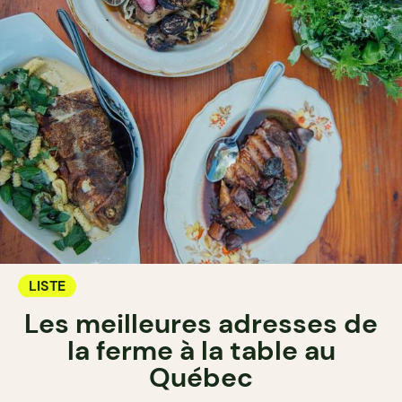
LISTE
Les meilleures adresses de
la ferme à la table au
Québec