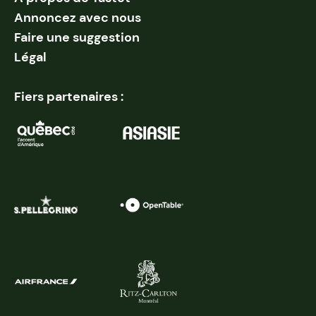
Annoncez avec nous
Faire une suggestion
Légal
Fiers partenaires :