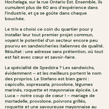
Hochelaga, sur la rue Ontario Est. Ensemble, ils
cumulent plus de 60 ans d’expérience dans
l’industrie, et ça se goûte dans chaque
bouchée.
Le trio a choisi ce coin du quartier pour y
installer leur tout premier projet commun,
voyant le potentiel d’un secteur encore peu
pourvu en sandwicheries italiennes de qualité.
Résultat : une adresse sans prétention, où tout
est fait avec cœur et savoir-faire.
La spécialité de Spedzira ? Les sandwichs,
évidemment – et les meilleurs portent le nom
des proprios. Le Stefano est bien garni :
capicollo, sopressata, provolone, légumes
marinés, roquette et mayonnaise épicée. Le
Luca – notre coup de cœur ! – mariage de
mortadelle, provolone, poivrons grillés,
roquette et une savoureuse mayonnaise au