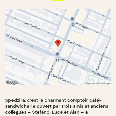
Spedzira, c’est le charmant comptoir café-
sandwicherie ouvert par trois amis et anciens
collègues – Stefano, Luca et Alan – à