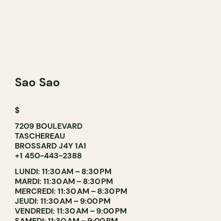
Sao Sao
$
7209 BOULEVARD
TASCHEREAU
BROSSARD J4Y 1A1
+1 450-443-2388
LUNDI: 11:30 AM – 8:30 PM
MARDI: 11:30 AM – 8:30 PM
MERCREDI: 11:30 AM – 8:30 PM
JEUDI: 11:30 AM – 9:00 PM
VENDREDI: 11:30 AM – 9:00 PM
SAMEDI: 11:30 AM – 9:00 PM