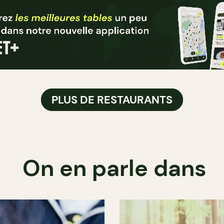
PLUS DE RESTAURANTS
On en parle dans