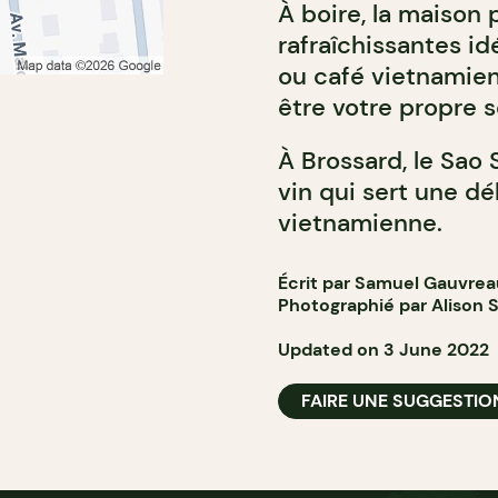
À boire, la maison
rafraîchissantes id
ou café vietnamien.
être votre propre 
À Brossard, le Sao
vin qui sert une dé
vietnamienne.
Écrit par Samuel Gauvrea
Photographié par Alison S
Updated on 3 June 2022
FAIRE UNE SUGGESTIO