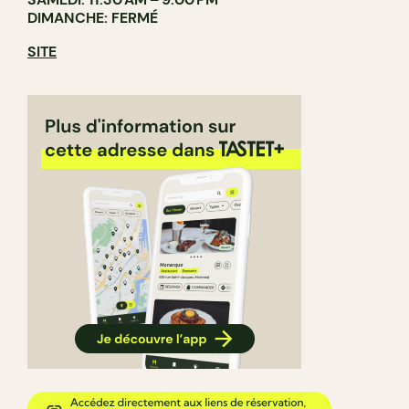
DIMANCHE: FERMÉ
SITE