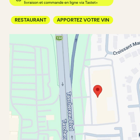
RESTAURANT
APPORTEZ VOTRE VIN