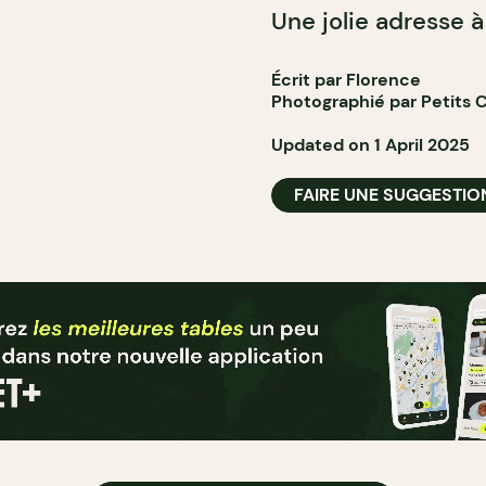
Une jolie adresse à
Écrit par Florence
Photographié par Petits 
Updated on 1 April 2025
FAIRE UNE SUGGESTIO