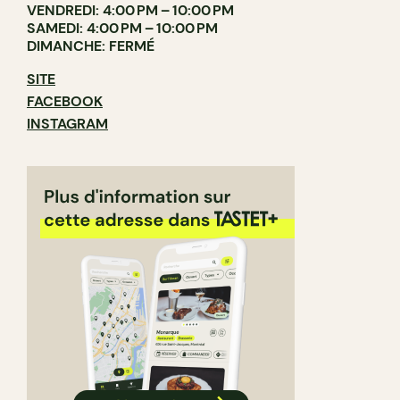
VENDREDI: 4:00 PM – 10:00 PM
SAMEDI: 4:00 PM – 10:00 PM
DIMANCHE: FERMÉ
SITE
FACEBOOK
INSTAGRAM