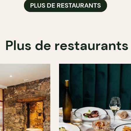
PLUS DE RESTAURANTS
Plus de restaurants