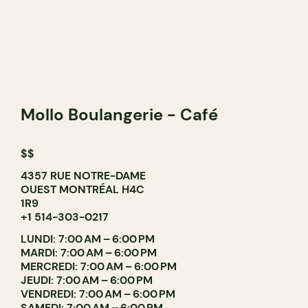
Mollo Boulangerie - Café
$$
4357 RUE NOTRE-DAME
OUEST MONTRÉAL H4C
1R9
+1 514-303-0217
LUNDI: 7:00 AM – 6:00 PM
MARDI: 7:00 AM – 6:00 PM
MERCREDI: 7:00 AM – 6:00 PM
JEUDI: 7:00 AM – 6:00 PM
VENDREDI: 7:00 AM – 6:00 PM
SAMEDI: 7:00 AM – 6:00 PM