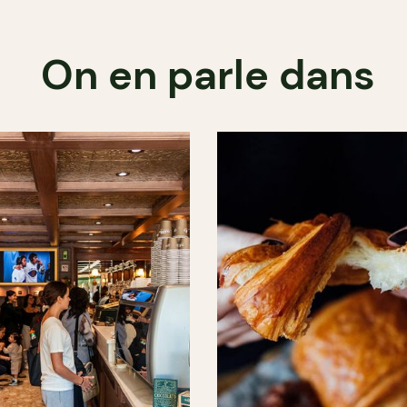
On en parle dans