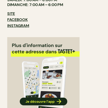
DIMANCHE: 7:00 AM – 6:00 PM
SITE
FACEBOOK
INSTAGRAM