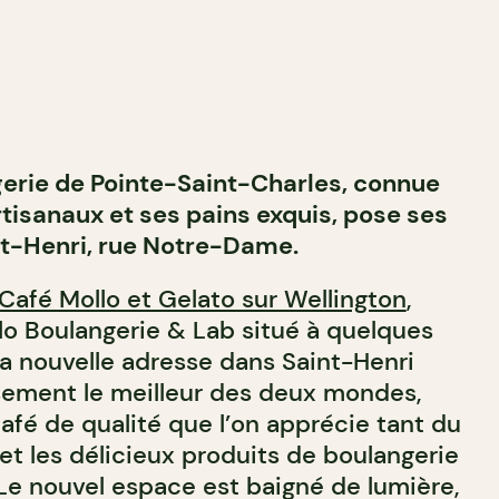
erie de Pointe-Saint-Charles, connue
rtisanaux et ses pains exquis, pose ses
t-Henri, rue Notre-Dame.
Café Mollo et Gelato sur Wellington
,
o Boulangerie & Lab situé à quelques
 la nouvelle adresse dans Saint-Henri
ement le meilleur des deux mondes,
 café de qualité que l’on apprécie tant du
 et les délicieux produits de boulangerie
Le nouvel espace est baigné de lumière,