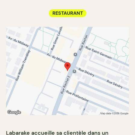
RESTAURANT
Labarake accueille sa clientèle dans un