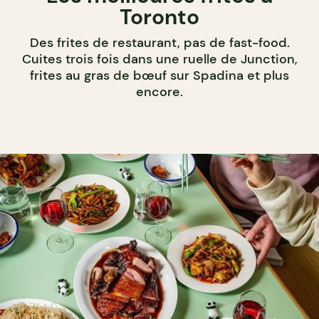
Toronto
Des frites de restaurant, pas de fast-food.
Cuites trois fois dans une ruelle de Junction,
frites au gras de bœuf sur Spadina et plus
encore.