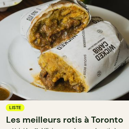
LISTE
Les meilleurs rotis à Toronto