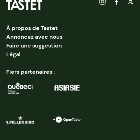
À propos de Tastet
Annoncez avec nous
Faire une suggestion
Légal
Fiers partenaires :