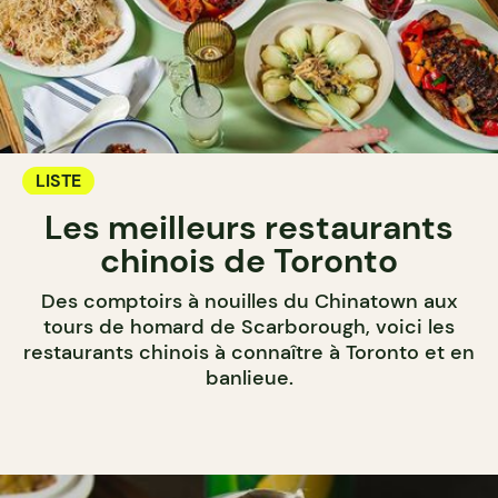
LISTE
Les meilleurs restaurants
chinois de Toronto
Des comptoirs à nouilles du Chinatown aux
tours de homard de Scarborough, voici les
restaurants chinois à connaître à Toronto et en
banlieue.