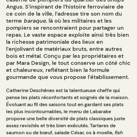
Angus. S’inspirant de l’histoire ferroviaire de
ce coin de la ville, l’adresse tire son nom du
terme
baraque
, là où les militaires et les
pompiers se rencontraient pour partager un
repas. Le vaste espace exploite ainsi très bien
la richesse patrimoniale des lieux en
l’enjolivant de matériaux bruts, entre autres
bois et métal. Conçu par les propriétaires et
par Mara Design, le tout conserve un côté chic
et chaleureux, reflétant bien la formule
gourmande que vous propose l’établissement.
Catherine Deschênes est la talentueuse cheffe qui
pense les plats réconfortants et soignés de la maison.
Évoluant au fil des saisons tout en gardant ses plats
les plus incontournables, le menu de Labarake
propose une belle diversité de plats classiques juste
assez revisités et très bien exécutés. Tartares de
saumon ou de bœuf, salade César, os à moelle,
fish