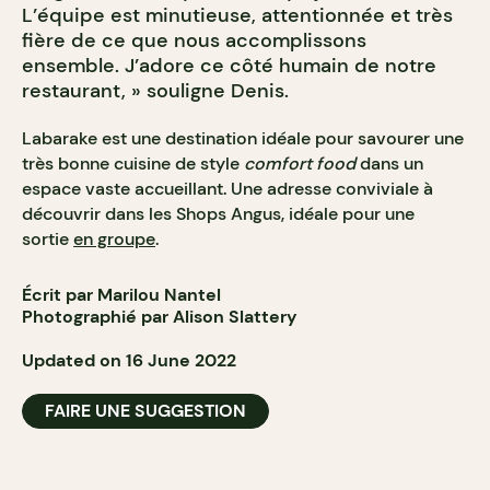
L’équipe est minutieuse, attentionnée et très
fière de ce que nous accomplissons
ensemble. J’adore ce côté humain de notre
restaurant, » souligne Denis.
Labarake est une destination idéale pour savourer une
très bonne cuisine de style
comfort food
dans un
espace vaste accueillant. Une adresse conviviale à
découvrir dans les Shops Angus, idéale pour une
sortie
en groupe
.
Écrit par Marilou Nantel
Photographié par Alison Slattery
Updated on 16 June 2022
FAIRE UNE SUGGESTION