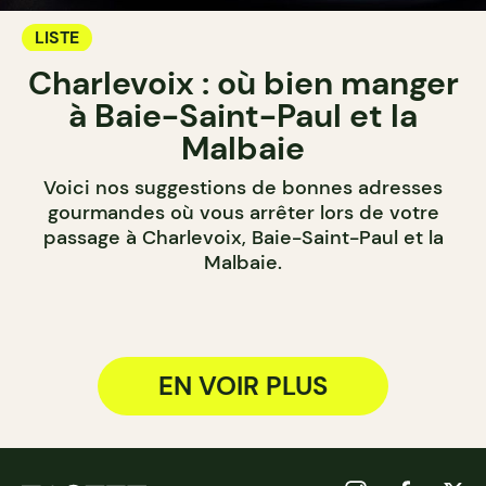
LISTE
Charlevoix : où bien manger
à Baie-Saint-Paul et la
Malbaie
Voici nos suggestions de bonnes adresses
gourmandes où vous arrêter lors de votre
passage à Charlevoix, Baie-Saint-Paul et la
Malbaie.
EN VOIR PLUS