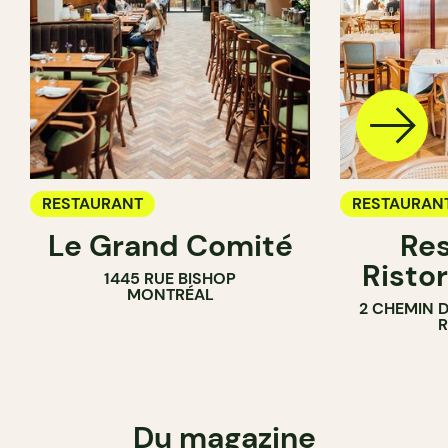
RESTAURANT
RESTAURAN
Le Grand Comité
Res
Ristor
1445 RUE BISHOP
MONTRÉAL
2 CHEMIN 
Du magazine