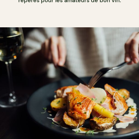
repères pour les amateurs de bon vin.