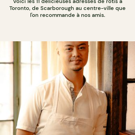
Voici les 11 délicieuses adresses de rotis à
Toronto, de Scarborough au centre-ville que
l'on recommande à nos amis.