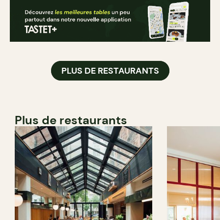
PLUS DE RESTAURANTS
Plus de restaurants