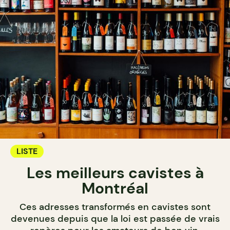
LISTE
Les meilleurs cavistes à
Montréal
Ces adresses transformés en cavistes sont
devenues depuis que la loi est passée de vrais