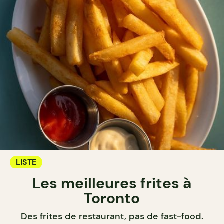
LISTE
Les meilleures frites à
Toronto
Des frites de restaurant, pas de fast-food.