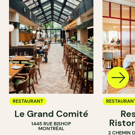
RESTAURANT
RESTAURAN
Le Grand Comité
Res
Ristor
1445 RUE BISHOP
MONTRÉAL
2 CHEMIN 