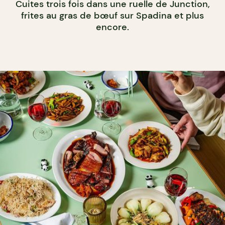
Cuites trois fois dans une ruelle de Junction,
frites au gras de bœuf sur Spadina et plus
encore.