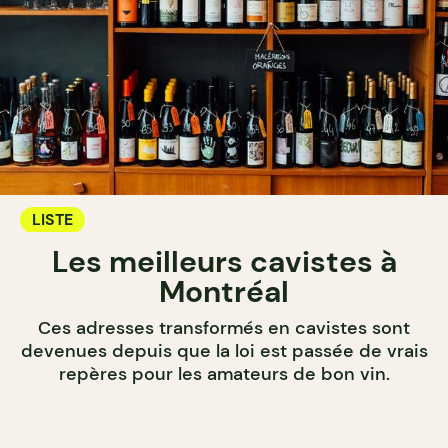
LISTE
Les meilleurs cavistes à
Montréal
Ces adresses transformés en cavistes sont
devenues depuis que la loi est passée de vrais
repères pour les amateurs de bon vin.