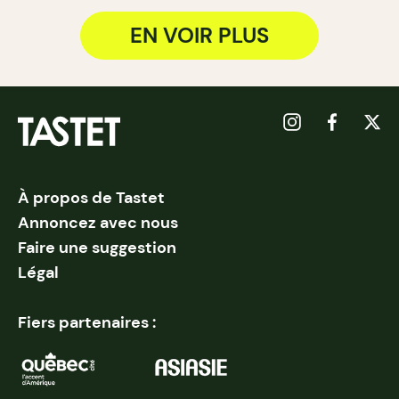
EN VOIR PLUS
À propos de Tastet
Annoncez avec nous
Faire une suggestion
Légal
Fiers partenaires :