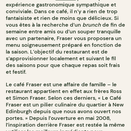
expérience gastronomique sympathique et
conviviale. Dans ce café, il n’y a rien de trop
fantaisiste et rien de moins que délicieux. Si
vous êtes à la recherche d’un
brunch
de fin de
semaine entre amis ou d’un souper tranquille
avec un partenaire, Fraser vous proposera un
menu soigneusement préparé en fonction de
la saison. L’objectif du restaurant est de
s’approvisionner localement et suivant le fil
des saisons pour que chaque repas soit frais
et festif.
Le café Fraser est une affaire de famille – le
restaurant appartient en effet aux frères Ross
et Simon Fraser. Selon ces derniers, « Le Café
Fraser est un pilier culinaire du quartier à New
Edinburgh depuis que nous avons ouvert nos
portes. » Depuis l’ouverture en mai 2008,
l’inspiration derrière Fraser est restée la même