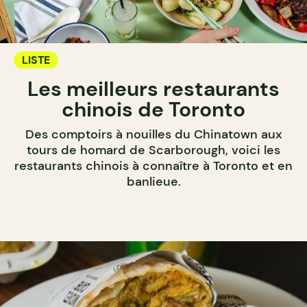
LISTE
Les meilleurs restaurants
chinois de Toronto
Des comptoirs à nouilles du Chinatown aux
tours de homard de Scarborough, voici les
restaurants chinois à connaître à Toronto et en
banlieue.