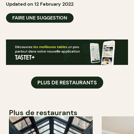
Updated on 12 February 2022
FAIRE UNE SUGGESTION
PLUS DE RESTAURANTS
Plus de restaurants