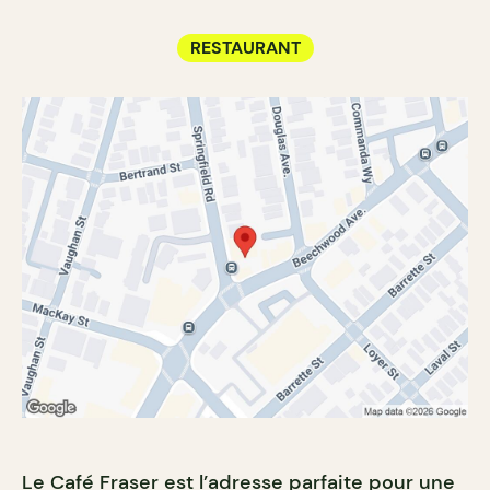
RESTAURANT
Le Café Fraser est l’
adresse
parfaite pour une