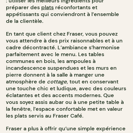
: utiliser les meilleurs ingrédients pour
préparer des
plats
réconfortants et
appétissants qui conviendront à l’ensemble
de la clientèle.
En tant que client chez Fraser, vous pouvez
vous attendre à des prix raisonnables et à un
cadre décontracté. L’ambiance s’harmonise
parfaitement avec le menu. Les tables
communes en bois, les ampoules à
incandescence suspendues et les murs en
pierre donnent à la salle à manger une
atmosphère de
cottage
, tout en conservant
une touche chic et ludique, avec des couleurs
éclatantes et des accents modernes. Que
vous soyez assis aubar ou à une petite table à
la fenêtre, l’espace confortable met en valeur
les plats servis au Fraser Café.
Fraser a plus à offrir qu’une simple expérience