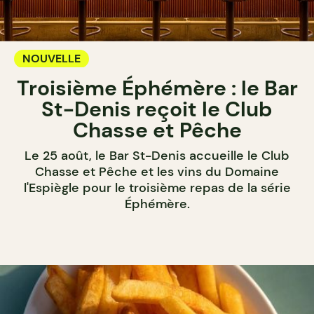
NOUVELLE
Troisième Éphémère : le Bar
St-Denis reçoit le Club
Chasse et Pêche
Le 25 août, le Bar St-Denis accueille le Club
Chasse et Pêche et les vins du Domaine
l'Espiègle pour le troisième repas de la série
Éphémère.