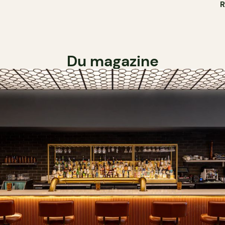
Du magazine