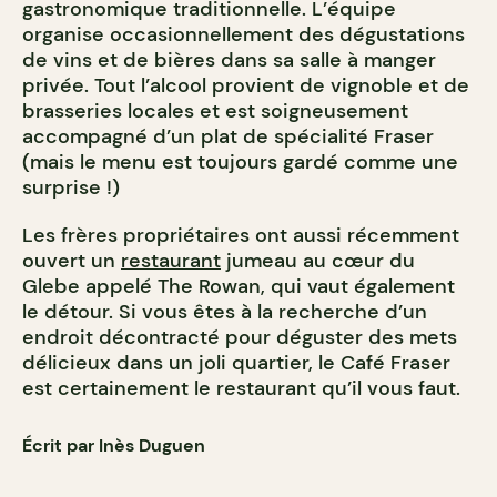
gastronomique traditionnelle. L’équipe
organise occasionnellement des dégustations
de vins et de bières dans sa salle à manger
privée. Tout l’alcool provient de vignoble et de
brasseries locales et est soigneusement
accompagné d’un plat de spécialité Fraser
(mais le menu est toujours gardé comme une
surprise !)
Les frères propriétaires ont aussi récemment
ouvert un
restaurant
jumeau au cœur du
Glebe appelé The Rowan, qui vaut également
le détour. Si vous êtes à la recherche d’un
endroit décontracté pour déguster des mets
délicieux dans un joli quartier, le Café Fraser
est certainement le restaurant qu’il vous faut.
Écrit par Inès Duguen