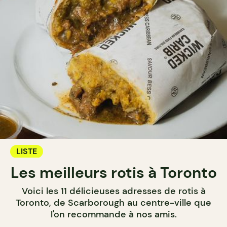
LISTE
Les meilleurs rotis à Toronto
Voici les 11 délicieuses adresses de rotis à
Toronto, de Scarborough au centre-ville que
l'on recommande à nos amis.