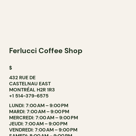
Ferlucci Coffee Shop
$
432 RUE DE
CASTELNAU EAST
MONTRÉAL H2R 1R3
+1 514-379-6575
LUNDI: 7:00 AM – 9:00 PM
MARDI: 7:00 AM – 9:00 PM
MERCREDI: 7:00 AM – 9:00 PM
JEUDI: 7:00 AM – 9:00 PM
VENDREDI: 7:00 AM – 9:00 PM
SAMEDI: 8:00 AM – 9:00 PM