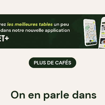
PLUS DE CAFÉS
On en parle dans