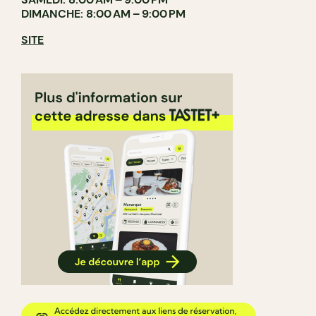
DIMANCHE: 8:00 AM – 9:00 PM
SITE