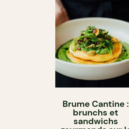
Brume Cantine :
brunchs et
sandwichs