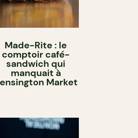
Made-Rite : le
comptoir café-
sandwich qui
manquait à
ensington Market