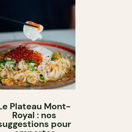
Le Plateau Mont-
Royal : nos
suggestions pour