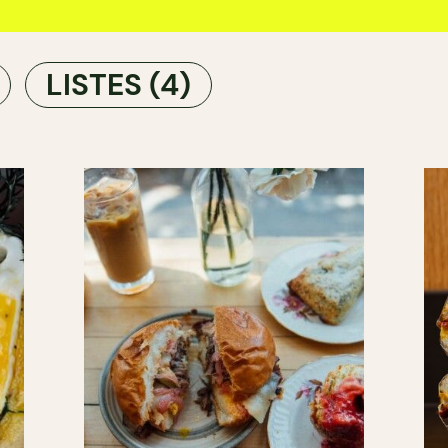
LISTES
(4)