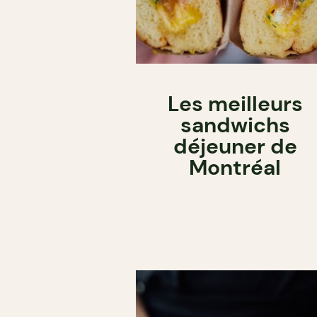
Les meilleurs
sandwichs
déjeuner de
Montréal