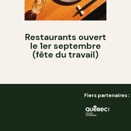
Restaurants ouvert
le 1er septembre
(fête du travail)
Fiers partenaires :