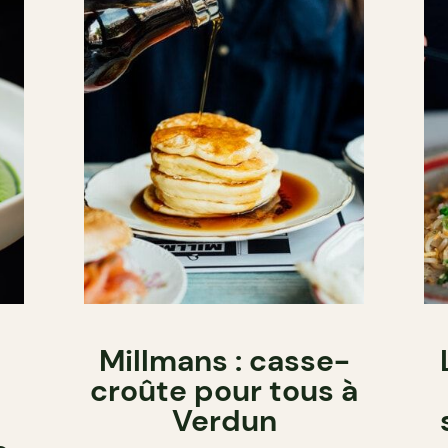
Millmans : casse-
croûte pour tous à
Verdun