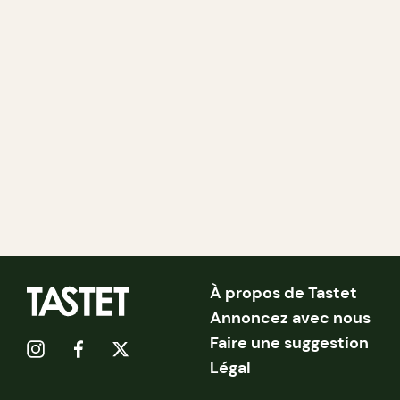
À propos de Tastet
Annoncez avec nous
Faire une suggestion
Légal