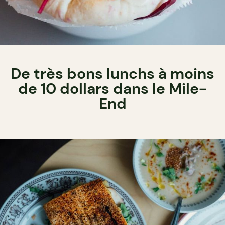
De très bons lunchs à moins
de 10 dollars dans le Mile-
End