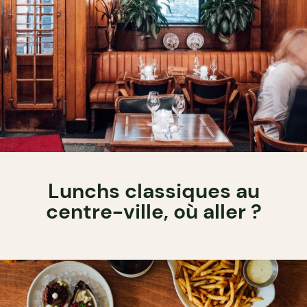
Lunchs classiques au
centre-ville, où aller ?