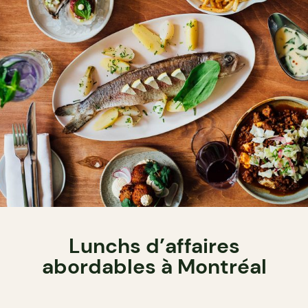
Lunchs d’affaires
abordables à Montréal