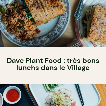
Dave Plant Food : très bons
lunchs dans le Village