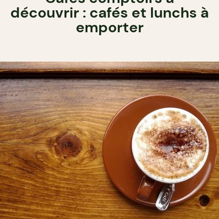
découvrir : cafés et lunchs à
emporter