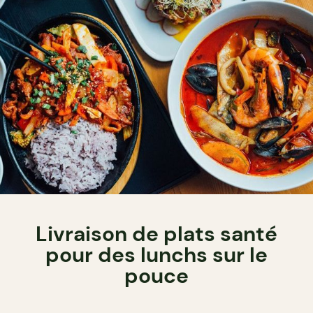
Livraison de plats santé
pour des lunchs sur le
pouce