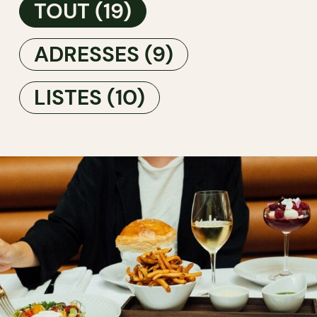
TOUT
(19)
ADRESSES
(9)
LISTES
(10)