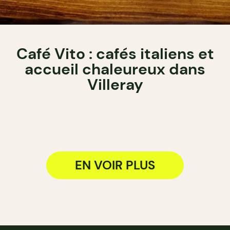
Café Vito : cafés italiens et
accueil chaleureux dans
Villeray
EN VOIR PLUS