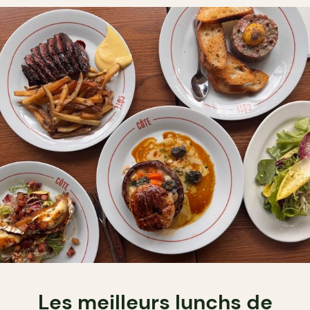
Les meilleurs lunchs de