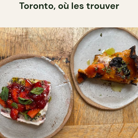
Toronto, où les trouver