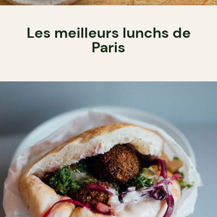
Les meilleurs lunchs de
Paris