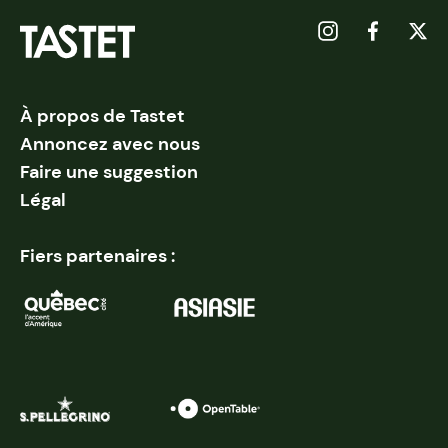
À propos de Tastet
Annoncez avec nous
Faire une suggestion
Légal
Fiers partenaires :