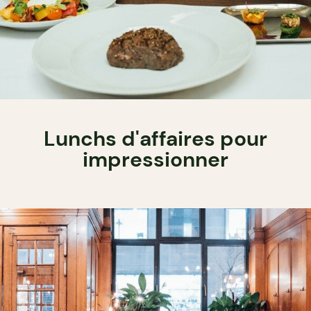
Lunchs d'affaires pour
impressionner