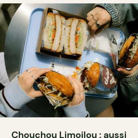
Chouchou Limoilou : aussi