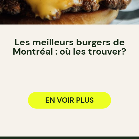
Les meilleurs burgers de
Montréal : où les trouver?
EN VOIR PLUS