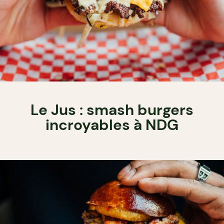
Le Jus : smash burgers
incroyables à NDG