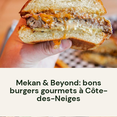
Mekan & Beyond: bons
burgers gourmets à Côte-
des-Neiges