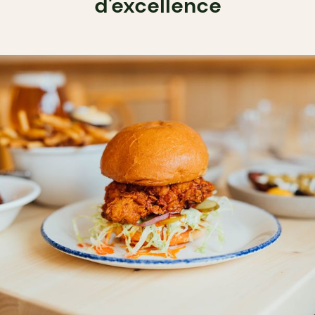
d'excellence