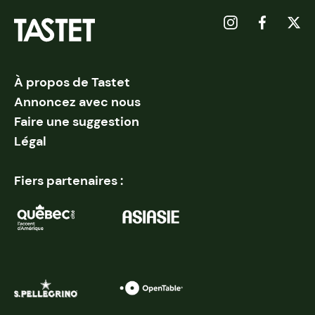
À propos de Tastet
Annoncez avec nous
Faire une suggestion
Légal
Fiers partenaires :