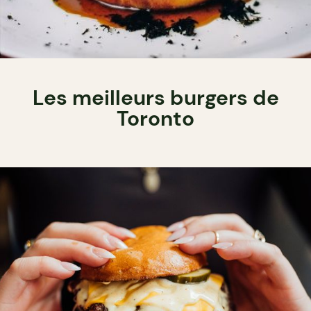
Les meilleurs burgers de
Toronto