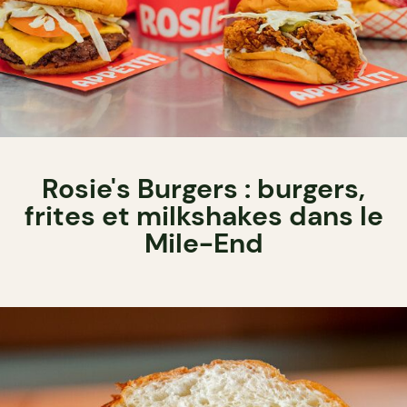
Rosie's Burgers : burgers,
frites et milkshakes dans le
Mile-End