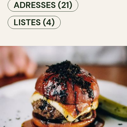
ADRESSES
(21)
LISTES
(4)