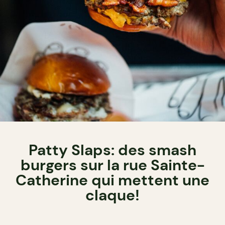
Patty Slaps: des smash
burgers sur la rue Sainte-
Catherine qui mettent une
claque!