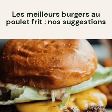
Les meilleurs burgers au
poulet frit : nos suggestions