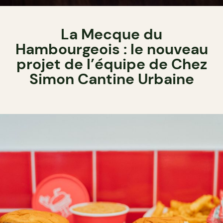
La Mecque du
Hambourgeois : le nouveau
projet de l’équipe de Chez
Simon Cantine Urbaine