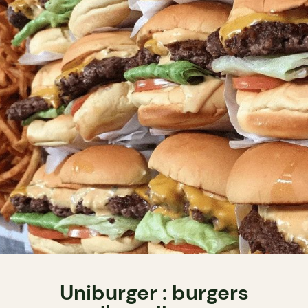
Uniburger : burgers