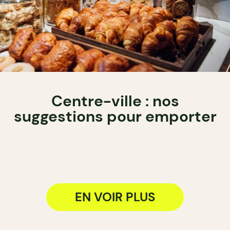
Centre-ville : nos
suggestions pour emporter
EN VOIR PLUS