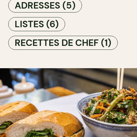
ADRESSES
(5)
LISTES
(6)
RECETTES DE CHEF
(1)