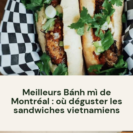
Meilleurs Bánh mì de
Montréal : où déguster les
sandwiches vietnamiens