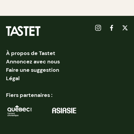
À propos de Tastet
Annoncez avec nous
Faire une suggestion
Légal
Fiers partenaires :