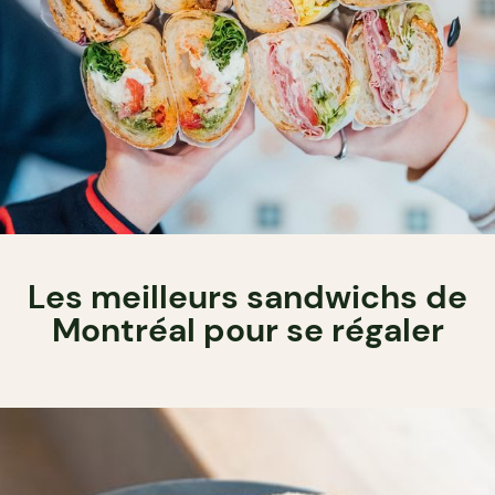
Les meilleurs sandwichs de
Montréal pour se régaler