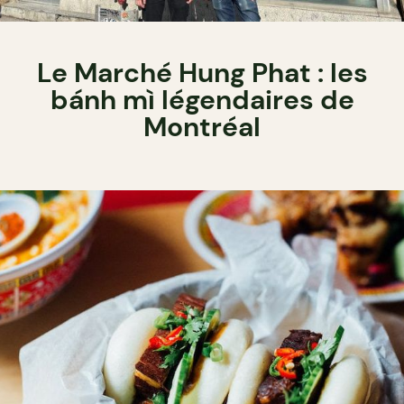
Le Marché Hung Phat : les
bánh mì légendaires de
Montréal