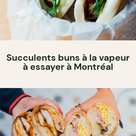
Succulents buns à la vapeur
à essayer à Montréal