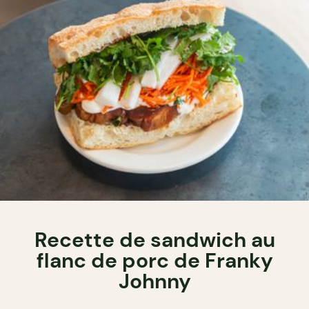
Recette de sandwich au
flanc de porc de Franky
Johnny