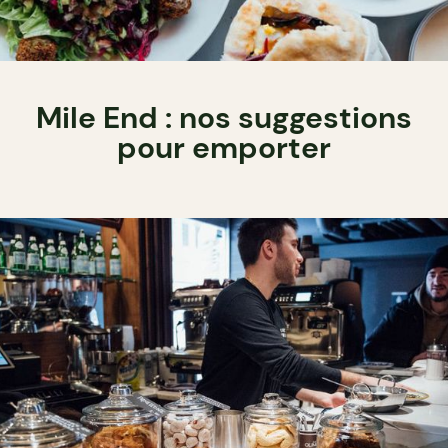
Mile End : nos suggestions
pour emporter