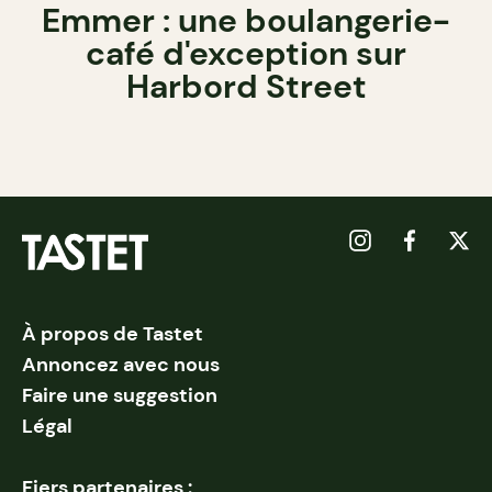
Emmer : une boulangerie-
café d'exception sur
Harbord Street
À propos de Tastet
Annoncez avec nous
Faire une suggestion
Légal
Fiers partenaires :