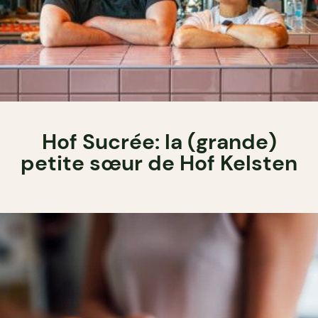
Hof Sucrée: la (grande)
petite sœur de Hof Kelsten