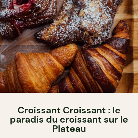
Croissant Croissant : le
paradis du croissant sur le
Plateau