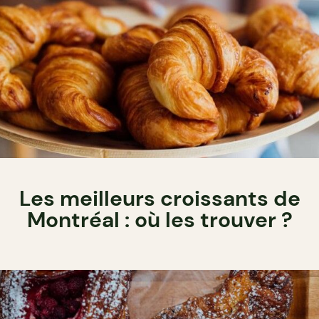
Les meilleurs croissants de
Montréal : où les trouver ?