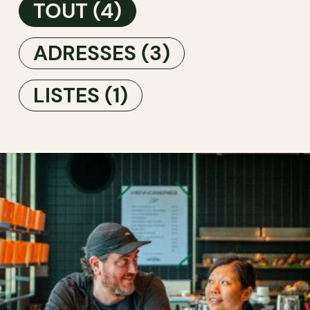
TOUT
(4)
ADRESSES
(3)
LISTES
(1)