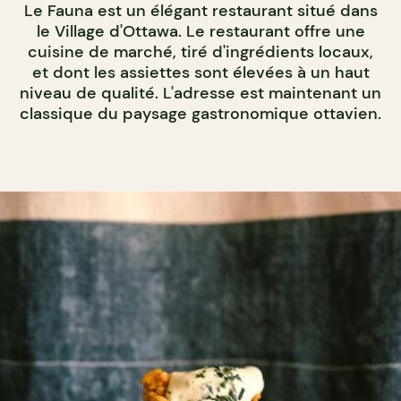
Le Fauna est un élégant restaurant situé dans
le Village d'Ottawa. Le restaurant offre une
cuisine de marché, tiré d'ingrédients locaux,
et dont les assiettes sont élevées à un haut
niveau de qualité. L'adresse est maintenant un
classique du paysage gastronomique ottavien.