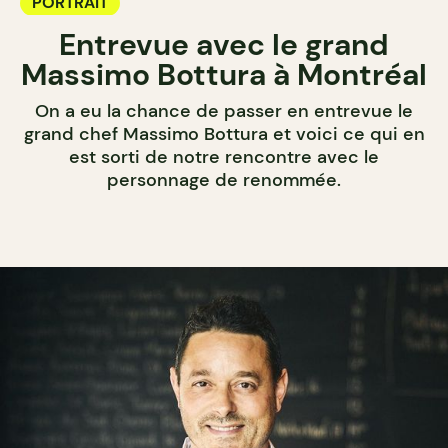
PORTRAIT
Entrevue avec le grand
Massimo Bottura à Montréal
On a eu la chance de passer en entrevue le
grand chef Massimo Bottura et voici ce qui en
est sorti de notre rencontre avec le
personnage de renommée.