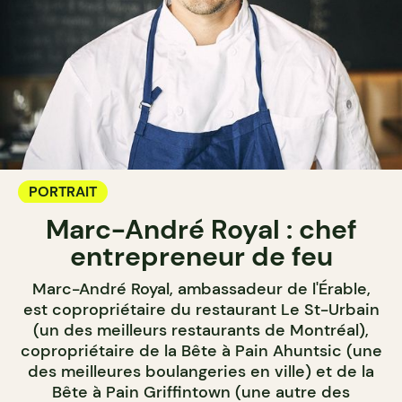
PORTRAIT
Marc-André Royal : chef
entrepreneur de feu
Marc-André Royal, ambassadeur de l'Érable,
est copropriétaire du restaurant Le St-Urbain
(un des meilleurs restaurants de Montréal),
copropriétaire de la Bête à Pain Ahuntsic (une
des meilleures boulangeries en ville) et de la
Bête à Pain Griffintown (une autre des