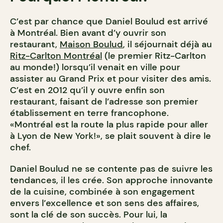
C’est par chance que Daniel Boulud est arrivé
à Montréal. Bien avant d’y ouvrir son
restaurant,
Maison Boulud
, il séjournait déjà au
Ritz-Carlton Montréal
(le premier Ritz-Carlton
au monde!) lorsqu’il venait en ville pour
assister au Grand Prix et pour visiter des amis.
C’est en 2012 qu’il y ouvre enfin son
restaurant, faisant de l’adresse son premier
établissement en terre francophone.
«Montréal est la route la plus rapide pour aller
à Lyon de New York!», se plait souvent à dire le
chef.
Daniel Boulud ne se contente pas de suivre les
tendances, il les crée. Son approche innovante
de la cuisine, combinée à son engagement
envers l’excellence et son sens des affaires,
sont la clé de son succès. Pour lui, la