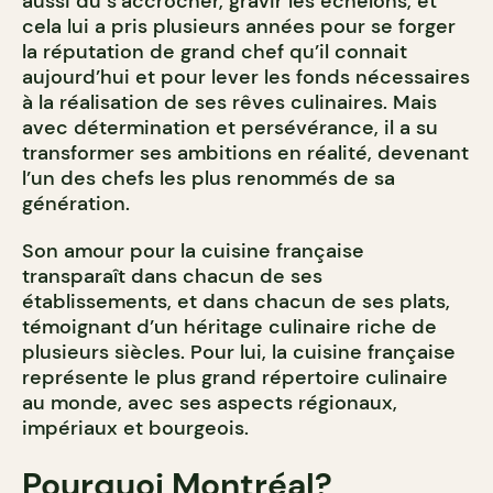
aussi dû s’accrocher, gravir les échelons, et
cela lui a pris plusieurs années pour se forger
la réputation de grand chef qu’il connait
aujourd’hui et pour lever les fonds nécessaires
à la réalisation de ses rêves culinaires. Mais
avec détermination et persévérance, il a su
transformer ses ambitions en réalité, devenant
l’un des chefs les plus renommés de sa
génération.
Son amour pour la cuisine française
transparaît dans chacun de ses
établissements, et dans chacun de ses plats,
témoignant d’un héritage culinaire riche de
plusieurs siècles. Pour lui, la cuisine française
représente le plus grand répertoire culinaire
au monde, avec ses aspects régionaux,
impériaux et bourgeois.
Pourquoi Montréal?