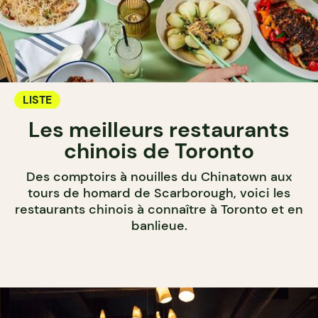
LISTE
Les meilleurs restaurants
chinois de Toronto
Des comptoirs à nouilles du Chinatown aux
tours de homard de Scarborough, voici les
restaurants chinois à connaître à Toronto et en
banlieue.