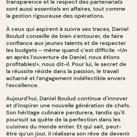
transparence et le respect des partenariats
sont aussi essentiels en affaires, tout comme
la gestion rigoureuse des opérations.
À ceux qui aspirent à suivre ses traces, Daniel
Boulud conseille de bien s’entourer, de faire
confiance aux jeunes talents et de respecter
les budgets – même quand c’est difficile. «Un
an après l’ouverture de Daniel, nous étions
profitables!», nous dit-il. Pour lui, le secret de
la réussite réside dans la passion, le travail
acharné et l’engagement indéfectible envers
l’excellence.
Aujourd’hui, Daniel Boulud continue d’innover
et d’inspirer une nouvelle génération de chefs.
Son héritage culinaire perdurera, tandis qu’il
poursuit sa quête de la perfection dans les
cuisines du monde entier. Et qui sait, peut-
être qu’un jour, il réalisera son rêve de devenir