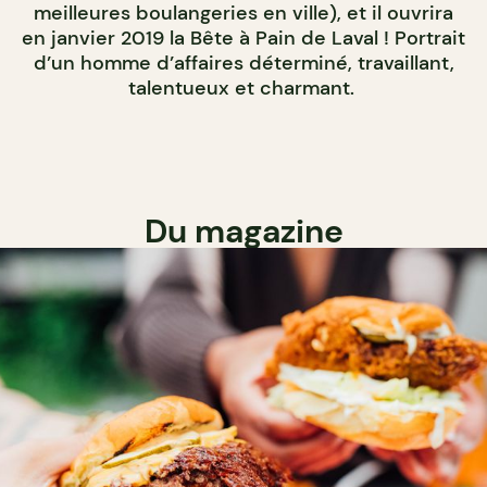
meilleures boulangeries en ville), et il ouvrira
en janvier 2019 la Bête à Pain de Laval ! Portrait
d’un homme d’affaires déterminé, travaillant,
talentueux et charmant.
Du magazine