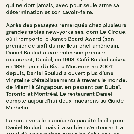
qui ne dort jamais, avec pour seule arme sa
détermination et son savoir-faire.
Après des passages remarqués chez plusieurs
grandes tables new-yorkaises, dont Le Cirque,
où il remporte le James Beard Award (son
premier de six!) du meilleur chef américain,
Daniel Boulud ouvre enfin son premier
restaurant,
Daniel
, en 1993.
Café Boulud
suivra
en 1998, puis db Bistro Moderne en 2001;
depuis, Daniel Boulud a ouvert plus d’une
vingtaine d’établissements à travers le monde,
de Miami à Singapour, en passant par Dubaï,
Toronto et Montréal. Le restaurant Daniel
compte aujourd’hui deux macarons au Guide
Michelin.
La route vers le succès n’a pas été facile pour
Daniel Boulud, mais il a su bien s’entourer. Il a