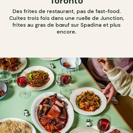
Toronto
Des frites de restaurant, pas de fast-food.
Cuites trois fois dans une ruelle de Junction,
frites au gras de bœuf sur Spadina et plus
encore.