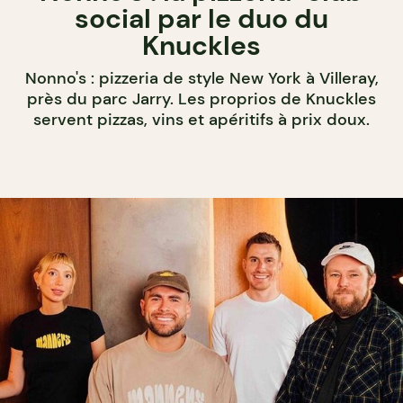
social par le duo du
Knuckles
Nonno's : pizzeria de style New York à Villeray,
près du parc Jarry. Les proprios de Knuckles
servent pizzas, vins et apéritifs à prix doux.