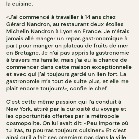
la cuisine.
«J’ai commencé à travailler à 14 ans chez
Gérard Nandron, au restaurant deux étoiles
Michelin Nandron à Lyon en France. Je n’étais
jamais allé manger un repas gastronomique à
part pour manger un plateau de fruits de mer
en Bretagne. Je n’ai pas appris la gastronomie
à travers ma famille, mais j’ai eu la chance de
commencer dans cette maison exceptionnelle
et avec qui j’ai toujours gardé un lien fort. La
gastronomie m’a tout de suite plus, et elle me
plait encore toujours!», confie le chef.
C’est cette même
passion
qui l’a conduit à
New York, attiré par la curiosité du voyage et
les opportunités offertes par la métropole
cosmopolite. On lui avait dit: «Peu importe où
tu iras, tu pourras toujours cuisiner.» Et c’est
ainsi qu’il a fait ses premiers pas dans la ville