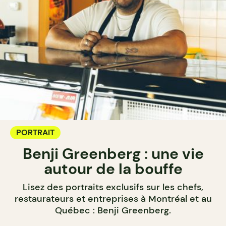
PORTRAIT
Benji Greenberg : une vie
autour de la bouffe
Lisez des portraits exclusifs sur les chefs,
restaurateurs et entreprises à Montréal et au
Québec : Benji Greenberg.