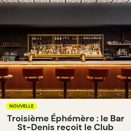
NOUVELLE
Troisième Éphémère : le Bar
St-Denis reçoit le Club