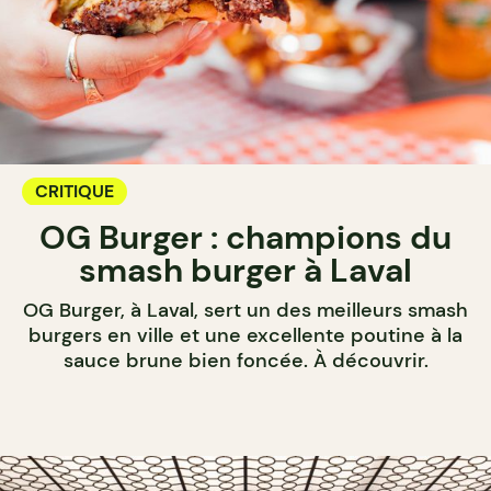
CRITIQUE
OG Burger : champions du
smash burger à Laval
OG Burger, à Laval, sert un des meilleurs smash
burgers en ville et une excellente poutine à la
sauce brune bien foncée. À découvrir.