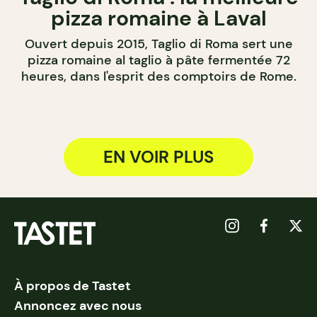
pizza romaine à Laval
Ouvert depuis 2015, Taglio di Roma sert une
pizza romaine al taglio à pâte fermentée 72
heures, dans l'esprit des comptoirs de Rome.
EN VOIR PLUS
À propos de Tastet
Annoncez avec nous