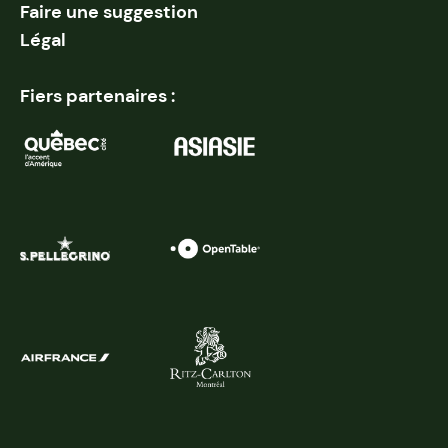
Faire une suggestion
Légal
Fiers partenaires :