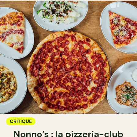
CRITIQUE
Nonno’s : la pizzeria-club