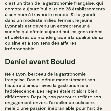
c’est un titan de la gastronomie française, qui
compte aujourd’hui plus de 25 établissements
à son nom à travers le monde. S’il a grandi
dans un modeste milieu fermier, le jeune
Lyonnais est devenu un entrepreneur à
succès qui côtoie aujourd’hui les gens riches
et célèbres du monde grâce à la qualité de sa
cuisine et à son sens des affaires
irréprochable.
Daniel avant Boulud
Né à Lyon, berceau de la gastronomie
française, Daniel début modestement son
histoire d’amour avec la gastronomie à
l’adolescence. Les règles étaient alors bien
différentes. Depuis, son parcours reflète son
engagement envers l’excellence culinaire,
mêlé d’une passion inébranlable pour l’art de