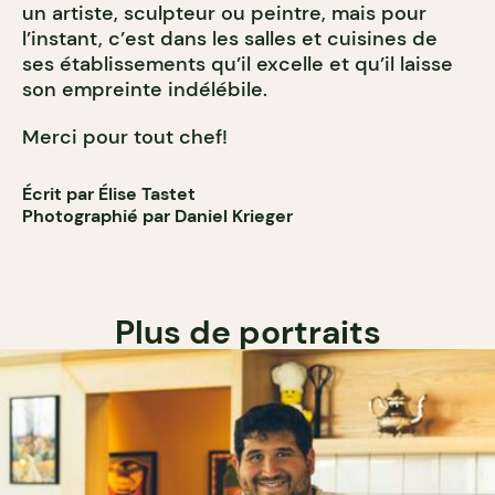
un artiste, sculpteur ou peintre, mais pour
l’instant, c’est dans les salles et cuisines de
ses établissements qu’il excelle et qu’il laisse
son empreinte indélébile.
Merci pour tout chef!
Écrit par Élise Tastet
Photographié par Daniel Krieger
Plus de portraits