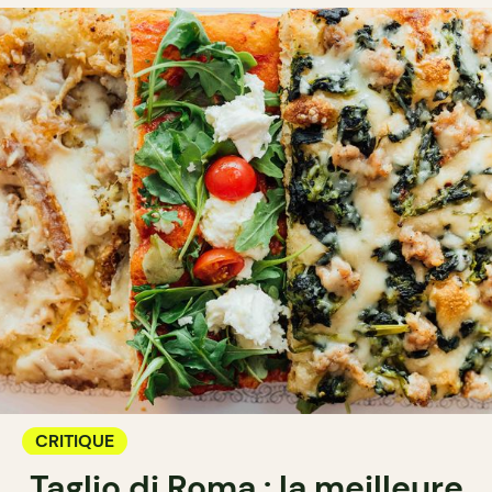
CRITIQUE
Taglio di Roma : la meilleure