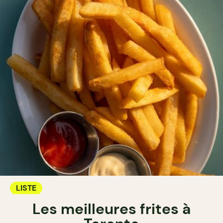
LISTE
Les meilleures frites à