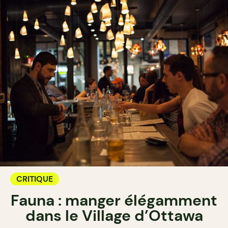
CRITIQUE
Fauna : manger élégamment
dans le Village d’Ottawa