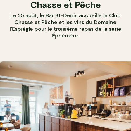
Chasse et Pêche
Le 25 août, le Bar St-Denis accueille le Club
Chasse et Pêche et les vins du Domaine
l'Espiègle pour le troisième repas de la série
Éphémère.