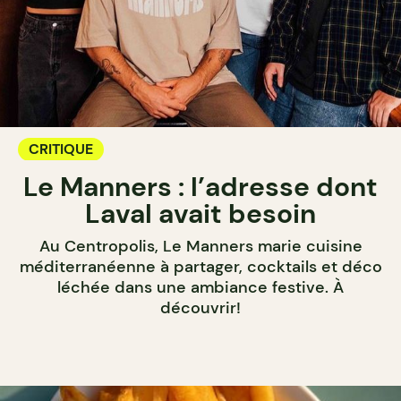
CRITIQUE
Le Manners : l’adresse dont
Laval avait besoin
Au Centropolis, Le Manners marie cuisine
méditerranéenne à partager, cocktails et déco
léchée dans une ambiance festive. À
découvrir!