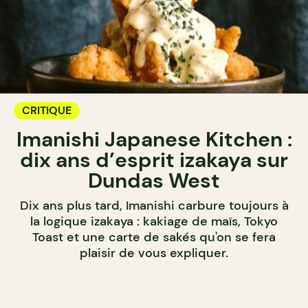
CRITIQUE
Imanishi Japanese Kitchen :
dix ans d’esprit izakaya sur
Dundas West
Dix ans plus tard, Imanishi carbure toujours à
la logique izakaya : kakiage de maïs, Tokyo
Toast et une carte de sakés qu'on se fera
plaisir de vous expliquer.