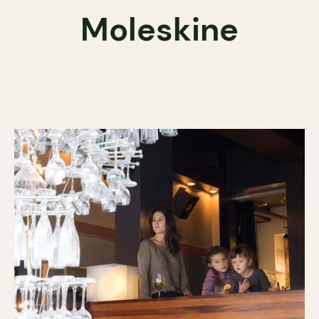
Moleskine