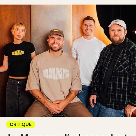
CRITIQUE