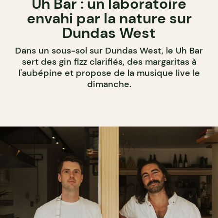
Uh Bar : un laboratoire
envahi par la nature sur
Dundas West
Dans un sous-sol sur Dundas West, le Uh Bar
sert des gin fizz clarifiés, des margaritas à
l'aubépine et propose de la musique live le
dimanche.