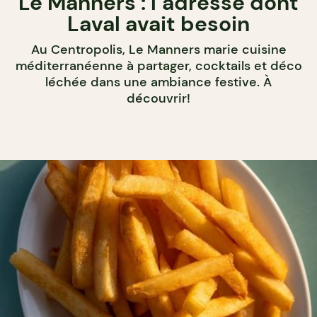
Le Manners : l’adresse dont
Laval avait besoin
Au Centropolis, Le Manners marie cuisine
méditerranéenne à partager, cocktails et déco
léchée dans une ambiance festive. À
découvrir!