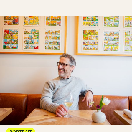
PORTRAIT