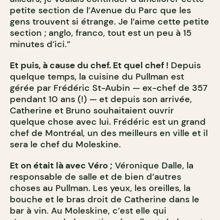
petite section de l’Avenue du Parc que les
gens trouvent si étrange. Je l’aime cette petite
section ; anglo, franco, tout est un peu à 15
minutes d’ici.”
Et puis, à cause du chef. Et quel chef !
Depuis
quelque temps, la cuisine du Pullman est
gérée par Frédéric St-Aubin — ex-chef de 357
pendant 10 ans (!) — et depuis son arrivée,
Catherine et Bruno souhaitaient ouvrir
quelque chose avec lui. Frédéric est un grand
chef de Montréal, un des meilleurs en ville et il
sera le chef du Moleskine.
Et on était là avec Véro ;
Véronique Dalle, la
responsable de salle et de bien d’autres
choses au Pullman. Les yeux, les oreilles, la
bouche et le bras droit de Catherine dans le
bar à vin. Au Moleskine, c’est elle qui