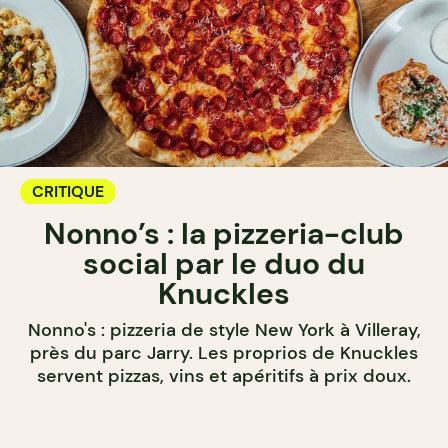
CRITIQUE
Nonno’s : la pizzeria-club
social par le duo du
Knuckles
Nonno's : pizzeria de style New York à Villeray,
près du parc Jarry. Les proprios de Knuckles
servent pizzas, vins et apéritifs à prix doux.