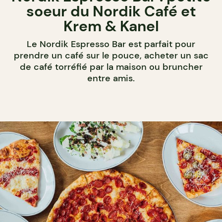
soeur du Nordik Café et
Krem & Kanel
Le Nordik Espresso Bar est parfait pour
prendre un café sur le pouce, acheter un sac
de café torréfié par la maison ou bruncher
entre amis.