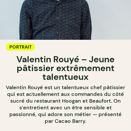
PORTRAIT
Valentin Rouyé – Jeune
pâtissier extrêmement
talentueux
Valentin Rouyé est un talentueux chef pâtissier
qui est actuellement aux commandes du côté
sucré du restaurant Hoogan et Beaufort. On
s’entretient avec un être sensible et
passionné, qui adore son métier — présenté
par Cacao Barry.