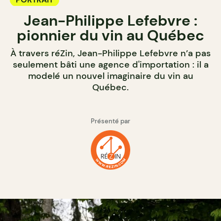
Jean-Philippe Lefebvre :
pionnier du vin au Québec
À travers réZin, Jean-Philippe Lefebvre n’a pas
seulement bâti une agence d'importation : il a
modelé un nouvel imaginaire du vin au
Québec.
Présenté par