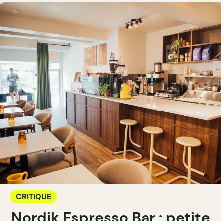
CRITIQUE
Nordik Espresso Bar : petite