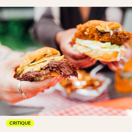
CRITIQUE