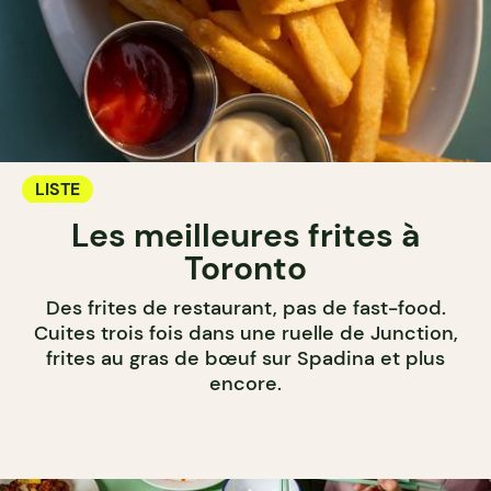
LISTE
Les meilleures frites à
Toronto
Des frites de restaurant, pas de fast-food.
Cuites trois fois dans une ruelle de Junction,
frites au gras de bœuf sur Spadina et plus
encore.