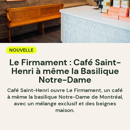
NOUVELLE
Le Firmament : Café Saint-
Henri à même la Basilique
Notre-Dame
Café Saint-Henri ouvre Le Firmament, un café
à même la basilique Notre-Dame de Montréal,
avec un mélange exclusif et des beignes
maison.