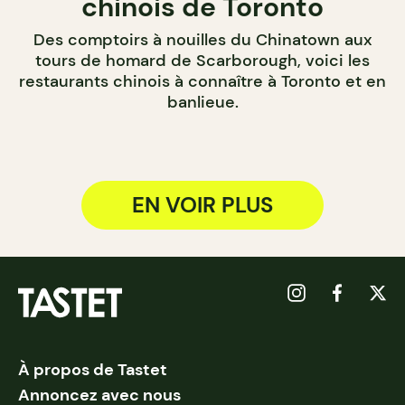
chinois de Toronto
Des comptoirs à nouilles du Chinatown aux
tours de homard de Scarborough, voici les
restaurants chinois à connaître à Toronto et en
banlieue.
EN VOIR PLUS
À propos de Tastet
Annoncez avec nous