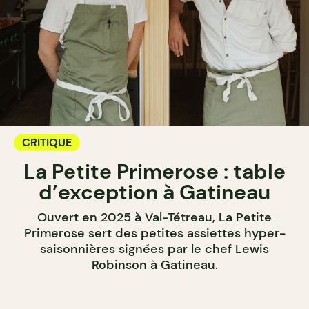
CRITIQUE
La Petite Primerose : table
d’exception à Gatineau
Ouvert en 2025 à Val-Tétreau, La Petite
Primerose sert des petites assiettes hyper-
saisonnières signées par le chef Lewis
Robinson à Gatineau.