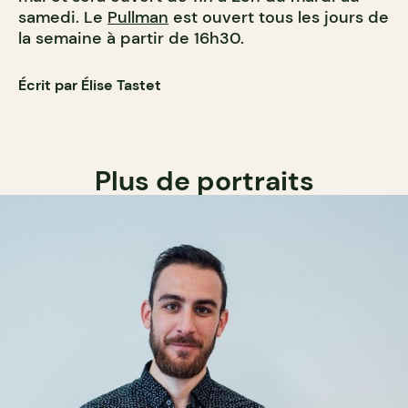
samedi. Le
Pullman
est ouvert tous les jours de
la semaine à partir de 16h30.
Écrit par Élise Tastet
Plus de portraits