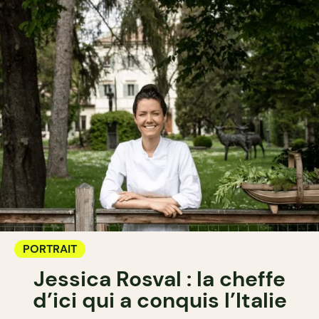
PORTRAIT
Jessica Rosval : la cheffe
d’ici qui a conquis l’Italie