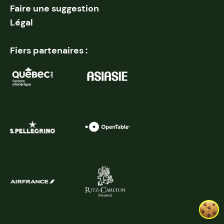
Faire une suggestion
Légal
Fiers partenaires :