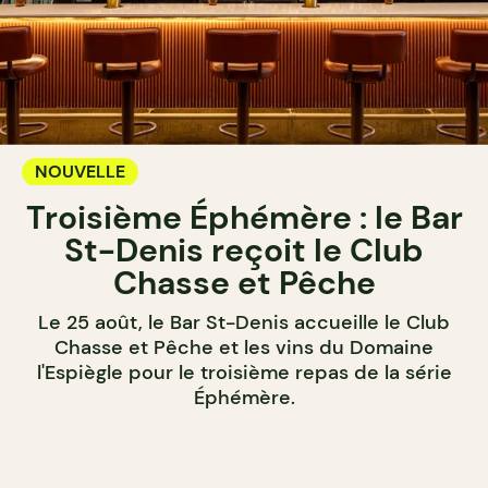
NOUVELLE
Troisième Éphémère : le Bar
St-Denis reçoit le Club
Chasse et Pêche
Le 25 août, le Bar St-Denis accueille le Club
Chasse et Pêche et les vins du Domaine
l'Espiègle pour le troisième repas de la série
Éphémère.