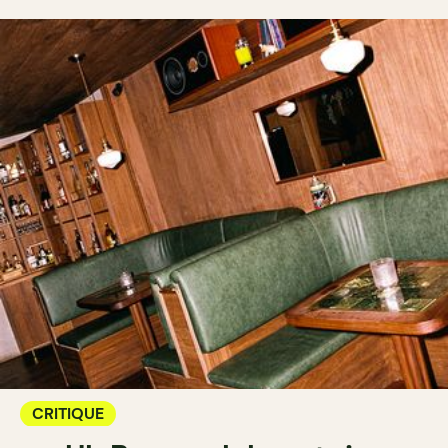
CRITIQUE