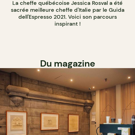
La cheffe québécoise Jessica Rosval a été
sacrée meilleure cheffe d'Italie par le Guida
dell'Espresso 2021. Voici son parcours
inspirant !
Du magazine