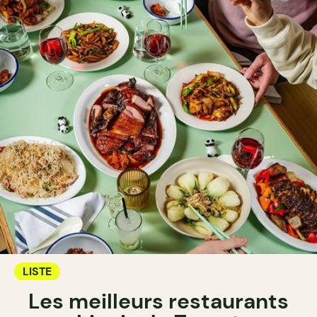
LISTE
Les meilleurs restaurants