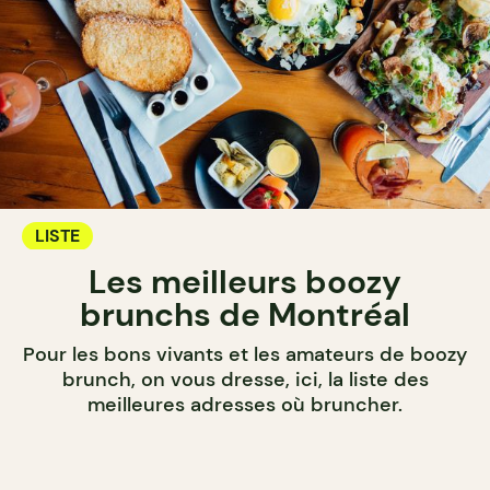
LISTE
Les meilleurs boozy
brunchs de Montréal
Pour les bons vivants et les amateurs de boozy
brunch, on vous dresse, ici, la liste des
meilleures adresses où bruncher.