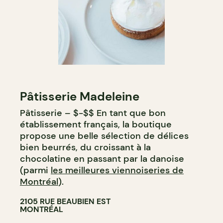
Pâtisserie Madeleine
Pâtisserie – $-$$ En tant que bon
établissement français, la boutique
propose une belle sélection de délices
bien beurrés, du croissant à la
chocolatine en passant par la danoise
(parmi
les meilleures viennoiseries de
Montréal
).
2105 RUE BEAUBIEN EST
MONTRÉAL