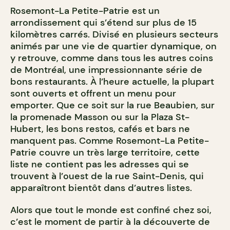
Rosemont-La Petite-Patrie est un
arrondissement qui s’étend sur plus de 15
kilomètres carrés. Divisé en plusieurs secteurs
animés par une vie de quartier dynamique, on
y retrouve, comme dans tous les autres coins
de Montréal, une impressionnante série de
bons restaurants. À l’heure actuelle, la plupart
sont ouverts et offrent un menu pour
emporter. Que ce soit sur la rue Beaubien, sur
la promenade Masson ou sur la Plaza St-
Hubert, les bons restos, cafés et bars ne
manquent pas. Comme Rosemont-La Petite-
Patrie couvre un très large territoire, cette
liste ne contient pas les adresses qui se
trouvent à l’ouest de la rue Saint-Denis, qui
apparaîtront bientôt dans d’autres listes.
Alors que tout le monde est confiné chez soi,
c’est le moment de partir à la découverte de