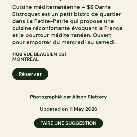
Cuisine méditerranéenne – $$ Darna
Bistroquet est un petit bistro de quartier
dans La Petite-Patrie qui propose une
cuisine réconfortante évoquant la France
et le pourtour méditerranéen. Ouvert
pour emporter du mercredi au samedi.
1106 RUE BEAUBIEN EST
MONTRÉAL
Réserver
Photographié par Alison Slattery
Updated on 11 May 2026
FAIRE UNE SUGGESTION