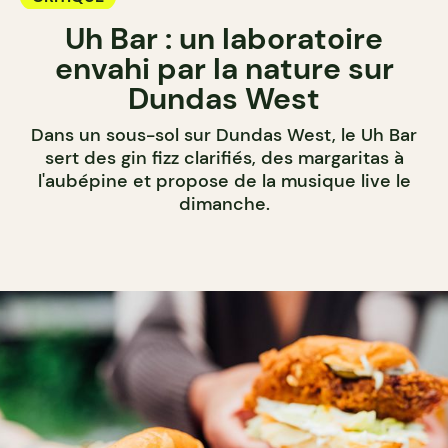
Uh Bar : un laboratoire
envahi par la nature sur
Dundas West
Dans un sous-sol sur Dundas West, le Uh Bar
sert des gin fizz clarifiés, des margaritas à
l'aubépine et propose de la musique live le
dimanche.