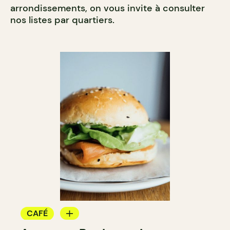
arrondissements, on vous invite à consulter
nos listes par quartiers.
CAFÉ