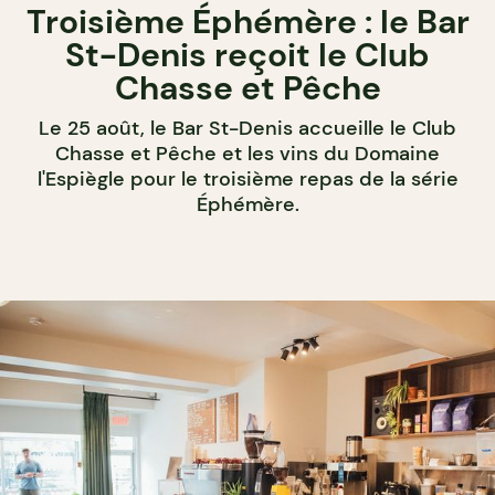
Troisième Éphémère : le Bar
St-Denis reçoit le Club
Chasse et Pêche
Le 25 août, le Bar St-Denis accueille le Club
Chasse et Pêche et les vins du Domaine
l'Espiègle pour le troisième repas de la série
Éphémère.