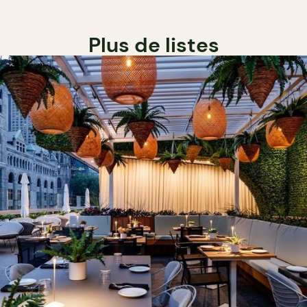
Plus de listes