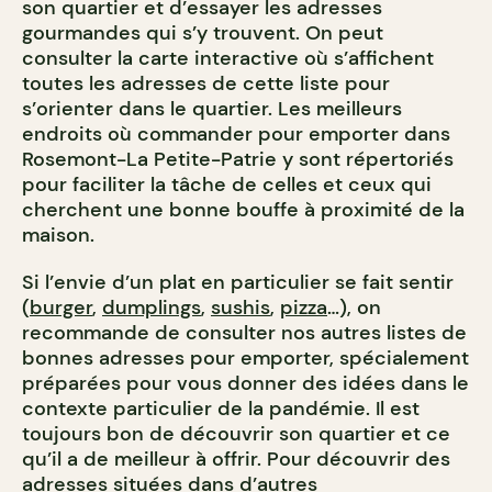
son quartier et d’essayer les adresses
gourmandes qui s’y trouvent. On peut
consulter la carte interactive où s’affichent
toutes les adresses de cette liste pour
s’orienter dans le quartier. Les meilleurs
endroits où commander pour emporter dans
Rosemont-La Petite-Patrie y sont répertoriés
pour faciliter la tâche de celles et ceux qui
cherchent une bonne bouffe à proximité de la
maison.
Si l’envie d’un plat en particulier se fait sentir
(
burger
,
dumplings
,
sushis
,
pizza
…), on
recommande de consulter nos autres listes de
bonnes adresses pour emporter, spécialement
préparées pour vous donner des idées dans le
contexte particulier de la pandémie.
Il est
toujours bon de découvrir son quartier et ce
qu’il a de meilleur à offrir.
Pour découvrir des
adresses situées dans d’autres