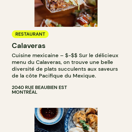
RESTAURANT
Calaveras
Cuisine mexicaine – $-$$ Sur le délicieux
menu du Calaveras, on trouve une belle
diversité de plats succulents aux saveurs
de la côte Pacifique du Mexique.
2040 RUE BEAUBIEN EST
MONTRÉAL