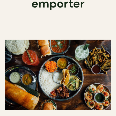
emporter