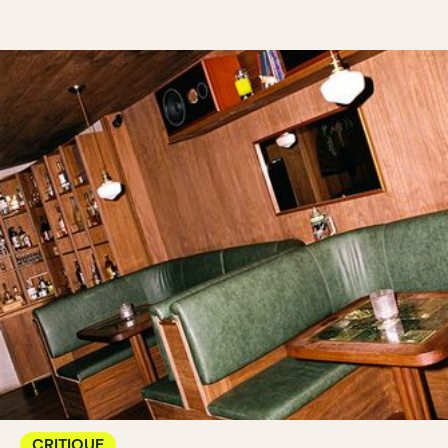
CRITIQUE