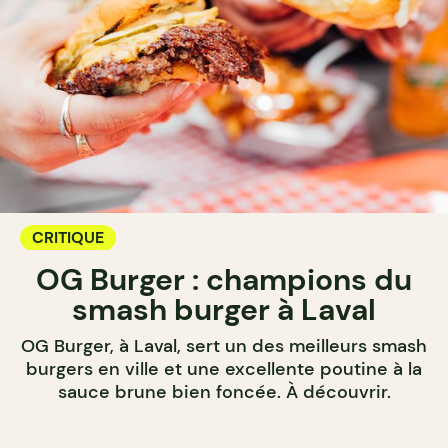
CRITIQUE
OG Burger : champions du
smash burger à Laval
OG Burger, à Laval, sert un des meilleurs smash
burgers en ville et une excellente poutine à la
sauce brune bien foncée. À découvrir.