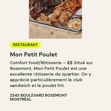
RESTAURANT
Mon Petit Poulet
Comfort food/Rôtisserie – $$ Situé sur
Rosemont, Mon Petit Poulet est une
excellente rôtisserie de quartier. On y
apprécie particulièrement le club
sandwich et le poulet frit.
2343 BOULEVARD ROSEMONT
MONTRÉAL