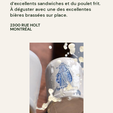
d’excellents sandwiches et du poulet frit.
À déguster avec une des excellentes
bières brassées sur place.
2300 RUE HOLT
MONTRÉAL