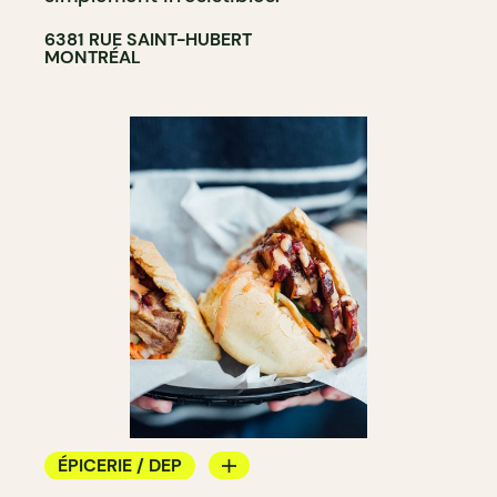
6381 RUE SAINT-HUBERT
MONTRÉAL
ÉPICERIE / DEP