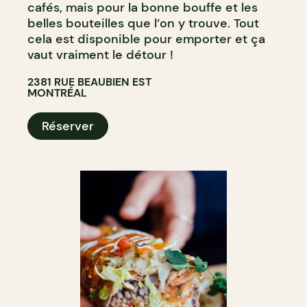
cafés, mais pour la bonne bouffe et les
belles bouteilles que l’on y trouve. Tout
cela est disponible pour emporter et ça
vaut vraiment le détour !
2381 RUE BEAUBIEN EST
MONTRÉAL
Réserver