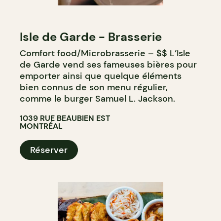
Isle de Garde - Brasserie
Comfort food/Microbrasserie – $$ L’Isle
de Garde vend ses fameuses bières pour
emporter ainsi que quelque éléments
bien connus de son menu régulier,
comme le burger Samuel L. Jackson.
1039 RUE BEAUBIEN EST
MONTRÉAL
Réserver