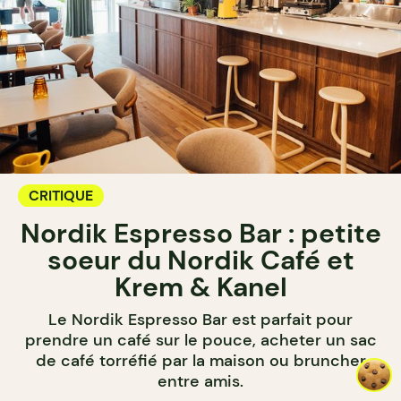
CRITIQUE
Nordik Espresso Bar : petite
soeur du Nordik Café et
Krem & Kanel
Le Nordik Espresso Bar est parfait pour
prendre un café sur le pouce, acheter un sac
de café torréfié par la maison ou bruncher
entre amis.