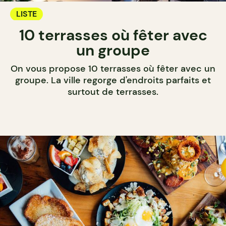
LISTE
10 terrasses où fêter avec
un groupe
On vous propose 10 terrasses où fêter avec un
groupe. La ville regorge d'endroits parfaits et
surtout de terrasses.