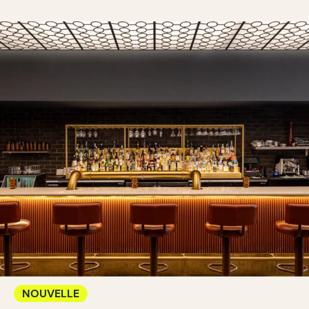
NOUVELLE