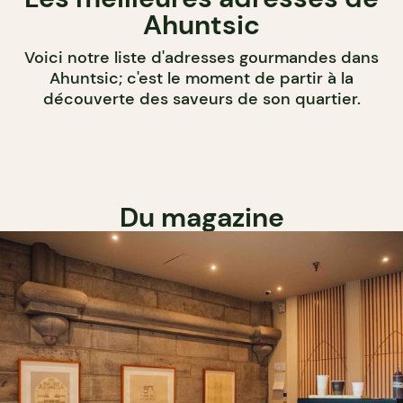
Ahuntsic
Voici notre liste d'adresses gourmandes dans
Ahuntsic; c'est le moment de partir à la
découverte des saveurs de son quartier.
Du magazine