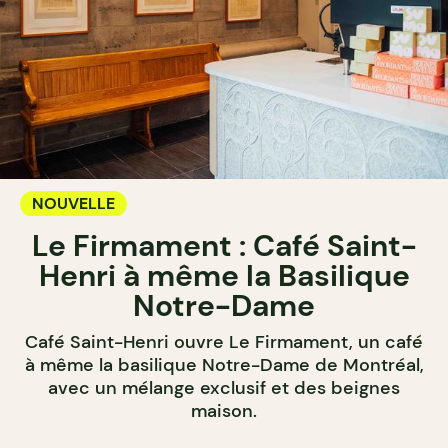
NOUVELLE
Le Firmament : Café Saint-
Henri à même la Basilique
Notre-Dame
Café Saint-Henri ouvre Le Firmament, un café
à même la basilique Notre-Dame de Montréal,
avec un mélange exclusif et des beignes
maison.