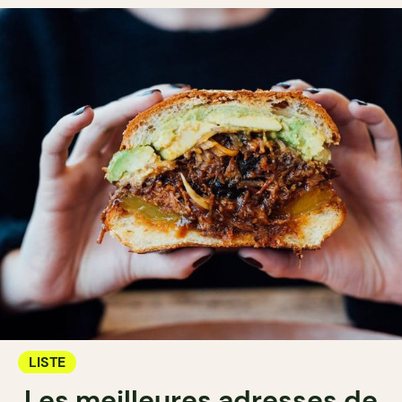
LISTE
Les meilleures adresses de