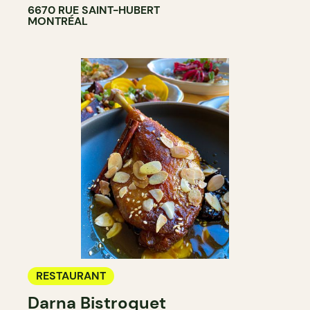
6670 RUE SAINT-HUBERT
MONTRÉAL
RESTAURANT
Darna Bistroquet