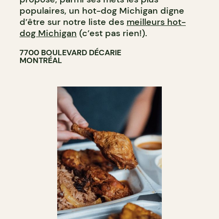
populaires, un hot-dog Michigan digne
d’être sur notre liste des
meilleurs hot-
dog Michigan
(c’est pas rien!).
7700 BOULEVARD DÉCARIE
MONTRÉAL