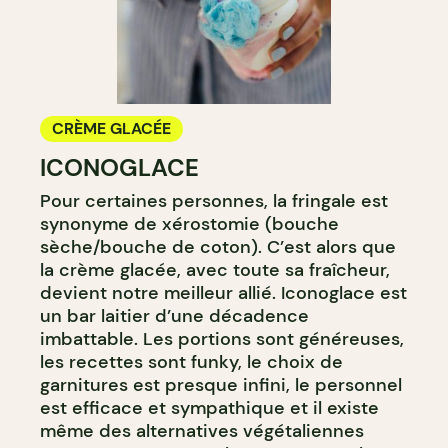
CRÈME GLACÉE
ICONOGLACE
Pour certaines personnes, la fringale est
synonyme de xérostomie (bouche
sèche/bouche de coton). C’est alors que
la crème glacée, avec toute sa fraîcheur,
devient notre meilleur allié. Iconoglace est
un bar laitier d’une décadence
imbattable. Les portions sont généreuses,
les recettes sont funky, le choix de
garnitures est presque infini, le personnel
est efficace et sympathique et il existe
même des alternatives végétaliennes