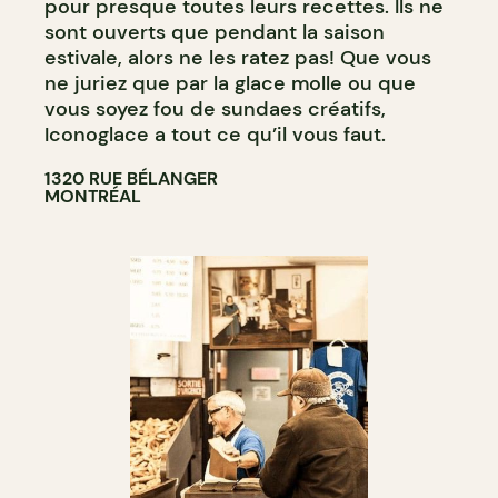
pour presque toutes leurs recettes. Ils ne
sont ouverts que pendant la saison
estivale, alors ne les ratez pas! Que vous
ne juriez que par la glace molle ou que
vous soyez fou de sundaes créatifs,
Iconoglace a tout ce qu’il vous faut.
1320 RUE BÉLANGER
MONTRÉAL