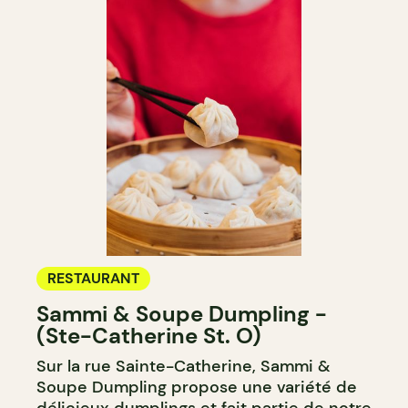
RESTAURANT
Sammi & Soupe Dumpling -
(Ste-Catherine St. O)
Sur la rue Sainte-Catherine, Sammi &
Soupe Dumpling propose une variété de
délicieux dumplings et fait partie de notre