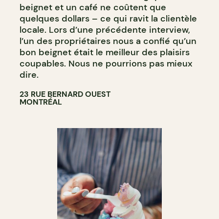
beignet et un café ne coûtent que
quelques dollars – ce qui ravit la clientèle
locale. Lors d’une précédente interview,
l’un des propriétaires nous a confié qu’un
bon beignet était le meilleur des plaisirs
coupables. Nous ne pourrions pas mieux
dire.
23 RUE BERNARD OUEST
MONTRÉAL