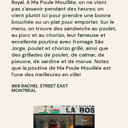
Royal. À Ma Poule Mouillée, on ne vient
pas s’asseoir pendant des heures; on
vient plutôt ici pour prendre une bonne
bouchée ou un plat pour emporter. Sur le
menu, on trouve des sandwichs au poulet,
au porc et au chorizo, leur fameuse et
excellente poutine avec fromage São
Jorge, poulet et chorizo grillé, ainsi que
des grillades de poulet, de calmar, de
pieuvre, de sardine et de morue. Notez
que la poutine de Ma Poule Mouillée est
l’une des meilleures en ville!
969 RACHEL STREET EAST
MONTREAL