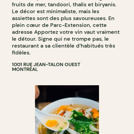
fruits de mer, tandoori, thalis et biryanis.
Le décor est minimaliste, mais les
assiettes sont des plus savoureuses. En
plein cœur de Parc-Extension, cette
adresse Apportez votre vin vaut vraiment
le détour. Signe qui ne trompe pas, le
restaurant a sa clientèle d’habitués très
fidèles.
1001 RUE JEAN-TALON OUEST
MONTRÉAL