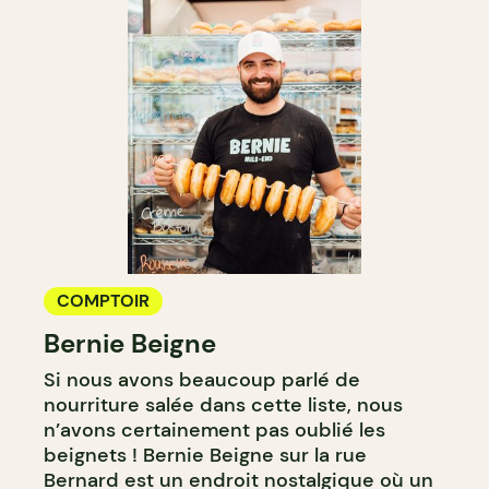
COMPTOIR
Bernie Beigne
Si nous avons beaucoup parlé de
nourriture salée dans cette liste, nous
n’avons certainement pas oublié les
beignets ! Bernie Beigne sur la rue
Bernard est un endroit nostalgique où un