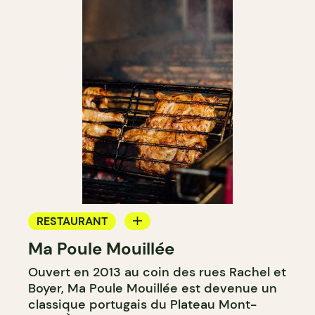
RESTAURANT
Ma Poule Mouillée
COMPTOIR
Ouvert en 2013 au coin des rues Rachel et
Boyer, Ma Poule Mouillée est devenue un
classique portugais du Plateau Mont-