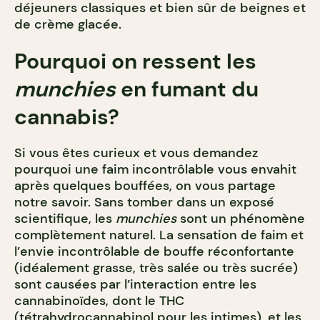
déjeuners classiques et bien sûr de beignes et
de crème glacée.
Pourquoi on ressent les
munchies
en fumant du
cannabis?
Si vous êtes curieux et vous demandez
pourquoi une faim incontrôlable vous envahit
après quelques bouffées, on vous partage
notre savoir. Sans tomber dans un exposé
scientifique, les
munchies
sont un phénomène
complètement naturel. La sensation de faim et
l’envie incontrôlable de bouffe réconfortante
(idéalement grasse, très salée ou très sucrée)
sont causées par l’interaction entre les
cannabinoïdes, dont le THC
(tétrahydrocannabinol pour les intimes), et les