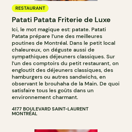
RESTAURANT
Patati Patata Friterie de Luxe
Ici, le mot magique est: patate. Patati
Patata prépare l’une des meilleures
poutines de Montréal. Dans le petit local
chaleureux, on déguste aussi de
sympathiques déjeuners classiques. Sur
l’un des comptoirs du petit restaurant, on
engloutit des déjeuners classiques, des
hamburgers ou autres sandwichs, en
observant le brouhaha de la Main. De quoi
satisfaire tous les goûts dans un
environnement charmant.
4177 BOULEVARD SAINT-LAURENT
MONTRÉAL