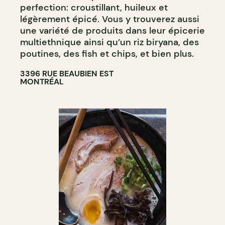
perfection: croustillant, huileux et
légèrement épicé. Vous y trouverez aussi
une variété de produits dans leur épicerie
multiethnique ainsi qu’un riz biryana, des
poutines, des fish et chips, et bien plus.
3396 RUE BEAUBIEN EST
MONTRÉAL