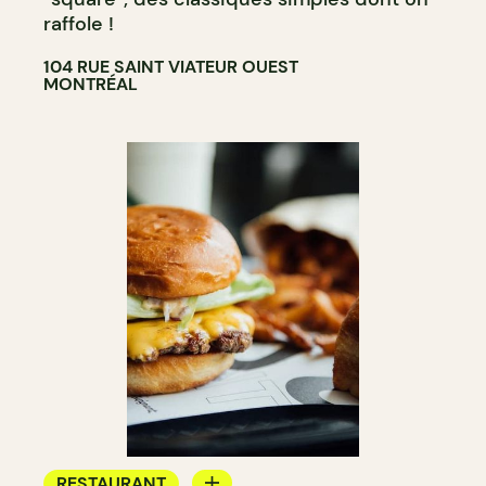
raffole !
104 RUE SAINT VIATEUR OUEST
MONTRÉAL
RESTAURANT