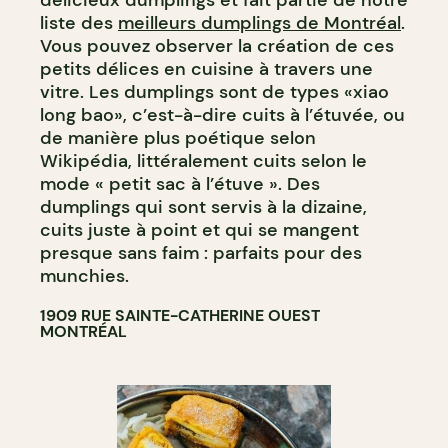
liste des
meilleurs dumplings de Montréal
.
Vous pouvez observer la création de ces
petits délices en cuisine à travers une
vitre. Les dumplings sont de types «xiao
long bao», c’est-à-dire cuits à l’étuvée, ou
de manière plus poétique selon
Wikipédia, littéralement cuits selon le
mode « petit sac à l’étuve ». Des
dumplings qui sont servis à la dizaine,
cuits juste à point et qui se mangent
presque sans faim : parfaits pour des
munchies.
1909 RUE SAINTE-CATHERINE OUEST
MONTRÉAL