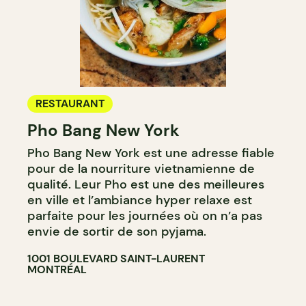
RESTAURANT
Pho Bang New York
Pho Bang New York est une adresse fiable
pour de la nourriture vietnamienne de
qualité. Leur Pho est une des meilleures
en ville et l’ambiance hyper relaxe est
parfaite pour les journées où on n’a pas
envie de sortir de son pyjama.
1001 BOULEVARD SAINT-LAURENT
MONTRÉAL