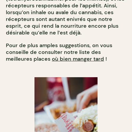
récepteurs responsables de l’appétit. Ainsi,
lorsqu’on inhale ou avale du cannabis, ces
récepteurs sont autant enivrés que notre
esprit, ce qui rend la nourriture encore plus
désirable qu’elle ne l’est déjà.
Pour de plus amples suggestions, on vous
conseille de consulter notre liste des
meilleures places
où bien manger tard
!