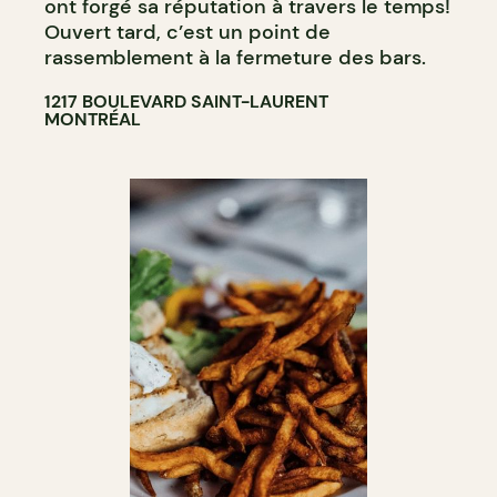
ont forgé sa réputation à travers le temps!
Ouvert tard, c’est un point de
rassemblement à la fermeture des bars.
1217 BOULEVARD SAINT-LAURENT
MONTRÉAL