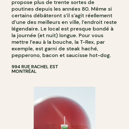
propose plus de trente sortes de
poutines depuis les années 80. Même si
certains débâteront s’il s’agit réellement
d’une des meilleurs en ville, l’endroit reste
légendaire. Le local est presque bondé à
la journée (et nuit) longue. Pour vous
mettre l’eau à la bouche, la T-Rex, par
exemple, est garni de steak haché,
pepperono, bacon et saucisse hot-dog.
994 RUE RACHEL EST
MONTRÉAL