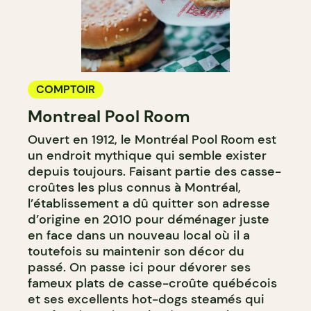
COMPTOIR
Montreal Pool Room
Ouvert en 1912, le Montréal Pool Room est
un endroit mythique qui semble exister
depuis toujours. Faisant partie des casse-
croûtes les plus connus à Montréal,
l’établissement a dû quitter son adresse
d’origine en 2010 pour déménager juste
en face dans un nouveau local où il a
toutefois su maintenir son décor du
passé. On passe ici pour dévorer ses
fameux plats de casse-croûte québécois
et ses excellents hot-dogs steamés qui