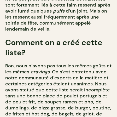
sont fortement liés à cette faim ressenti après
avoir fumé quelques
puffs
d’un joint. Mais on
les ressent aussi fréquemment après une
soirée de fête, communément appelé
lendemain de veille.
Comment on a créé cette
liste?
Bon, nous n’avons pas tous les mêmes goûts et
les mêmes
cravings
. On s’est entretenu avec
notre communauté d’experts en la matière et
certaines catégories étaient unanimes. Nous
avons statué que cette liste serait incomplète
sans une bonne place de poulet portugais et
de poulet frit, de soupes ramen et pho, de
dumplings, de pizza grasse, de burger, poutine,
de frites et hot dog, de bagels, de griot, de