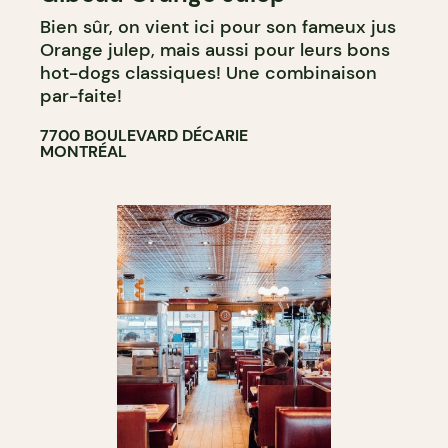
Bien sûr, on vient ici pour son fameux jus
Orange julep, mais aussi pour leurs bons
hot-dogs classiques! Une combinaison
par-faite!
7700 BOULEVARD DÉCARIE
MONTRÉAL