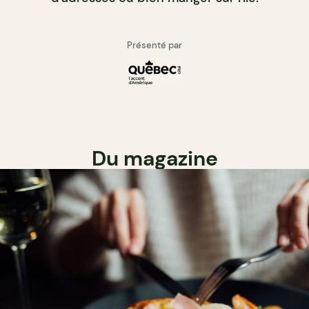
Présenté par
Du magazine