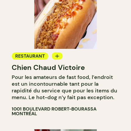
RESTAURANT
Chien Chaud Victoire
COMPTOIR
Pour les amateurs de fast food, l’endroit
est un incontournable tant pour la
rapidité du service que pour les items du
menu. Le hot-dog n’y fait pas exception.
1001 BOULEVARD ROBERT-BOURASSA
MONTRÉAL