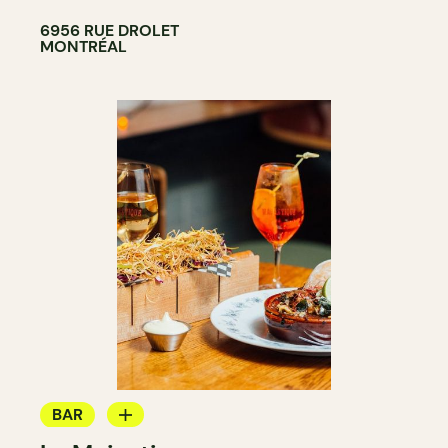
6956 RUE DROLET
MONTRÉAL
BAR