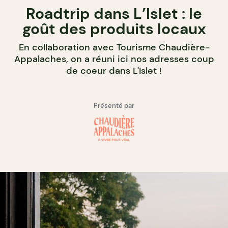
Roadtrip dans L’Islet : le
goût des produits locaux
En collaboration avec Tourisme Chaudière-
Appalaches, on a réuni ici nos adresses coup
de coeur dans L'Islet !
Présenté par