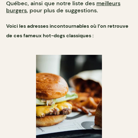
Québec, ainsi que notre liste des
meilleurs
burgers
, pour plus de suggestions.
Voici les adresses incontournables où l’on retrouve
de ces fameux hot-dogs classiques :