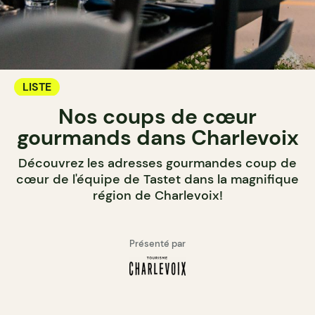
LISTE
Nos coups de cœur
gourmands dans Charlevoix
Découvrez les adresses gourmandes coup de
cœur de l'équipe de Tastet dans la magnifique
région de Charlevoix!
Présenté par