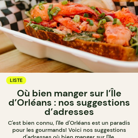
LISTE
Où bien manger sur l’Île
d’Orléans : nos suggestions
d’adresses
C'est bien connu, l'île d'Orléans est un paradis
pour les gourmands! Voici nos suggestions
d'adresses où bien manger sur l'île.