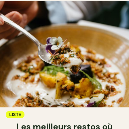
LISTE
Les meilleurs restos où