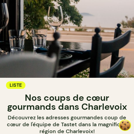
LISTE
Nos coups de cœur
gourmands dans Charlevoix
Découvrez les adresses gourmandes coup de
cœur de l'équipe de Tastet dans la magnifique
région de Charlevoix!