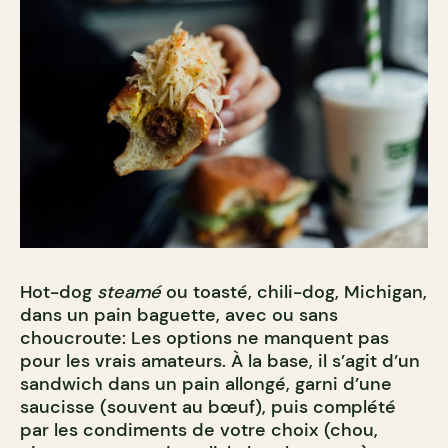
Hot-dog
steamé
ou toasté, chili-dog, Michigan,
dans un pain baguette, avec ou sans
choucroute: Les options ne manquent pas
pour les vrais amateurs. À la base, il s’agit d’un
sandwich dans un pain allongé, garni d’une
saucisse (souvent au bœuf), puis complété
par les condiments de votre choix (chou,