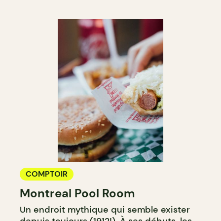
COMPTOIR
Montreal Pool Room
Un endroit mythique qui semble exister