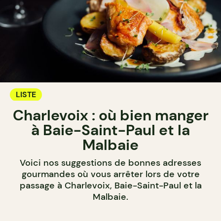
LISTE
Charlevoix : où bien manger
à Baie-Saint-Paul et la
Malbaie
Voici nos suggestions de bonnes adresses
gourmandes où vous arrêter lors de votre
passage à Charlevoix, Baie-Saint-Paul et la
Malbaie.