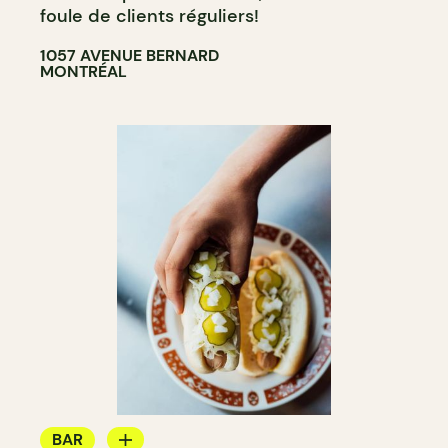
foule de clients réguliers!
1057 AVENUE BERNARD
MONTRÉAL
BAR