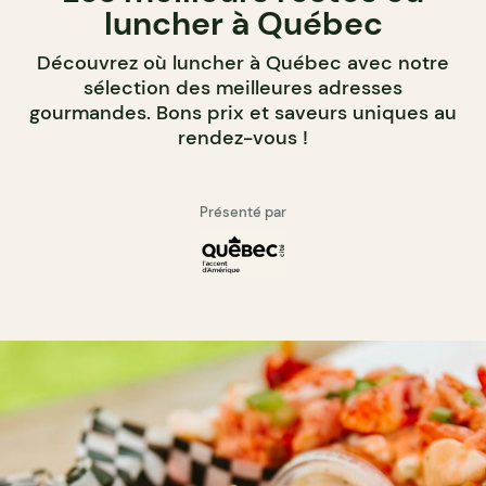
luncher à Québec
Découvrez où luncher à Québec avec notre
sélection des meilleures adresses
gourmandes. Bons prix et saveurs uniques au
rendez-vous !
Présenté par