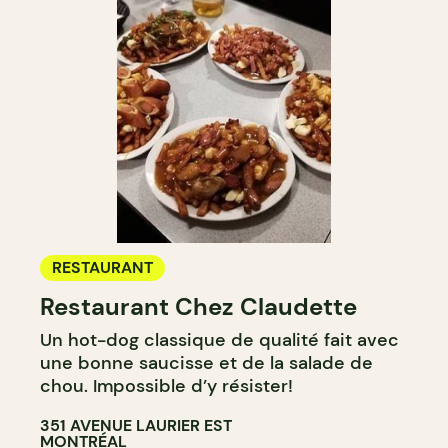
RESTAURANT
Restaurant Chez Claudette
Un hot-dog classique de qualité fait avec
une bonne saucisse et de la salade de
chou. Impossible d’y résister!
351 AVENUE LAURIER EST
MONTRÉAL