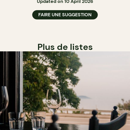
Updated on 10 April 2026
FAIRE UNE SUGGESTION
Plus de listes