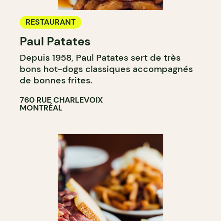
RESTAURANT
Paul Patates
Depuis 1958, Paul Patates sert de très
bons hot-dogs classiques accompagnés
de bonnes frites.
760 RUE CHARLEVOIX
MONTRÉAL