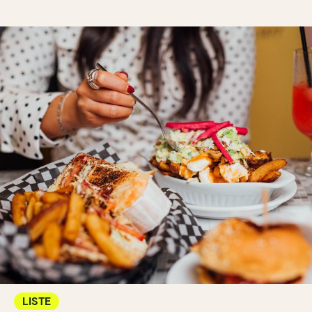
LISTE