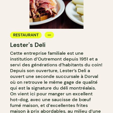
RESTAURANT
Lester's Deli
Cette entreprise familiale est une
institution d’Outremont depuis 1951 et a
servi des générations d’habitants du coin!
Depuis son ouverture, Lester’s Deli a
ouvert une seconde succursale à Dorval
où on retrouve le même gage de qualité
qui est la signature du déli montréalais.
On vient ici pour manger un excellent
hot-dog, avec une saucisse de bœuf
fumé maison, et d’excellentes frites
maison à prix abordables, au milieu d’une