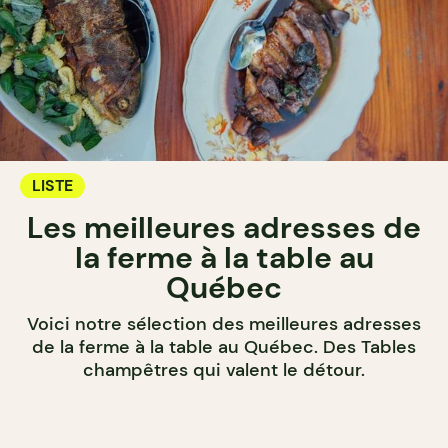
LISTE
Les meilleures adresses de
la ferme à la table au
Québec
Voici notre sélection des meilleures adresses
de la ferme à la table au Québec. Des Tables
champêtres qui valent le détour.