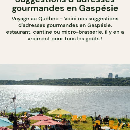
gourmandes en Gaspésie
Voyage au Québec - Voici nos suggestions
d'adresses gourmandes en Gaspésie.
estaurant, cantine ou micro-brasserie, il y en a
vraiment pour tous les goûts !