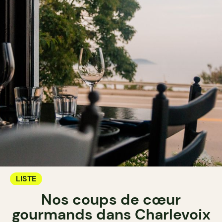
LISTE
Nos coups de cœur
gourmands dans Charlevoix