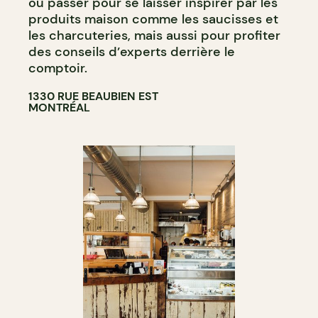
où passer pour se laisser inspirer par les
produits maison comme les saucisses et
les charcuteries, mais aussi pour profiter
des conseils d’experts derrière le
comptoir.
1330 RUE BEAUBIEN EST
MONTRÉAL