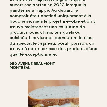
ouvert ses portes en 2020 lorsque la
pandémie a frappé. Au départ, le
comptoir était destiné uniquement à la
boucherie, mais le projet a évolué et on y
trouve maintenant une multitude de
produits locaux frais, tels quels où
cuisinés. Les viandes demeurent le clou
du spectacle : agneau, bœuf, poisson, on
trouve à cette adresse des produits d’une
qualité exceptionnelle.
950 AVENUE BEAUMONT
MONTRÉAL