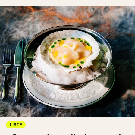
LISTE