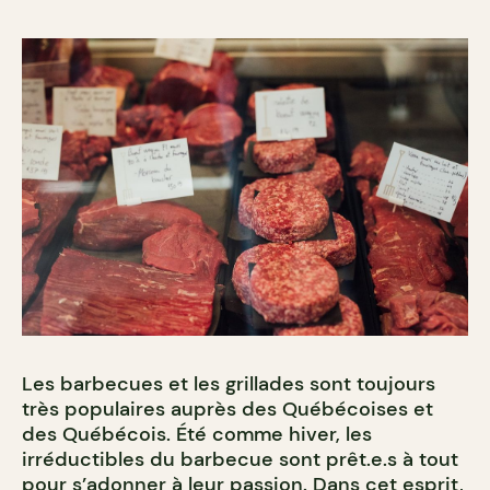
Les barbecues et les grillades sont toujours
très populaires auprès des Québécoises et
des Québécois. Été comme hiver, les
irréductibles du barbecue sont prêt.e.s à tout
pour s’adonner à leur passion.
Dans cet esprit,