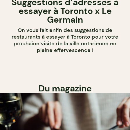
Suggestions d’adresses à
essayer à Toronto x Le
Germain
On vous fait enfin des suggestions de
restaurants à essayer à Toronto pour votre
prochaine visite de la ville ontarienne en
pleine effervescence !
Du magazine