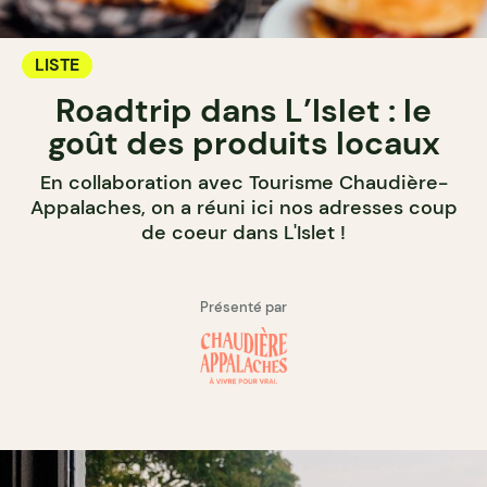
LISTE
Roadtrip dans L’Islet : le
goût des produits locaux
En collaboration avec Tourisme Chaudière-
Appalaches, on a réuni ici nos adresses coup
de coeur dans L'Islet !
Présenté par