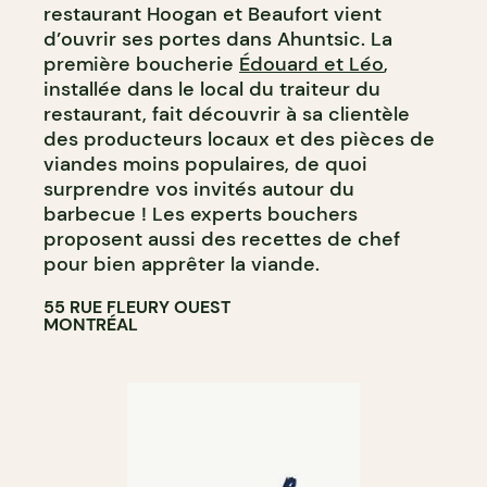
restaurant Hoogan et Beaufort vient
d’ouvrir ses portes dans Ahuntsic. La
première boucherie
Édouard et Léo
,
installée dans le local du traiteur du
restaurant, fait découvrir à sa clientèle
des producteurs locaux et des pièces de
viandes moins populaires, de quoi
surprendre vos invités autour du
barbecue ! Les experts bouchers
proposent aussi des recettes de chef
pour bien apprêter la viande.
55 RUE FLEURY OUEST
MONTRÉAL