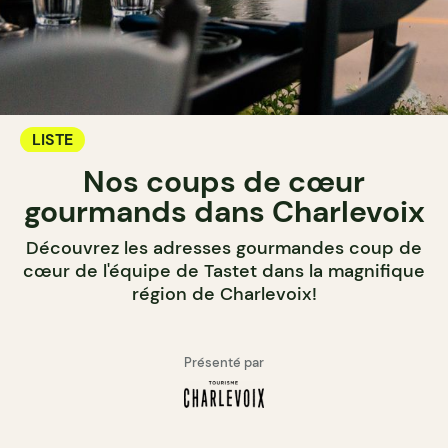
LISTE
Nos coups de cœur
gourmands dans Charlevoix
Découvrez les adresses gourmandes coup de
cœur de l'équipe de Tastet dans la magnifique
région de Charlevoix!
Présenté par