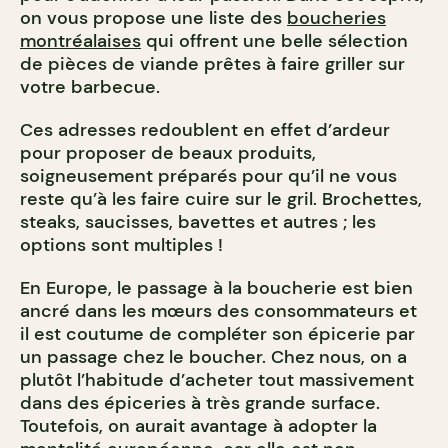
on vous propose une liste des
boucheries
montréalaises
qui offrent une belle sélection
de pièces de viande prêtes à faire griller sur
votre barbecue.
Ces adresses redoublent en effet d’ardeur
pour proposer de beaux produits,
soigneusement préparés pour qu’il ne vous
reste qu’à les faire cuire sur le gril. Brochettes,
steaks, saucisses, bavettes et autres ; les
options sont multiples !
En Europe, le passage à la boucherie est bien
ancré dans les mœurs des consommateurs et
il est coutume de compléter son épicerie par
un passage chez le boucher. Chez nous, on a
plutôt l’habitude d’acheter tout massivement
dans des épiceries à très grande surface.
Toutefois, on aurait avantage à adopter la