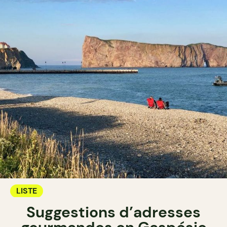
LISTE
Suggestions d’adresses