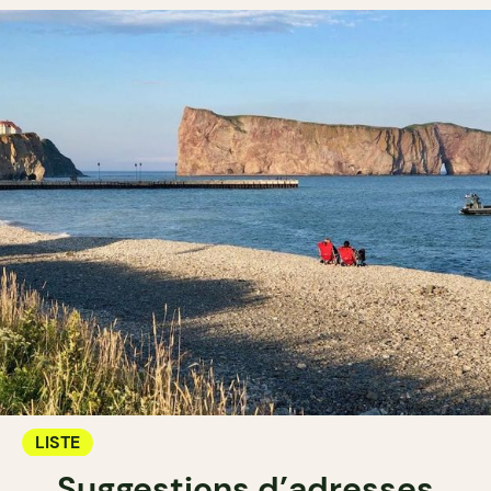
LISTE
Suggestions d’adresses