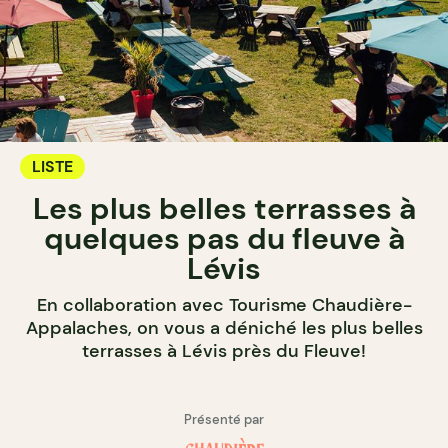
LISTE
Les plus belles terrasses à
quelques pas du fleuve à
Lévis
En collaboration avec Tourisme Chaudière-
Appalaches, on vous a déniché les plus belles
terrasses à Lévis près du Fleuve!
Présenté par