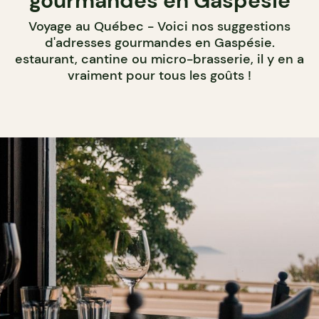
gourmandes en Gaspésie
Voyage au Québec - Voici nos suggestions
d'adresses gourmandes en Gaspésie.
estaurant, cantine ou micro-brasserie, il y en a
vraiment pour tous les goûts !