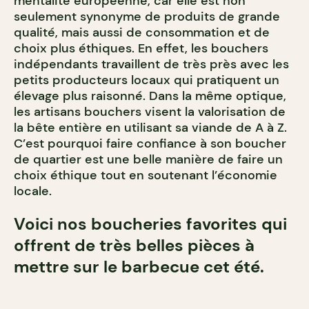
mentalité européenne, car elle est non
seulement synonyme de produits de grande
qualité, mais aussi de consommation et de
choix plus éthiques. En effet, les bouchers
indépendants travaillent de très près avec les
petits producteurs locaux qui pratiquent un
élevage plus raisonné. Dans la même optique,
les artisans bouchers visent la valorisation de
la bête entière en utilisant sa viande de A à Z.
C’est pourquoi faire confiance à son boucher
de quartier est une belle manière de faire un
choix éthique tout en soutenant l’économie
locale.
Voici nos boucheries favorites qui
offrent de très belles pièces à
mettre sur le barbecue cet été.