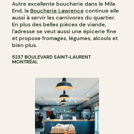
Autre excellente boucherie dans le Mile
End, la
Boucherie Lawrence
continue elle
aussi à servir les carnivores du quartier.
En plus des belles pièces de viande,
l’adresse se veut aussi une épicerie fine
et propose fromages, légumes, alcools et
bien plus.
5237 BOULEVARD SAINT-LAURENT
MONTRÉAL