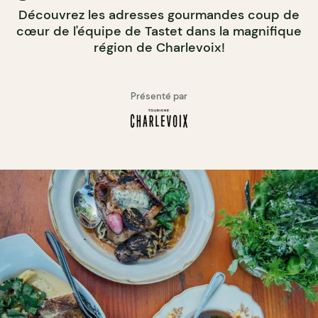
Découvrez les adresses gourmandes coup de
cœur de l'équipe de Tastet dans la magnifique
région de Charlevoix!
Présenté par