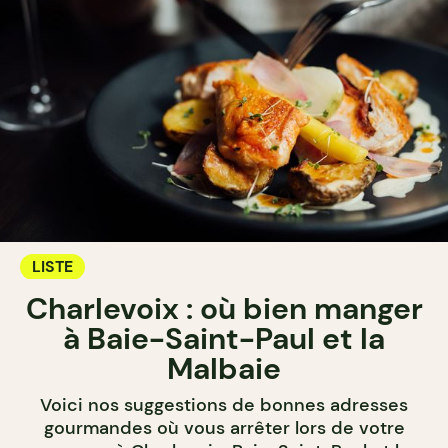
LISTE
Charlevoix : où bien manger
à Baie-Saint-Paul et la
Malbaie
Voici nos suggestions de bonnes adresses
gourmandes où vous arrêter lors de votre