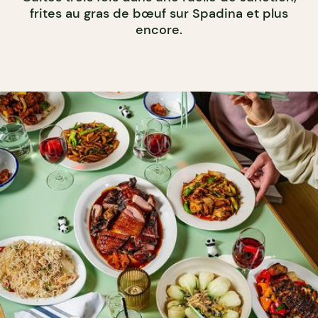
frites au gras de bœuf sur Spadina et plus
encore.