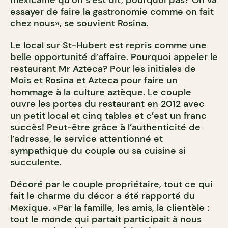
mexicaine qu’on s’est dit, pourquoi pas? On va
essayer de faire la gastronomie comme on fait
chez nous», se souvient Rosina.
Le local sur St-Hubert est repris comme une
belle opportunité d’affaire. Pourquoi appeler le
restaurant Mr Azteca? Pour les initiales de
Mois et Rosina et Azteca pour faire un
hommage à la culture aztèque. Le couple
ouvre les portes du restaurant en 2012 avec
un petit local et cinq tables et c’est un franc
succès! Peut-être grâce à l’authenticité de
l’adresse, le service attentionné et
sympathique du couple ou sa cuisine si
succulente.
Décoré par le couple propriétaire, tout ce qui
fait le charme du décor a été rapporté du
Mexique. «Par la famille, les amis, la clientèle :
tout le monde qui partait participait à nous