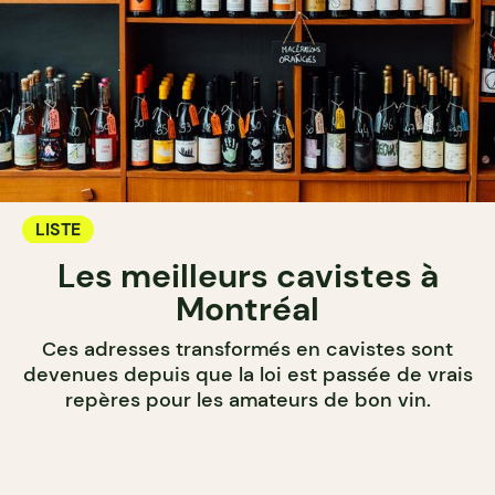
LISTE
Les meilleurs cavistes à
Montréal
Ces adresses transformés en cavistes sont
devenues depuis que la loi est passée de vrais
repères pour les amateurs de bon vin.