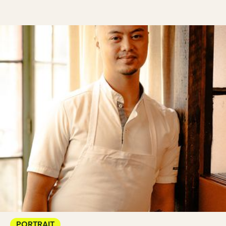
PORTRAIT