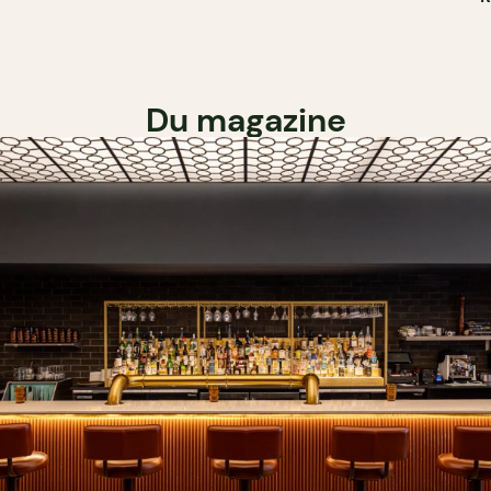
Du magazine