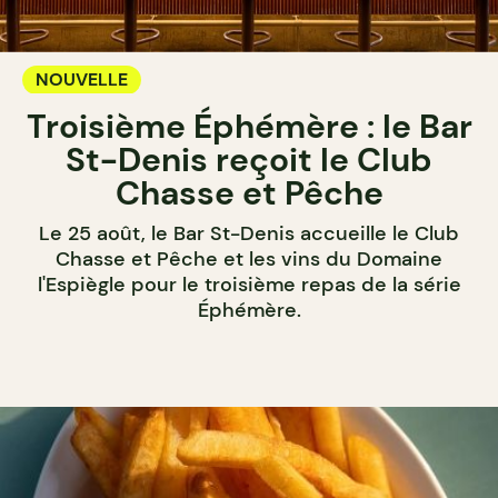
NOUVELLE
Troisième Éphémère : le Bar
St-Denis reçoit le Club
Chasse et Pêche
Le 25 août, le Bar St-Denis accueille le Club
Chasse et Pêche et les vins du Domaine
l'Espiègle pour le troisième repas de la série
Éphémère.