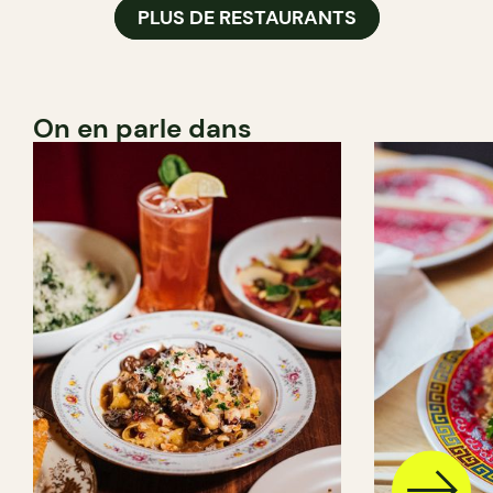
PLUS DE RESTAURANTS
On en parle dans