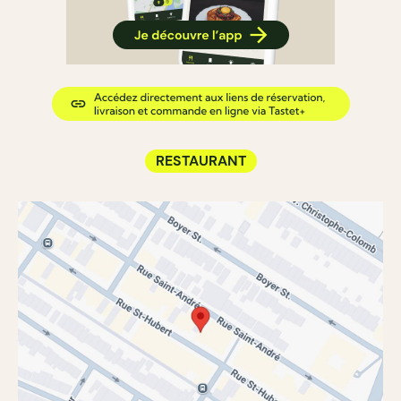
RESTAURANT