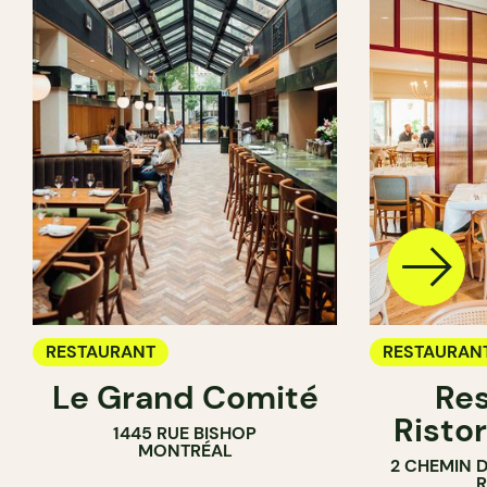
RESTAURANT
RESTAURAN
Le Grand Comité
Res
Ristor
1445 RUE BISHOP
MONTRÉAL
2 CHEMIN 