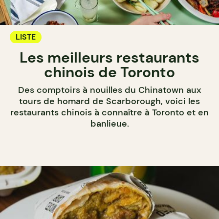
LISTE
Les meilleurs restaurants
chinois de Toronto
Des comptoirs à nouilles du Chinatown aux
tours de homard de Scarborough, voici les
restaurants chinois à connaître à Toronto et en
banlieue.