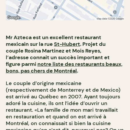
Mr Azteca est un excellent restaurant
mexicain sur la rue
St-Hubert
. Projet du
couple Rosina Martinez et Mois Reyes,
l’adresse connait un succès important et
figure parmi
notre liste des restaurants beaux,
bons, pas chers de Montréal
.
Le couple d’origine mexicaine
(respectivement de Monterrey et de Mexico)
est arrivé au Québec en 2007. Ayant toujours
adoré la cuisine, ils ont l’idée d’ouvrir un
restaurant. «La famille de mon mari travaillait
en restauration et quand on est arrivé à
Montréal, on connaissait si bien la cuisine