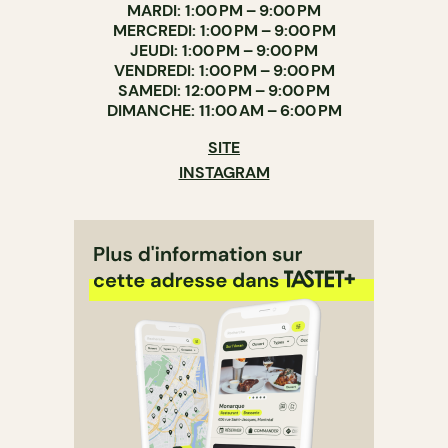
MARDI: 1:00 PM – 9:00 PM
MERCREDI: 1:00 PM – 9:00 PM
JEUDI: 1:00 PM – 9:00 PM
VENDREDI: 1:00 PM – 9:00 PM
SAMEDI: 12:00 PM – 9:00 PM
DIMANCHE: 11:00 AM – 6:00 PM
SITE
INSTAGRAM