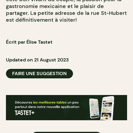
gastronomie mexicaine et le plaisir de
partager. La petite adresse de la rue St-Hubert
est définitivement à visiter!
Écrit par Élise Tastet
Updated on 21 August 2023
FAIRE UNE SUGGESTION