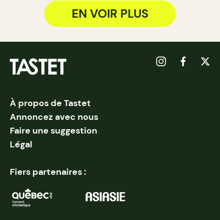
EN VOIR PLUS
À propos de Tastet
Annoncez avec nous
Faire une suggestion
Légal
Fiers partenaires :