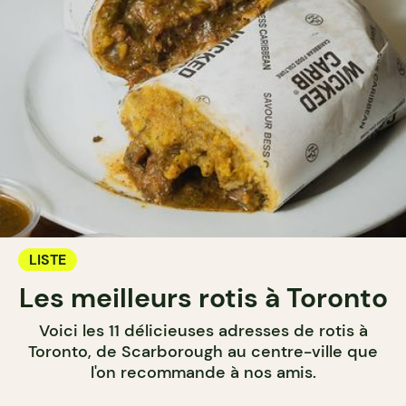
LISTE
Les meilleurs rotis à Toronto
Voici les 11 délicieuses adresses de rotis à
Toronto, de Scarborough au centre-ville que
l'on recommande à nos amis.