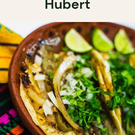
Hubert