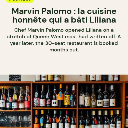
Marvin Palomo : la cuisine
honnête qui a bâti Liliana
Chef Marvin Palomo opened Liliana on a
stretch of Queen West most had written off. A
year later, the 30-seat restaurant is booked
months out.