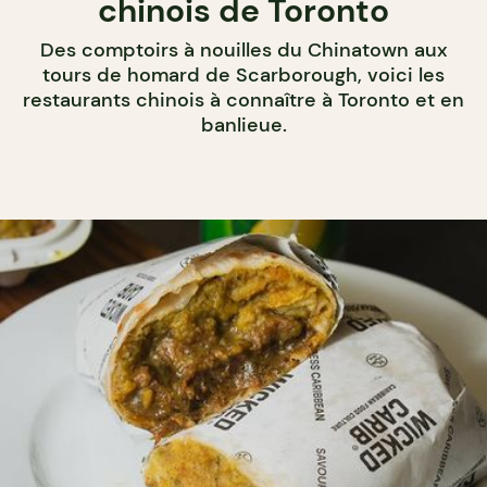
chinois de Toronto
Des comptoirs à nouilles du Chinatown aux
tours de homard de Scarborough, voici les
restaurants chinois à connaître à Toronto et en
banlieue.