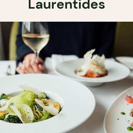
Laurentides