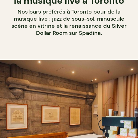
la musique live à Toronto
Nos bars préférés à Toronto pour de la
musique live : jazz de sous-sol, minuscule
scène en vitrine et la renaissance du Silver
Dollar Room sur Spadina.