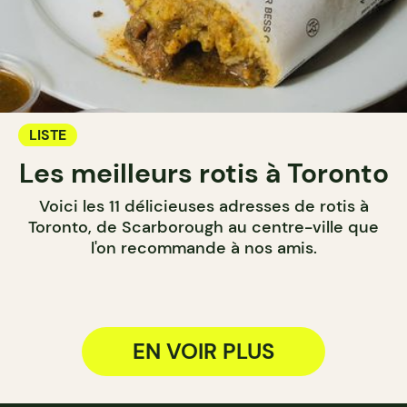
LISTE
Les meilleurs rotis à Toronto
Voici les 11 délicieuses adresses de rotis à
Toronto, de Scarborough au centre-ville que
l'on recommande à nos amis.
EN VOIR PLUS