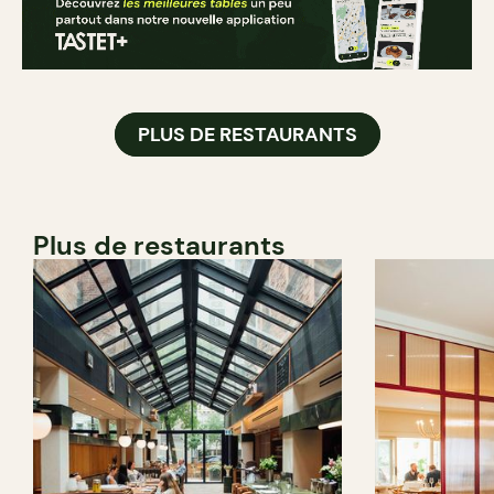
PLUS DE RESTAURANTS
Plus de restaurants