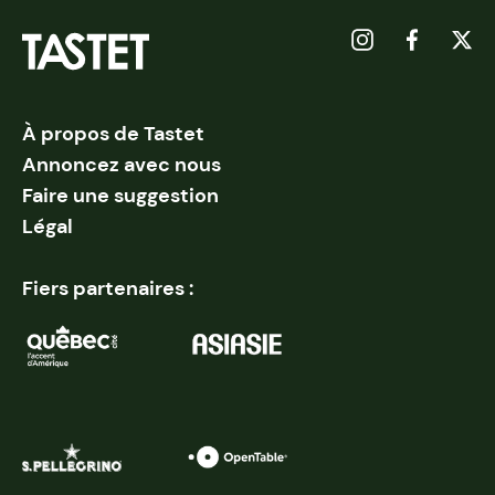
À propos de Tastet
Annoncez avec nous
Faire une suggestion
Légal
Fiers partenaires :