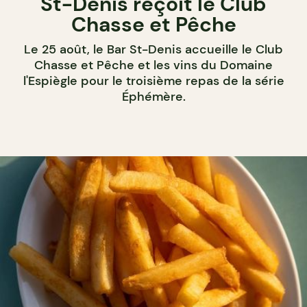
St-Denis reçoit le Club
Chasse et Pêche
Le 25 août, le Bar St-Denis accueille le Club
Chasse et Pêche et les vins du Domaine
l'Espiègle pour le troisième repas de la série
Éphémère.