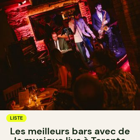
LISTE
Les meilleurs bars avec de