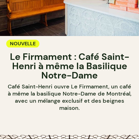
NOUVELLE
Le Firmament : Café Saint-
Henri à même la Basilique
Notre-Dame
Café Saint-Henri ouvre Le Firmament, un café
à même la basilique Notre-Dame de Montréal,
avec un mélange exclusif et des beignes
maison.