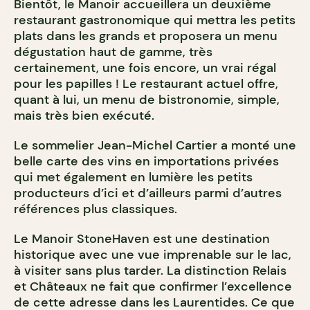
Bientôt, le Manoir accueillera un deuxième
restaurant gastronomique qui mettra les petits
plats dans les grands et proposera un menu
dégustation haut de gamme, très
certainement, une fois encore, un vrai régal
pour les papilles ! Le restaurant actuel offre,
quant à lui, un menu de bistronomie, simple,
mais très bien exécuté.
Le sommelier Jean-Michel Cartier a monté une
belle carte des vins en importations privées
qui met également en lumière les petits
producteurs d’ici et d’ailleurs parmi d’autres
références plus classiques.
Le Manoir StoneHaven est une destination
historique avec une vue imprenable sur le lac,
à visiter sans plus tarder. La distinction Relais
et Châteaux ne fait que confirmer l’excellence
de cette adresse dans les Laurentides. Ce que