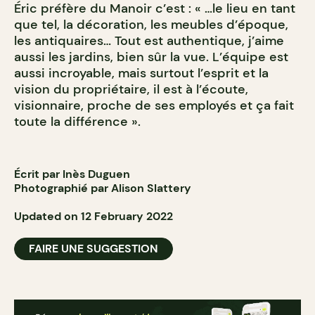
Éric préfère du Manoir c’est : « …le lieu en tant
que tel, la décoration, les meubles d’époque,
les antiquaires… Tout est authentique, j’aime
aussi les jardins, bien sûr la vue. L’équipe est
aussi incroyable, mais surtout l’esprit et la
vision du propriétaire, il est à l’écoute,
visionnaire, proche de ses employés et ça fait
toute la différence ».
Écrit par Inès Duguen
Photographié par Alison Slattery
Updated on 12 February 2022
FAIRE UNE SUGGESTION