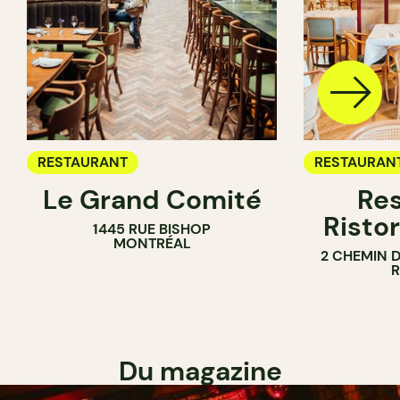
RESTAURANT
RESTAURAN
Le Grand Comité
Res
Ristor
1445 RUE BISHOP
MONTRÉAL
2 CHEMIN 
Du magazine