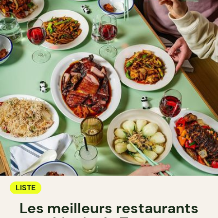
LISTE
Les meilleurs restaurants