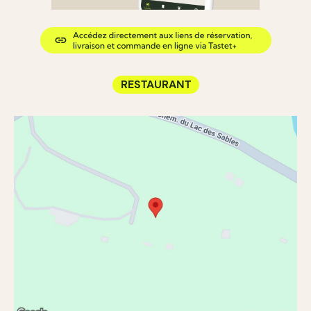
RESTAURANT