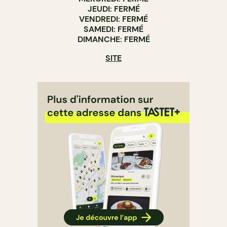
JEUDI: FERMÉ
VENDREDI: FERMÉ
SAMEDI: FERMÉ
DIMANCHE: FERMÉ
SITE