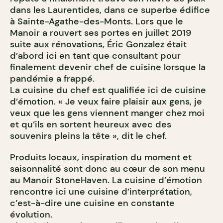
dans les Laurentides, dans ce superbe édifice
à Sainte-Agathe-des-Monts. Lors que le
Manoir a rouvert ses portes en juillet 2019
suite aux rénovations, Éric Gonzalez était
d’abord ici en tant que consultant pour
finalement devenir chef de cuisine lorsque la
pandémie a frappé.
La cuisine du chef est qualifiée ici de cuisine
d’émotion. « Je veux faire plaisir aux gens, je
veux que les gens viennent manger chez moi
et qu’ils en sortent heureux avec des
souvenirs pleins la tête », dit le chef.
Produits locaux, inspiration du moment et
saisonnalité sont donc au cœur de son menu
au Manoir StoneHaven. La cuisine d’émotion
rencontre ici une cuisine d’interprétation,
c’est-à-dire une cuisine en constante
évolution.