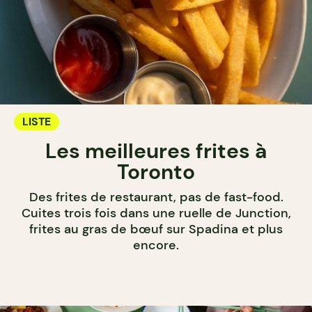
LISTE
Les meilleures frites à
Toronto
Des frites de restaurant, pas de fast-food.
Cuites trois fois dans une ruelle de Junction,
frites au gras de bœuf sur Spadina et plus
encore.