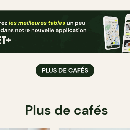
PLUS DE CAFÉS
Plus de cafés