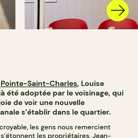
à
Pointe-Saint-Charles
, Louise
à été adoptée par le voisinage, qui
oie de voir une nouvelle
anale s’établir dans le quartier.
ncroyable, les gens nous remercient
, s’étonnent les propriétaires, Jean-