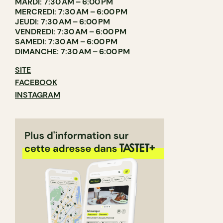
MARDI: 7:30 AM – 6:00 PM
MERCREDI: 7:30 AM – 6:00 PM
JEUDI: 7:30 AM – 6:00 PM
VENDREDI: 7:30 AM – 6:00 PM
SAMEDI: 7:30 AM – 6:00 PM
DIMANCHE: 7:30 AM – 6:00 PM
SITE
FACEBOOK
INSTAGRAM