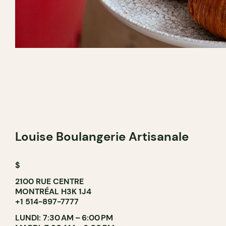
Louise Boulangerie Artisanale
$
2100 RUE CENTRE
MONTRÉAL H3K 1J4
+1 514-897-7777
LUNDI: 7:30 AM – 6:00 PM