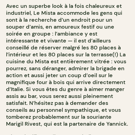
Avec un superbe look à la fois chaleureux et
industriel, Le Mista accommode les gens qui
sont à la recherche d’un endroit pour un
souper d’amis, en amoureux festif ou une
soirée en groupe : l’ambiance y est
intéressante et vivante — il est d’ailleurs
conseillé de réserver malgré les 80 places à
l’intérieur et les 80 places sur la terrasse(!) La
cuisine du Mista est entièrement vitrée : vous
pourrez, sans déranger, admirer la brigade en
action et aussi jeter un coup d’oeil sur le
magnifique four à bois qui arrive directement
d’Italie. Si vous êtes du genre à aimer manger
assis au bar, vous serez aussi pleinement
satisfait. N’hésitez pas à demander des
conseils au personnel sympathique, et vous
tomberez probablement sur la souriante
Marigil Rivest, qui est la partenaire de Yannick.