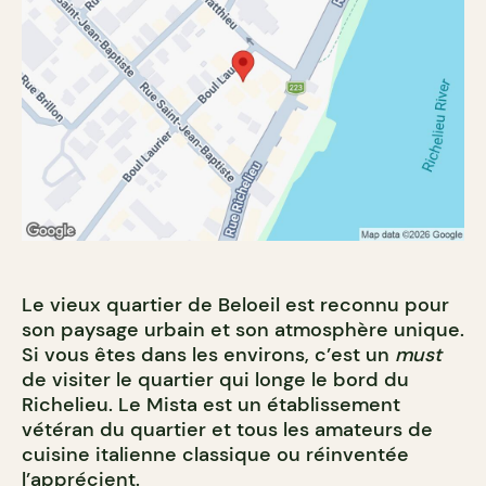
Le vieux quartier de Beloeil est reconnu pour
son paysage urbain et son atmosphère unique.
Si vous êtes dans les environs, c’est un
must
de visiter le quartier qui longe le bord du
Richelieu. Le Mista est un établissement
vétéran du quartier et tous les amateurs de
cuisine italienne classique ou réinventée
l’apprécient.