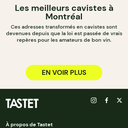
Les meilleurs cavistes à
Montréal
Ces adresses transformés en cavistes sont
devenues depuis que la loi est passée de vrais
repères pour les amateurs de bon vin.
EN VOIR PLUS
À propos de Tastet