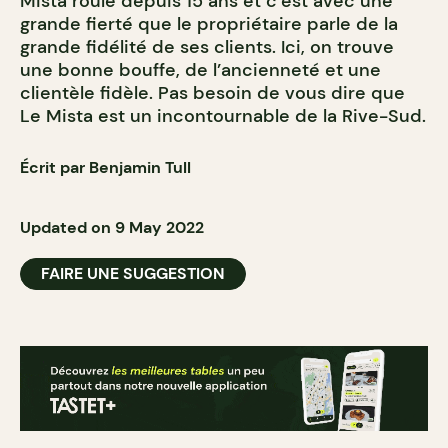
Mista roule depuis 15 ans et c’est avec une
grande fierté que le propriétaire parle de la
grande fidélité de ses clients. Ici, on trouve
une bonne bouffe, de l’ancienneté et une
clientèle fidèle. Pas besoin de vous dire que
Le Mista est un incontournable de la Rive-Sud.
Écrit par Benjamin Tull
Updated on 9 May 2022
FAIRE UNE SUGGESTION