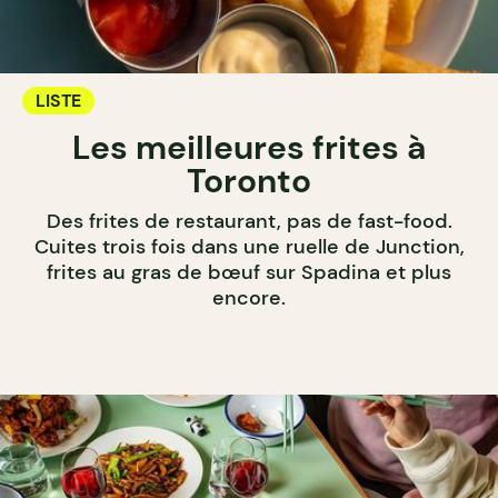
LISTE
Les meilleures frites à
Toronto
Des frites de restaurant, pas de fast-food.
Cuites trois fois dans une ruelle de Junction,
frites au gras de bœuf sur Spadina et plus
encore.