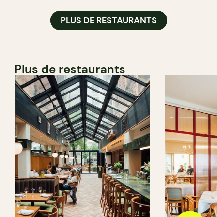
PLUS DE RESTAURANTS
Plus de restaurants