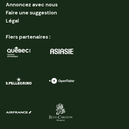
Annoncez avec nous
Faire une suggestion
Légal
Fiers partenaires :