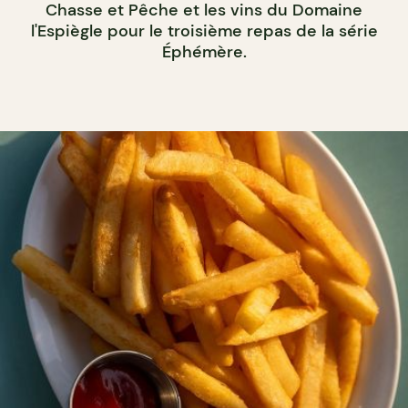
Chasse et Pêche et les vins du Domaine
l'Espiègle pour le troisième repas de la série
Éphémère.