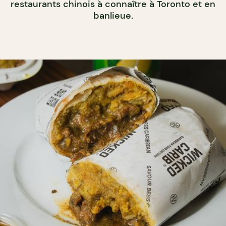
restaurants chinois à connaître à Toronto et en
banlieue.