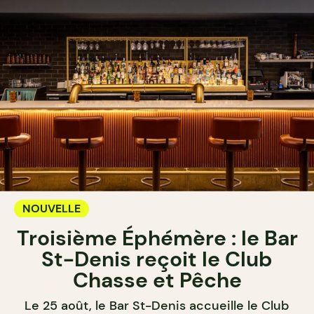
NOUVELLE
Troisième Éphémère : le Bar
St-Denis reçoit le Club
Chasse et Pêche
Le 25 août, le Bar St-Denis accueille le Club