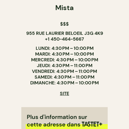
Mista
$$$
955 RUE LAURIER BELOEIL J3G 4K9
+1 450-464-5667
LUNDI: 4:30 PM – 10:00 PM
MARDI: 4:30 PM – 10:00 PM
MERCREDI: 4:30 PM – 10:00 PM
JEUDI: 4:30 PM – 11:00 PM
VENDREDI: 4:30 PM – 11:00 PM
SAMEDI: 4:30 PM – 11:00 PM
DIMANCHE: 4:30 PM – 10:00 PM
SITE