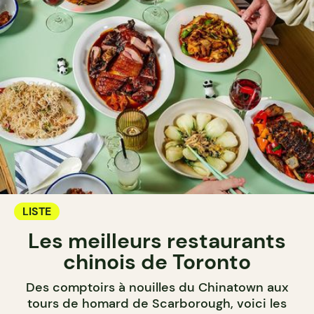
LISTE
Les meilleurs restaurants
chinois de Toronto
Des comptoirs à nouilles du Chinatown aux
tours de homard de Scarborough, voici les