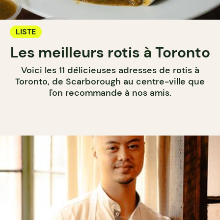
LISTE
Les meilleurs rotis à Toronto
Voici les 11 délicieuses adresses de rotis à
Toronto, de Scarborough au centre-ville que
l'on recommande à nos amis.