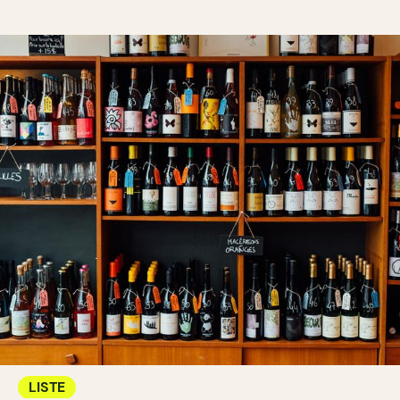
LISTE