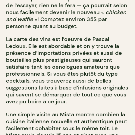
de l’essayer, rien ne le fera — ça pourrait selon
nous facilement devenir le nouveau «
chicken
and waffle
»! Comptez environ 35$ par
personne quant au budget.
La carte des vins est l’oeuvre de Pascal
Ledoux. Elle est abordable et on y trouve la
présence d’importations privées et aussi de
bouteilles plus prestigieuses qui sauront
satisfaire tant les oenologues amateurs que
professionnels. Si vous êtes plutôt du type
cocktails, vous trouverez aussi de belles
suggestions faites à base d’infusions originales
qui savent se démarquer de tout ce que vous
avez pu boire à ce jour.
Une simple visite au Mista montre combien la
cuisine italienne nouvelle et authentique peut
facilement cohabiter sous le même toit. Le