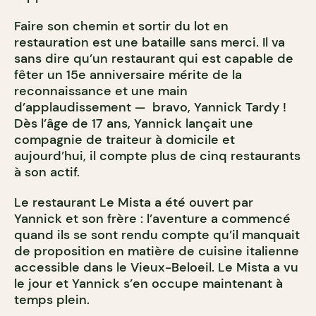
Faire son chemin et sortir du lot en
restauration est une bataille sans merci. Il va
sans dire qu’un restaurant qui est capable de
fêter un 15e anniversaire mérite de la
reconnaissance et une main
d’applaudissement — bravo, Yannick Tardy !
Dès l’âge de 17 ans, Yannick lançait une
compagnie de traiteur à domicile et
aujourd’hui, il compte plus de cinq restaurants
à son actif.
Le restaurant Le Mista a été ouvert par
Yannick et son frère : l’aventure a commencé
quand ils se sont rendu compte qu’il manquait
de proposition en matière de cuisine italienne
accessible dans le Vieux-Beloeil. Le Mista a vu
le jour et Yannick s’en occupe maintenant à
temps plein.