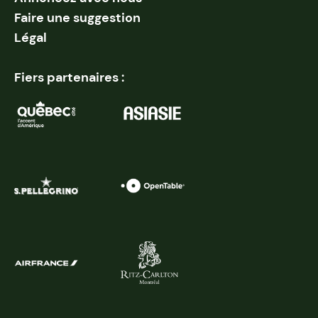
Faire une suggestion
Légal
Fiers partenaires :