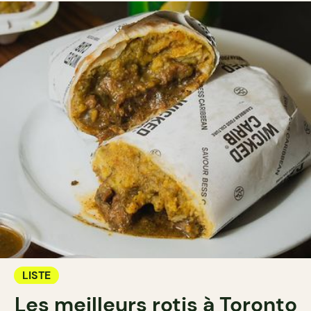
LISTE
Les meilleurs rotis à Toronto