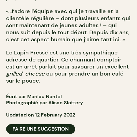
« J’adore l’équipe avec qui je travaille et la
clientèle régulière – dont plusieurs enfants qui
sont maintenant de jeunes adultes ! – qui
nous suit depuis le tout début. Depuis dix ans,
c’est cet aspect humain que j’aime tant ici. »
Le Lapin Pressé est une très sympathique
adresse de quartier. Ce charmant comptoir
est un arrêt parfait pour savourer un excellent
grilled-cheese
ou pour prendre un bon café
sur le pouce.
Écrit par Marilou Nantel
Photographié par Alison Slattery
Updated on 12 February 2022
FAIRE UNE SUGGESTION