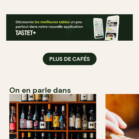
PLUS DE CAFÉS
On en parle dans