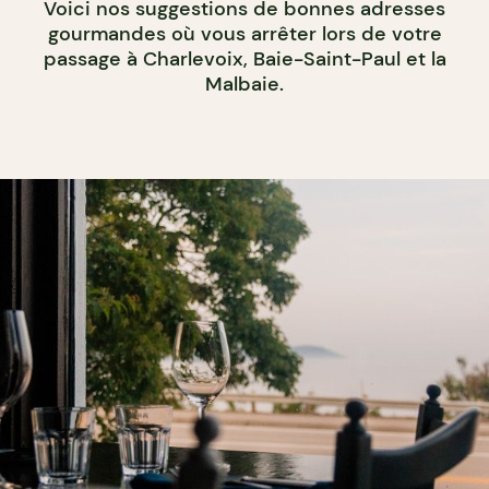
Voici nos suggestions de bonnes adresses
gourmandes où vous arrêter lors de votre
passage à Charlevoix, Baie-Saint-Paul et la
Malbaie.