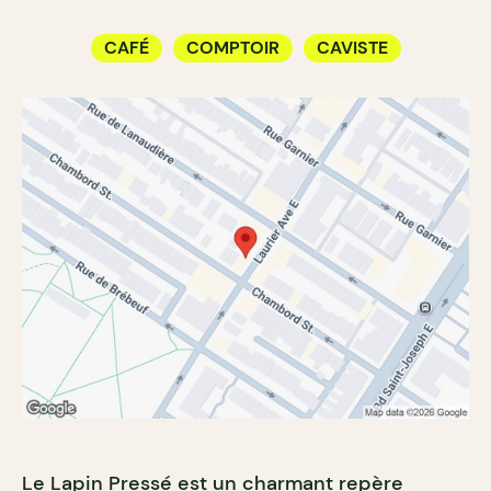
CAFÉ
COMPTOIR
CAVISTE
Le Lapin Pressé est un charmant repère