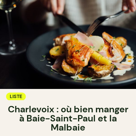
LISTE
Charlevoix : où bien manger
à Baie-Saint-Paul et la
Malbaie