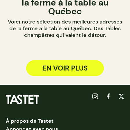
la ferme à la table au
Québec
Voici notre sélection des meilleures adresses
de la ferme à la table au Québec. Des Tables
champêtres qui valent le détour.
EN VOIR PLUS
À propos de Tastet
Annoncez avec nous