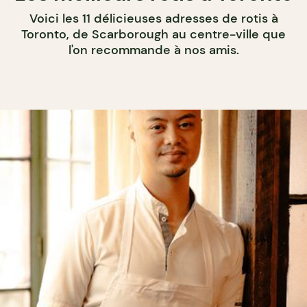
Voici les 11 délicieuses adresses de rotis à
Toronto, de Scarborough au centre-ville que
l'on recommande à nos amis.