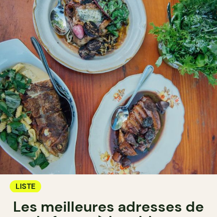
LISTE
Les meilleures adresses de