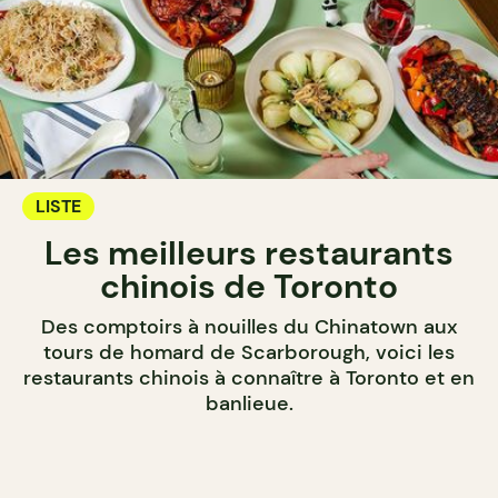
LISTE
Les meilleurs restaurants
chinois de Toronto
Des comptoirs à nouilles du Chinatown aux
tours de homard de Scarborough, voici les
restaurants chinois à connaître à Toronto et en
banlieue.