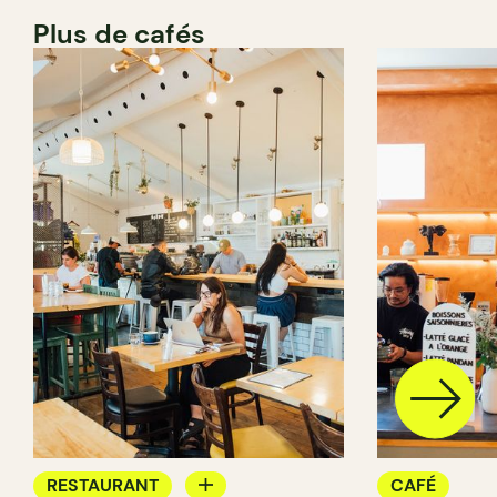
Plus de cafés
RESTAURANT
CAFÉ