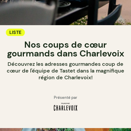
LISTE
Nos coups de cœur
gourmands dans Charlevoix
Découvrez les adresses gourmandes coup de
cœur de l'équipe de Tastet dans la magnifique
région de Charlevoix!
Présenté par