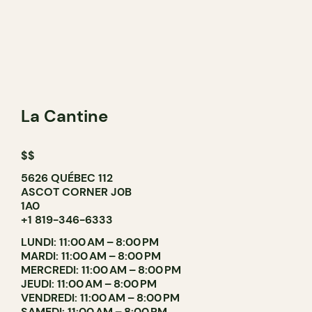
La Cantine
$$
5626 QUÉBEC 112
ASCOT CORNER J0B
1A0
+1 819-346-6333
LUNDI: 11:00 AM – 8:00 PM
MARDI: 11:00 AM – 8:00 PM
MERCREDI: 11:00 AM – 8:00 PM
JEUDI: 11:00 AM – 8:00 PM
VENDREDI: 11:00 AM – 8:00 PM
SAMEDI: 11:00 AM – 8:00 PM