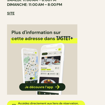
DIMANCHE: 11:00 AM – 8:00 PM
SITE