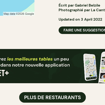
Écrit par Gabriel Belzile
Photographié par La Cant
Updated on 3 April 2022
FAIRE UNE SUGGESTIO
PLUS DE RESTAURANTS