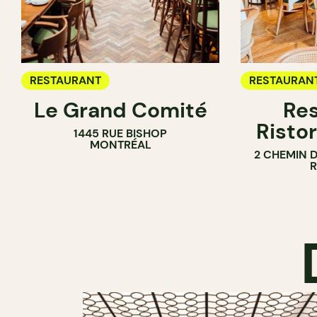
RESTAURANT
RESTAURAN
Le Grand Comité
Res
Ristor
1445 RUE BISHOP
MONTRÉAL
2 CHEMIN 