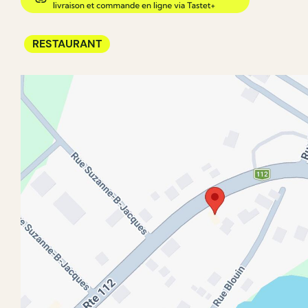
RESTAURANT