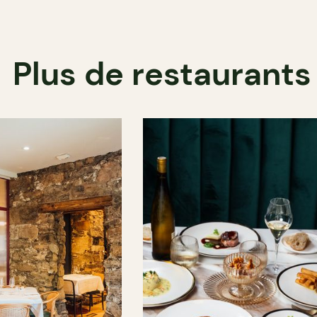
Plus de restaurants