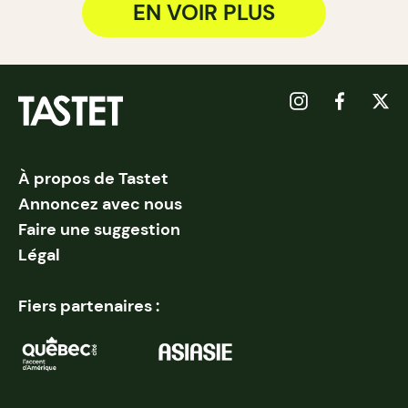
EN VOIR PLUS
À propos de Tastet
Annoncez avec nous
Faire une suggestion
Légal
Fiers partenaires :