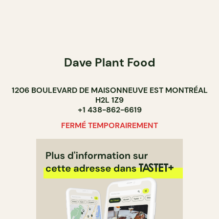
Dave Plant Food
1206 BOULEVARD DE MAISONNEUVE EST MONTRÉAL
H2L 1Z9
+1 438-862-6619
FERMÉ TEMPORAIREMENT