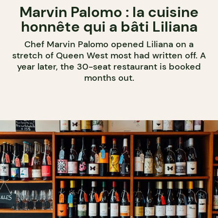
Marvin Palomo : la cuisine
honnête qui a bâti Liliana
Chef Marvin Palomo opened Liliana on a
stretch of Queen West most had written off. A
year later, the 30-seat restaurant is booked
months out.