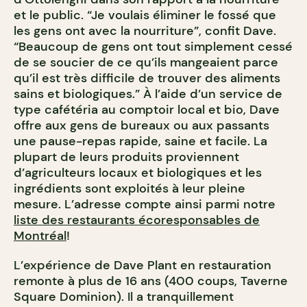
et le public. “Je voulais éliminer le fossé que
les gens ont avec la nourriture”, confit Dave.
“Beaucoup de gens ont tout simplement cessé
de se soucier de ce qu’ils mangeaient parce
qu’il est très difficile de trouver des aliments
sains et biologiques.” À l’aide d’un service de
type cafétéria au comptoir local et bio, Dave
offre aux gens de bureaux ou aux passants
une pause-repas rapide, saine et facile. La
plupart de leurs produits proviennent
d’agriculteurs locaux et biologiques et les
ingrédients sont exploités à leur pleine
mesure. L’adresse compte ainsi parmi notre
liste des restaurants écoresponsables de
Montréal
!
L’expérience de Dave Plant en restauration
remonte à plus de 16 ans (400 coups, Taverne
Square Dominion). Il a tranquillement