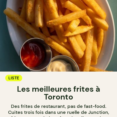
LISTE
Les meilleures frites à
Toronto
Des frites de restaurant, pas de fast-food.
Cuites trois fois dans une ruelle de Junction,