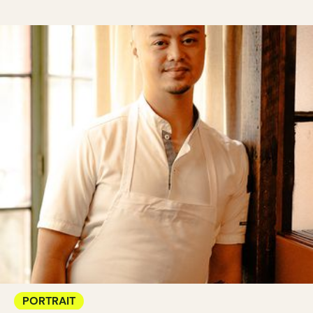
PORTRAIT