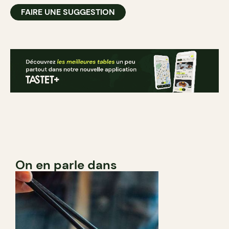
FAIRE UNE SUGGESTION
On en parle dans