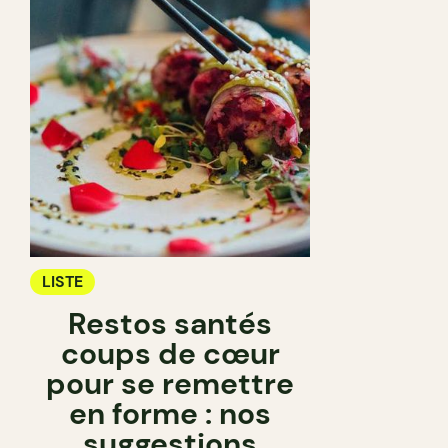
LISTE
Restos santés
coups de cœur
pour se remettre
en forme : nos
suggestions