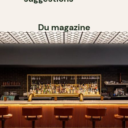
Du magazine