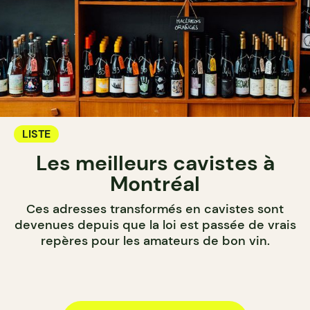
LISTE
Les meilleurs cavistes à
Montréal
Ces adresses transformés en cavistes sont
devenues depuis que la loi est passée de vrais
repères pour les amateurs de bon vin.