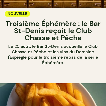
NOUVELLE
Troisième Éphémère : le Bar
St-Denis reçoit le Club
Chasse et Pêche
Le 25 août, le Bar St-Denis accueille le Club
Chasse et Pêche et les vins du Domaine
l'Espiègle pour le troisième repas de la série
Éphémère.