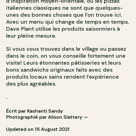
d’inspiration moyen-orientale, ou les pizzas
italiennes classiques ne sont que quelques-
unes des bonnes choses que l’on trouve ici.
Avec un menu qui change de temps en temps,
Dave Plant utilise les produits saisonniers à
leur pleine mesure.
Si vous vous trouvez dans le village ou passez
dans le coin, on vous conseille fortement une
visite! Leurs étonnantes pâtisseries et leurs
bons sandwichs originaux faits avec des
produits locaux sains rendent l’expérience
des plus agréables.
Écrit par Kashanti Sandy
Photographié par
Alison Slattery
—
Updated on 15 August 2021