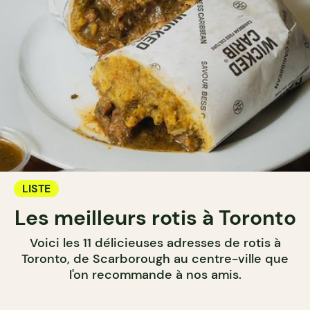
LISTE
Les meilleurs rotis à Toronto
Voici les 11 délicieuses adresses de rotis à
Toronto, de Scarborough au centre-ville que
l'on recommande à nos amis.