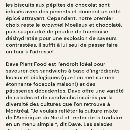
les biscuits aux pépites de chocolat sont
infusés avec des piments et donnent un côté
épicé attrayant. Cependant, notre premier
choix reste le
brownie
! Moelleux et chocolaté,
puis saupoudré de poudre de framboise
déshydratée pour une explosion de saveurs
contrastées, il suffit à lui seul de passer faire
un tour à l’adresse!
Dave Plant Food est l’endroit idéal pour
savourer des sandwichs à base d’ingrédients
locaux et biologiques (que l’on met sur une
étonnante focaccia maison!) et des
pâtisseries décadentes. Dave offre une variété
de salades et de sandwichs inspirés par la
diversité des cultures que l’on retrouve à
Montréal. “Je voulais refléter la culture mixte
de l’Amérique du Nord et tenter de la traduire
en un menu simple “, dit Dave. Les salades