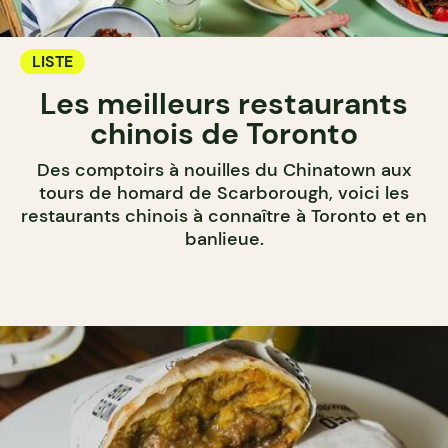
LISTE
Les meilleurs restaurants
chinois de Toronto
Des comptoirs à nouilles du Chinatown aux
tours de homard de Scarborough, voici les
restaurants chinois à connaître à Toronto et en
banlieue.