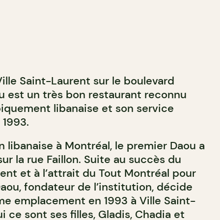
Ville Saint-Laurent sur le boulevard
u est un très bon restaurant reconnu
piquement libanaise et son service
 1993.
on libanaise à Montréal, le premier Daou a
ur la rue Faillon. Suite au succès du
t et à l’attrait du Tout Montréal pour
ou, fondateur de l’institution, décide
me emplacement en 1993 à Ville Saint-
 ce sont ses filles, Gladis, Chadia et