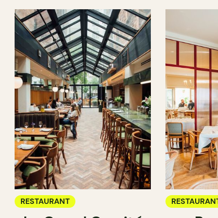
RESTAURANT
RESTAURAN