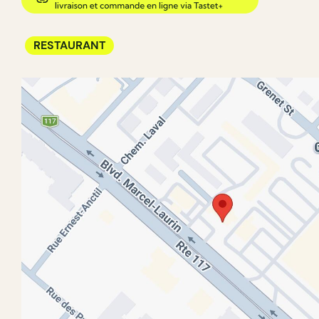
RESTAURANT