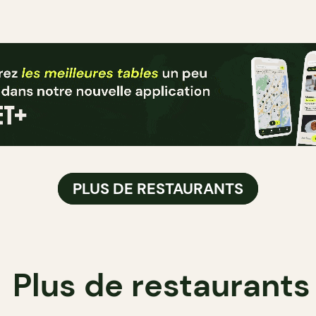
PLUS DE RESTAURANTS
Plus de restaurants