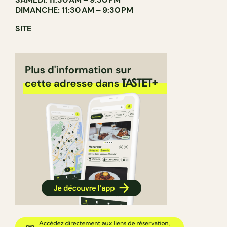
DIMANCHE: 11:30 AM – 9:30 PM
SITE