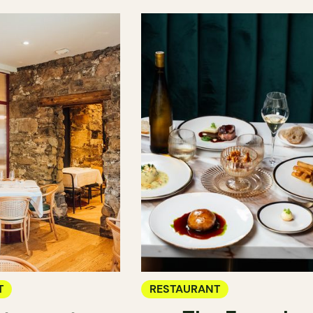
T
RESTAURANT