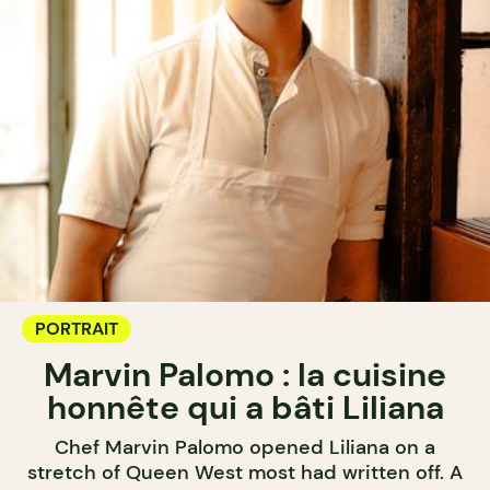
PORTRAIT
Marvin Palomo : la cuisine
honnête qui a bâti Liliana
Chef Marvin Palomo opened Liliana on a
stretch of Queen West most had written off. A