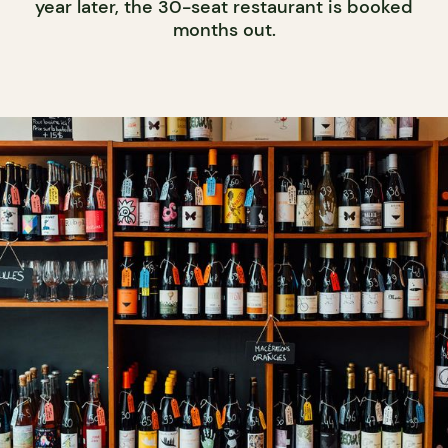
year later, the 30-seat restaurant is booked
months out.