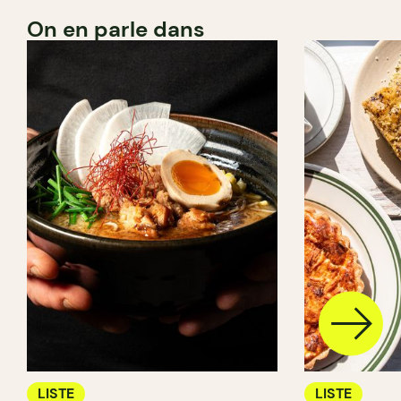
On en parle dans
LISTE
LISTE