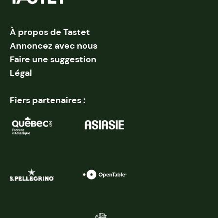
À propos de Tastet
Annoncez avec nous
Faire une suggestion
Légal
Fiers partenaires :