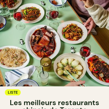
LISTE
Les meilleurs restaurants