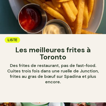
LISTE
Les meilleures frites à
Toronto
Des frites de restaurant, pas de fast-food.
Cuites trois fois dans une ruelle de Junction,
frites au gras de bœuf sur Spadina et plus
encore.