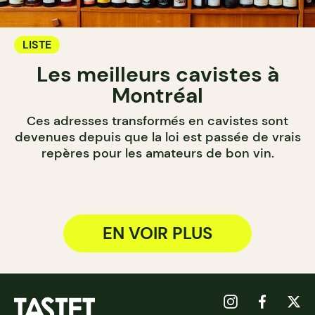
LISTE
Les meilleurs cavistes à
Montréal
Ces adresses transformés en cavistes sont
devenues depuis que la loi est passée de vrais
repères pour les amateurs de bon vin.
EN VOIR PLUS