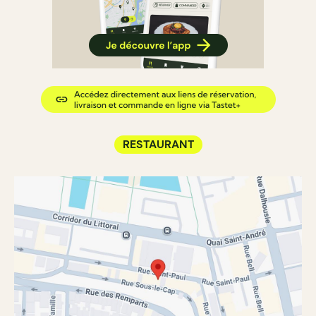
RESTAURANT