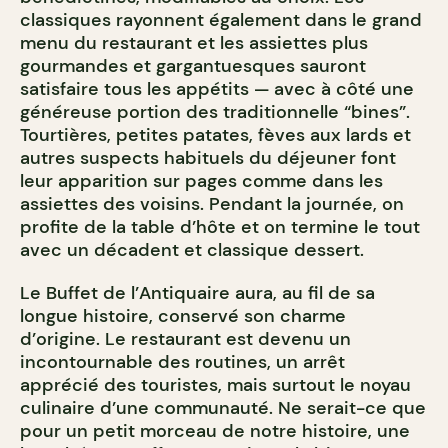
classiques rayonnent également dans le grand
menu du restaurant et les assiettes plus
gourmandes et gargantuesques sauront
satisfaire tous les appétits — avec à côté une
généreuse portion des traditionnelle “bines”.
Tourtières, petites patates, fèves aux lards et
autres suspects habituels du déjeuner font
leur apparition sur pages comme dans les
assiettes des voisins. Pendant la journée, on
profite de la table d’hôte et on termine le tout
avec un décadent et classique dessert.
Le Buffet de l’Antiquaire aura, au fil de sa
longue histoire, conservé son charme
d’origine. Le restaurant est devenu un
incontournable des routines, un arrêt
apprécié des touristes, mais surtout le noyau
culinaire d’une communauté. Ne serait-ce que
pour un petit morceau de notre histoire, une