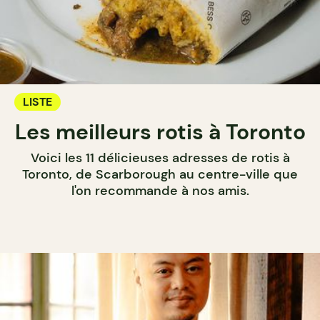
LISTE
Les meilleurs rotis à Toronto
Voici les 11 délicieuses adresses de rotis à
Toronto, de Scarborough au centre-ville que
l'on recommande à nos amis.