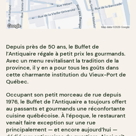
Depuis près de 50 ans, le Buffet de
l’Antiquaire régale à petit prix les gourmands.
Avec un menu revitalisant la tradition de la
province, il y en a pour tous les goûts dans
cette charmante institution du Vieux-Port de
Québec.
Occupant son petit morceau de rue depuis
1976, le Buffet de l’Antiquaire a toujours offert
au passants et gourmands une réconfortante
cuisine québécoise. À l’époque, le restaurant
venait faire exception sur une rue
principalement — et encore aujourd’hui —