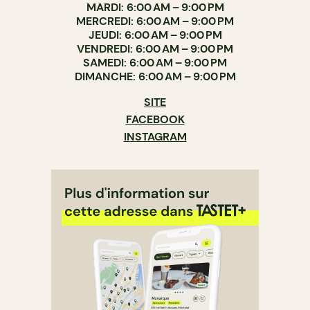
MARDI: 6:00 AM – 9:00 PM
MERCREDI: 6:00 AM – 9:00 PM
JEUDI: 6:00 AM – 9:00 PM
VENDREDI: 6:00 AM – 9:00 PM
SAMEDI: 6:00 AM – 9:00 PM
DIMANCHE: 6:00 AM – 9:00 PM
SITE
FACEBOOK
INSTAGRAM