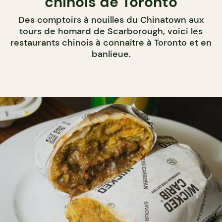
chinois de Toronto
Des comptoirs à nouilles du Chinatown aux
tours de homard de Scarborough, voici les
restaurants chinois à connaître à Toronto et en
banlieue.