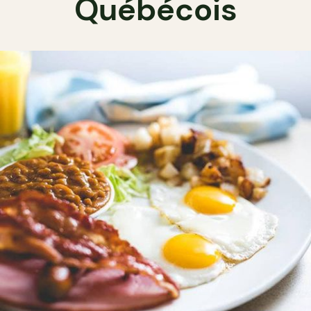
Québécois