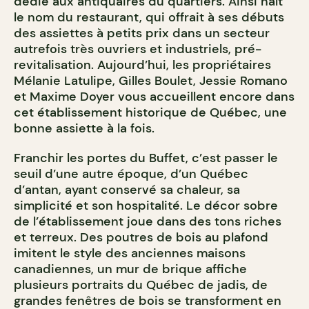
dédié aux antiquaires du quartiers. Ainsi naît
le nom du restaurant, qui offrait à ses débuts
des assiettes à petits prix dans un secteur
autrefois très ouvriers et industriels, pré-
revitalisation. Aujourd’hui, les propriétaires
Mélanie Latulipe, Gilles Boulet, Jessie Romano
et Maxime Doyer vous accueillent encore dans
cet établissement historique de Québec, une
bonne assiette à la fois.
Franchir les portes du Buffet, c’est passer le
seuil d’une autre époque, d’un Québec
d’antan, ayant conservé sa chaleur, sa
simplicité et son hospitalité. Le décor sobre
de l’établissement joue dans des tons riches
et terreux. Des poutres de bois au plafond
imitent le style des anciennes maisons
canadiennes, un mur de brique affiche
plusieurs portraits du Québec de jadis, de
grandes fenêtres de bois se transforment en