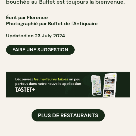
bouchée au Buffet est toujours la bienvenue.
Écrit par Florence
Photographié par Buffet de l'Antiquaire
Updated on 23 July 2024
FAIRE UNE SUGGESTION
PLUS DE RESTAURANTS