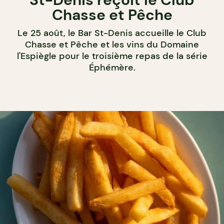
Chasse et Pêche
Le 25 août, le Bar St-Denis accueille le Club
Chasse et Pêche et les vins du Domaine
l'Espiègle pour le troisième repas de la série
Éphémère.