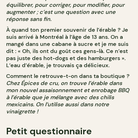
équilibrer, pour corriger, pour modifier, pour
augmenter ; c’est une question avec une
réponse sans fin.
À quand ton premier souvenir de l’érable ? Je
suis arrivé à Montréal à l’âge de 13 ans. On a
mangé dans une cabane à sucre et je me suis
dit : « Oh, ils ont du goût ces gens-là. Ce n’est
pas juste des hot-dogs et des hamburgers ».
L’eau d’érable, je trouvais ça délicieux.
Comment le retrouve-t-on dans ta boutique ?
Chez Épices de cru, on trouve l’érable dans
mon nouvel assaisonnement et enrobage BBQ
à l’érable que je mélange avec des chilis
mexicains. On l’utilise aussi dans notre
vinaigrette !
Petit questionnaire