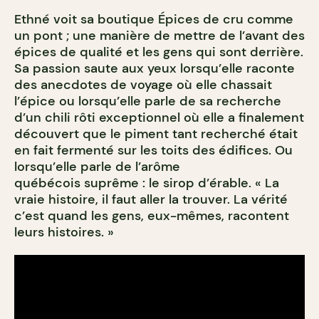
Ethné voit sa boutique Épices de cru comme
un pont ; une manière de mettre de l’avant des
épices de qualité et les gens qui sont derrière.
Sa passion saute aux yeux lorsqu’elle raconte
des anecdotes de voyage où elle chassait
l’épice ou lorsqu’elle parle de sa recherche
d’un chili rôti exceptionnel où elle a finalement
découvert que le piment tant recherché était
en fait fermenté sur les toits des édifices. Ou
lorsqu’elle parle de l’arôme
québécois suprême : le sirop d’érable. « La
vraie histoire, il faut aller la trouver. La vérité
c’est quand les gens, eux-mêmes, racontent
leurs histoires. »