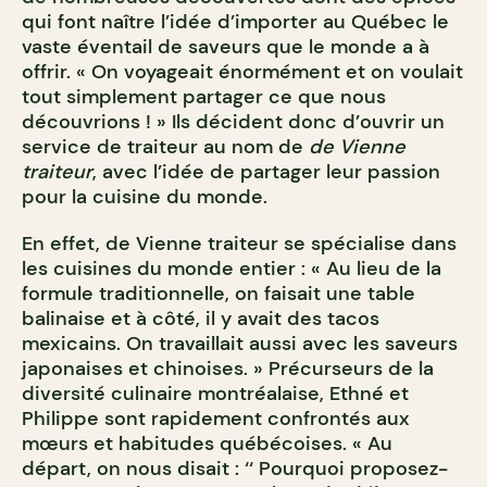
qui font naître l’idée d’importer au Québec le
vaste éventail de saveurs que le monde a à
offrir. « On voyageait énormément et on voulait
tout simplement partager ce que nous
découvrions ! » Ils décident donc d’ouvrir un
service de traiteur au nom de
de Vienne
traiteur
, avec l’idée de partager leur passion
pour la cuisine du monde.
En effet, de Vienne traiteur se spécialise dans
les cuisines du monde entier : « Au lieu de la
formule traditionnelle, on faisait une table
balinaise et à côté, il y avait des tacos
mexicains. On travaillait aussi avec les saveurs
japonaises et chinoises. » Précurseurs de la
diversité culinaire montréalaise, Ethné et
Philippe sont rapidement confrontés aux
mœurs et habitudes québécoises. « Au
départ, on nous disait : ‘‘ Pourquoi proposez-