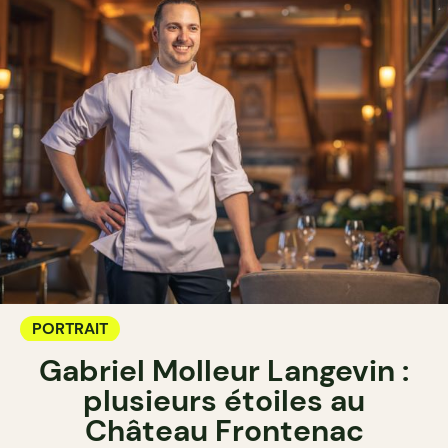
PORTRAIT
Gabriel Molleur Langevin :
plusieurs étoiles au
Château Frontenac