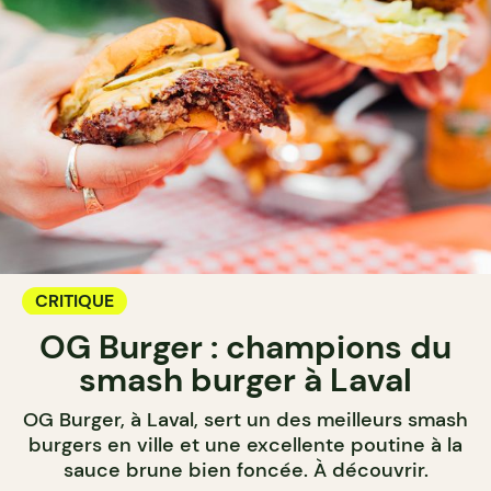
CRITIQUE
OG Burger : champions du
smash burger à Laval
OG Burger, à Laval, sert un des meilleurs smash
burgers en ville et une excellente poutine à la
sauce brune bien foncée. À découvrir.