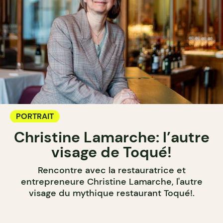
PORTRAIT
Christine Lamarche: l’autre
visage de Toqué!
Rencontre avec la restauratrice et
entrepreneure Christine Lamarche, l'autre
visage du mythique restaurant Toqué!.