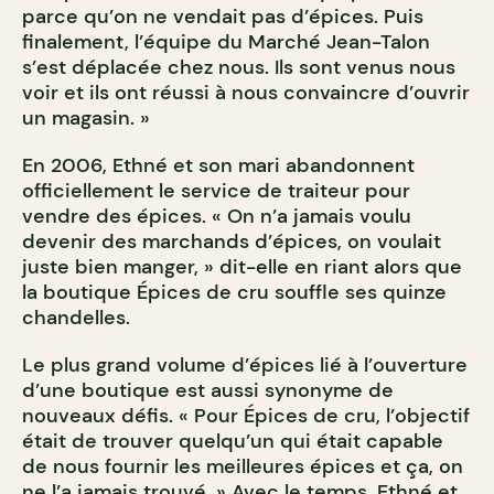
parce qu’on ne vendait pas d’épices. Puis
finalement, l’équipe du Marché Jean-Talon
s’est déplacée chez nous. Ils sont venus nous
voir et ils ont réussi à nous convaincre d’ouvrir
un magasin. »
En 2006, Ethné et son mari abandonnent
officiellement le service de traiteur pour
vendre des épices. « On n’a jamais voulu
devenir des marchands d’épices, on voulait
juste bien manger, » dit-elle en riant alors que
la boutique Épices de cru souffle ses quinze
chandelles.
Le plus grand volume d’épices lié à l’ouverture
d’une boutique est aussi synonyme de
nouveaux défis. « Pour Épices de cru, l’objectif
était de trouver quelqu’un qui était capable
de nous fournir les meilleures épices et ça, on
ne l’a jamais trouvé. » Avec le temps, Ethné et