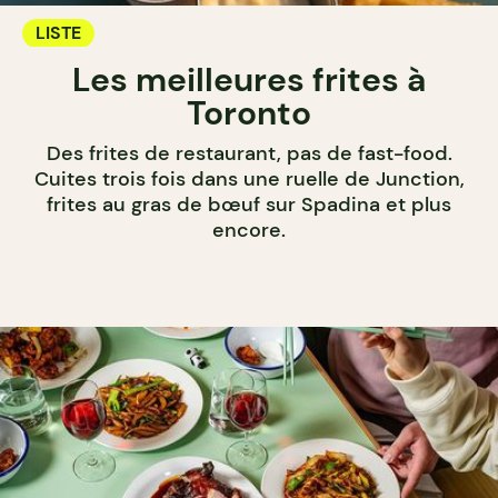
LISTE
Les meilleures frites à
Toronto
Des frites de restaurant, pas de fast-food.
Cuites trois fois dans une ruelle de Junction,
frites au gras de bœuf sur Spadina et plus
encore.