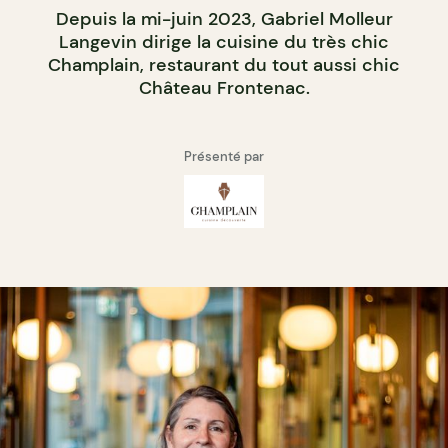
Depuis la mi-juin 2023, Gabriel Molleur
Langevin dirige la cuisine du très chic
Champlain, restaurant du tout aussi chic
Château Frontenac.
Présenté par