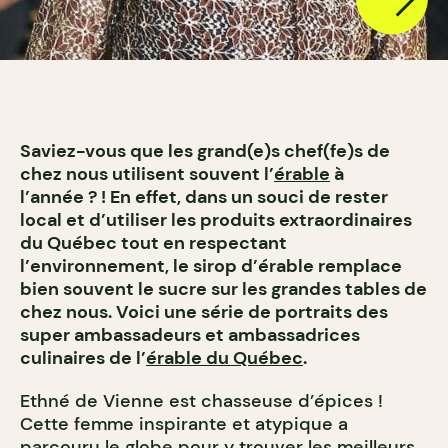
Saviez-vous que les grand(e)s chef(fe)s de
chez nous utilisent souvent l’
érable
à
l’année ? ! En effet, dans un souci de rester
local et d’utiliser les produits extraordinaires
du Québec tout en respectant
l’environnement, le sirop d’érable remplace
bien souvent le sucre sur les grandes tables de
chez nous. Voici une série de portraits des
super ambassadeurs et ambassadrices
culinaires de l’
érable du Québec
.
Ethné de Vienne est chasseuse d’épices !
Cette femme inspirante et atypique a
parcouru le globe pour y trouver les meilleurs