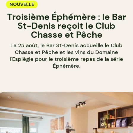
NOUVELLE
Troisième Éphémère : le Bar
St-Denis reçoit le Club
Chasse et Pêche
Le 25 août, le Bar St-Denis accueille le Club
Chasse et Pêche et les vins du Domaine
l'Espiègle pour le troisième repas de la série
Éphémère.