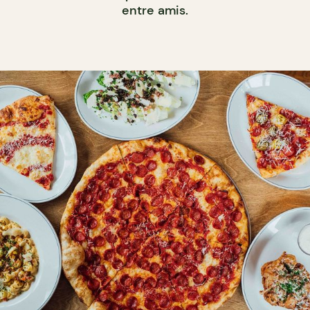
entre amis.