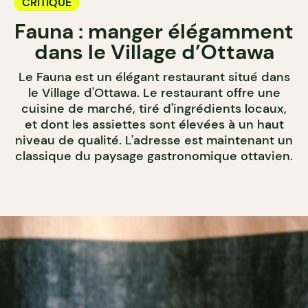
CRITIQUE
Fauna : manger élégamment
dans le Village d’Ottawa
Le Fauna est un élégant restaurant situé dans
le Village d'Ottawa. Le restaurant offre une
cuisine de marché, tiré d'ingrédients locaux,
et dont les assiettes sont élevées à un haut
niveau de qualité. L'adresse est maintenant un
classique du paysage gastronomique ottavien.