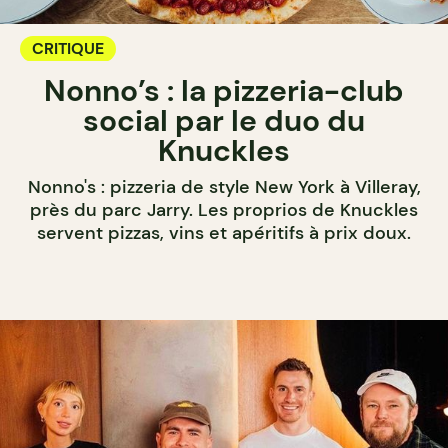
CRITIQUE
Nonno’s : la pizzeria-club
social par le duo du
Knuckles
Nonno's : pizzeria de style New York à Villeray,
près du parc Jarry. Les proprios de Knuckles
servent pizzas, vins et apéritifs à prix doux.