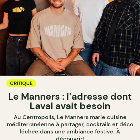
CRITIQUE
Le Manners : l’adresse dont
Laval avait besoin
Au Centropolis, Le Manners marie cuisine
méditerranéenne à partager, cocktails et déco
léchée dans une ambiance festive. À
découvrir!