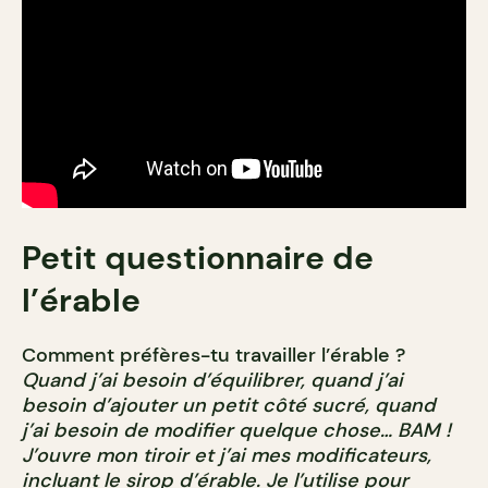
Petit questionnaire de
l’érable
Comment préfères-tu travailler l’érable ?
Quand j’ai besoin d’équilibrer, quand j’ai
besoin d’ajouter un petit côté sucré, quand
j’ai besoin de modifier quelque chose… BAM !
J’ouvre mon tiroir et j’ai mes modificateurs,
incluant le sirop d’érable. Je l’utilise pour