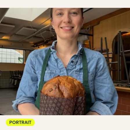
PORTRAIT