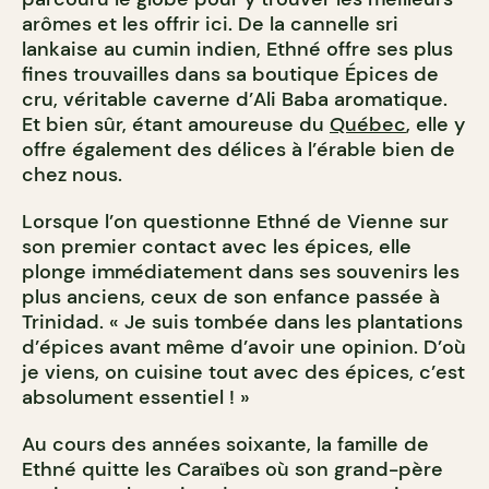
arômes et les offrir ici. De la cannelle sri
lankaise au cumin indien, Ethné offre ses plus
fines trouvailles dans sa boutique Épices de
cru, véritable caverne d’Ali Baba aromatique.
Et bien sûr, étant amoureuse du
Québec
, elle y
offre également des délices à l’érable bien de
chez nous.
Lorsque l’on questionne Ethné de Vienne sur
son premier contact avec les épices, elle
plonge immédiatement dans ses souvenirs les
plus anciens, ceux de son enfance passée à
Trinidad. « Je suis tombée dans les plantations
d’épices avant même d’avoir une opinion. D’où
je viens, on cuisine tout avec des épices, c’est
absolument essentiel ! »
Au cours des années soixante, la famille de
Ethné quitte les Caraïbes où son grand-père