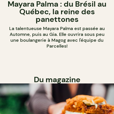
Mayara Palma : du Brésil au
Québec, la reine des
panettones
La talentueuse Mayara Palma est passée au
Automne, puis au Gia. Elle ouvrira sous peu
une boulangerie à Magog avec l'équipe du
Parcelles!
Du magazine