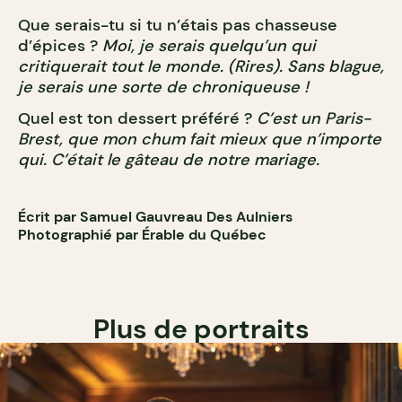
Que serais-tu si tu n’étais pas chasseuse
d’épices ?
Moi, je serais quelqu’un qui
critiquerait tout le monde. (Rires). Sans blague,
je serais une sorte de chroniqueuse !
Quel est ton dessert préféré ?
C’est un Paris-
Brest, que mon chum fait mieux que n’importe
qui. C’était le gâteau de notre mariage.
Écrit par Samuel Gauvreau Des Aulniers
Photographié par Érable du Québec
Plus de portraits