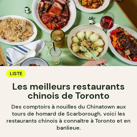
LISTE
Les meilleurs restaurants
chinois de Toronto
Des comptoirs à nouilles du Chinatown aux
tours de homard de Scarborough, voici les
restaurants chinois à connaître à Toronto et en
banlieue.