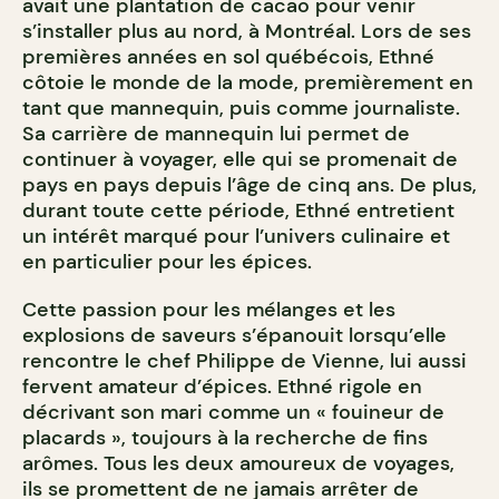
avait une plantation de cacao pour venir
s’installer plus au nord, à Montréal. Lors de ses
premières années en sol québécois, Ethné
côtoie le monde de la mode, premièrement en
tant que mannequin, puis comme journaliste.
Sa carrière de mannequin lui permet de
continuer à voyager, elle qui se promenait de
pays en pays depuis l’âge de cinq ans. De plus,
durant toute cette période, Ethné entretient
un intérêt marqué pour l’univers culinaire et
en particulier pour les épices.
Cette passion pour les mélanges et les
explosions de saveurs s’épanouit lorsqu’elle
rencontre le chef Philippe de Vienne, lui aussi
fervent amateur d’épices. Ethné rigole en
décrivant son mari comme un « fouineur de
placards », toujours à la recherche de fins
arômes. Tous les deux amoureux de voyages,
ils se promettent de ne jamais arrêter de