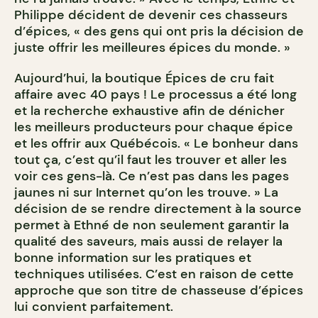
Philippe décident de devenir ces chasseurs
d’épices, « des gens qui ont pris la décision de
juste offrir les meilleures épices du monde. »
Aujourd’hui, la boutique Épices de cru fait
affaire avec 40 pays ! Le processus a été long
et la recherche exhaustive afin de dénicher
les meilleurs producteurs pour chaque épice
et les offrir aux Québécois. « Le bonheur dans
tout ça, c’est qu’il faut les trouver et aller les
voir ces gens-là. Ce n’est pas dans les pages
jaunes ni sur Internet qu’on les trouve. » La
décision de se rendre directement à la source
permet à Ethné de non seulement garantir la
qualité des saveurs, mais aussi de relayer la
bonne information sur les pratiques et
techniques utilisées. C’est en raison de cette
approche que son titre de chasseuse d’épices
lui convient parfaitement.