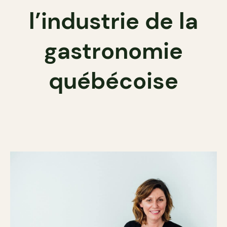
l’industrie de la
gastronomie
québécoise