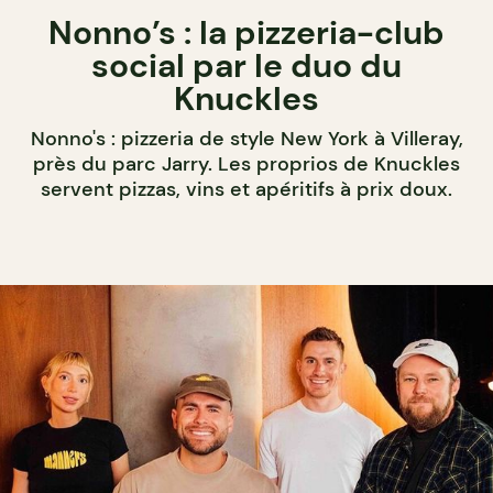
Nonno’s : la pizzeria-club
social par le duo du
Knuckles
Nonno's : pizzeria de style New York à Villeray,
près du parc Jarry. Les proprios de Knuckles
servent pizzas, vins et apéritifs à prix doux.