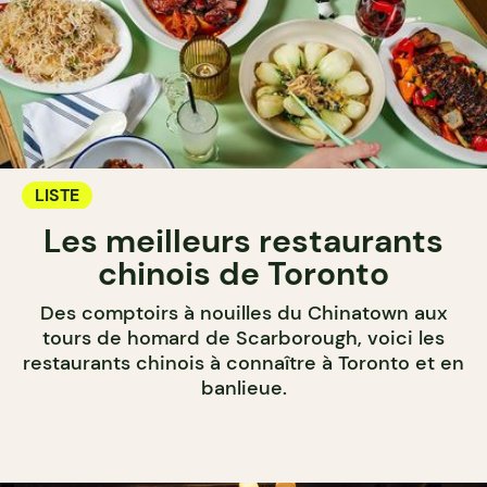
LISTE
Les meilleurs restaurants
chinois de Toronto
Des comptoirs à nouilles du Chinatown aux
tours de homard de Scarborough, voici les
restaurants chinois à connaître à Toronto et en
banlieue.