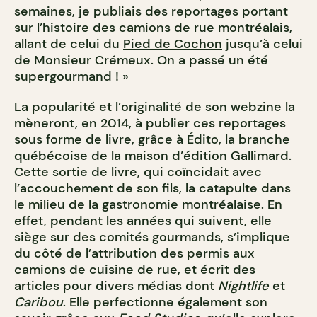
semaines, je publiais des reportages portant
sur l’histoire des camions de rue montréalais,
allant de celui du
Pied de Cochon
jusqu’à celui
de Monsieur Crémeux. On a passé un été
supergourmand ! »
La popularité et l’originalité de son webzine la
mèneront, en 2014, à publier ces reportages
sous forme de livre, grâce à Édito, la branche
québécoise de la maison d’édition Gallimard.
Cette sortie de livre, qui coïncidait avec
l’accouchement de son fils, la catapulte dans
le milieu de la gastronomie montréalaise. En
effet, pendant les années qui suivent, elle
siège sur des comités gourmands, s’implique
du côté de l’attribution des permis aux
camions de cuisine de rue, et écrit des
articles pour divers médias dont
Nightlife
et
Caribou
. Elle perfectionne également son