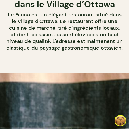
dans le Village d’Ottawa
Le Fauna est un élégant restaurant situé dans
le Village d'Ottawa. Le restaurant offre une
cuisine de marché, tiré d'ingrédients locaux,
et dont les assiettes sont élevées à un haut
niveau de qualité. L'adresse est maintenant un
classique du paysage gastronomique ottavien.