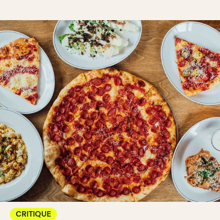
CRITIQUE