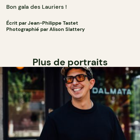
Bon gala des Lauriers !
Écrit par Jean-Philippe Tastet
Photographié par Alison Slattery
Plus de portraits