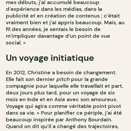
mes débuts, j’ai accumulé beaucoup
d’expérience dans les médias, dans la
publicité et en création de contenus ; c’était
vraiment bien et j’ai appris beaucoup. Mais, au
fil des années, je sentais le besoin de
m’impliquer davantage d’un point de vue
social. »
Un voyage initiatique
En 2012, Christine a besoin de changement.
Elle fait son dernier
pitch
pour la grande
compagnie pour laquelle elle travaillait et part,
deux jours plus tard, pour un voyage de six
mois en Inde et en Asie avec son amoureux.
Voyage qui agira comme véritable point pivot
dans sa vie. « Pour planifier ce périple, j’ai été
beaucoup inspirée par Anthony Bourdain.
Quand on dit qu’il a changé des trajectoires,