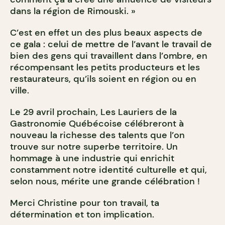
dans la région de Rimouski. »
C’est en effet un des plus beaux aspects de
ce gala : celui de mettre de l’avant le travail de
bien des gens qui travaillent dans l’ombre, en
récompensant les petits producteurs et les
restaurateurs, qu’ils soient en région ou en
ville.
Le 29 avril prochain, Les Lauriers de la
Gastronomie Québécoise célébreront à
nouveau la richesse des talents que l’on
trouve sur notre superbe territoire. Un
hommage à une industrie qui enrichit
constamment notre identité culturelle et qui,
selon nous, mérite une grande célébration !
Merci Christine pour ton travail, ta
détermination et ton implication.