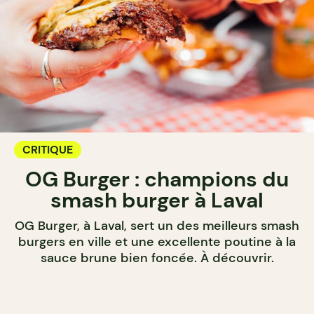
CRITIQUE
OG Burger : champions du
smash burger à Laval
OG Burger, à Laval, sert un des meilleurs smash
burgers en ville et une excellente poutine à la
sauce brune bien foncée. À découvrir.