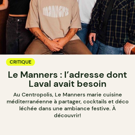
CRITIQUE
Le Manners : l’adresse dont
Laval avait besoin
Au Centropolis, Le Manners marie cuisine
méditerranéenne à partager, cocktails et déco
léchée dans une ambiance festive. À
découvrir!