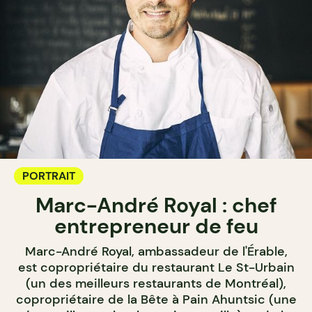
PORTRAIT
Marc-André Royal : chef
entrepreneur de feu
Marc-André Royal, ambassadeur de l'Érable,
est copropriétaire du restaurant Le St-Urbain
(un des meilleurs restaurants de Montréal),
copropriétaire de la Bête à Pain Ahuntsic (une