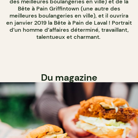
des meilleures boulangeries en ville) et de la
Bête à Pain Griffintown (une autre des
meilleures boulangeries en ville), et il ouvrira
en janvier 2019 la Bête à Pain de Laval ! Portrait
d’un homme d’affaires déterminé, travaillant,
talentueux et charmant.
Du magazine