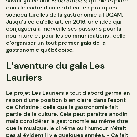
savoir grâce aux
Food Studies
, qu’elle explore
dans le cadre d’un certificat en pratiques
socioculturelles de la gastronomie à l’UQAM.
Jusqu’à ce qu’elle ait, en 2016, une idée qui
conjuguera à merveille ses passions pour la
nourriture et pour les communications : celle
d’organiser un tout premier gala de la
gastronomie québécoise.
L’aventure du gala Les
Lauriers
Le projet Les Lauriers a tout d’abord germé en
raison d’une position bien claire dans l’esprit
de Christine : celle que la gastronomie fait
partie de la culture. Cela peut paraître anodin,
mais considérer la gastronomie au même titre
que la musique, le cinéma ou l’humour n’était
pas si évident il y a quelques années. « Ça fait