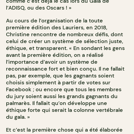
comme c’est déjà le cas lors du Gala de
l’ADISQ, ou des Oscars ! »
Au cours de l’organisation de la toute
première édition des Lauriers, en 2018,
Christine rencontre de nombreux défis, dont
celui de créer un système de sélection juste,
éthique, et transparent. « En sondant les gens
avant la première édition, on a réalisé
l’importance d’avoir un système de
reconnaissance fort et bien conçu. Il ne fallait
pas, par exemple, que les gagnants soient
choisis simplement à partir de votes sur
Facebook ; ou encore que tous les membres
du jury soient aussi les grands gagnants du
palmarès. Il fallait qu’on développe une
éthique forte qui serait la colonne vertébrale
du gala. »
Et c’est la première chose qui a été élaborée