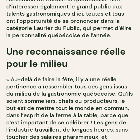
d’intéresser également le grand public aux
talents gastronomiques d’ici, toutes et tous
ont l’opportunité de se prononcer dans la
catégorie Laurier du Public, qui permet d’élire
la personnalité québécoise de l’année.
Une reconnaissance réelle
pour le milieu
« Au-delà de faire la fête, il y a une réelle
pertinence à ressembler tous ces gens issus
du milieu de la gastronomie québécoise. Qu’ils
soient sommeliers, chefs ou producteurs, le
but est de mettre tout le monde en commun,
dans l’esprit de la ferme à la table, parce que
c’est important de se célébrer ! Les gens de
l’industrie travaillent de longues heures, sans
toucher des salaires pharamineux, et