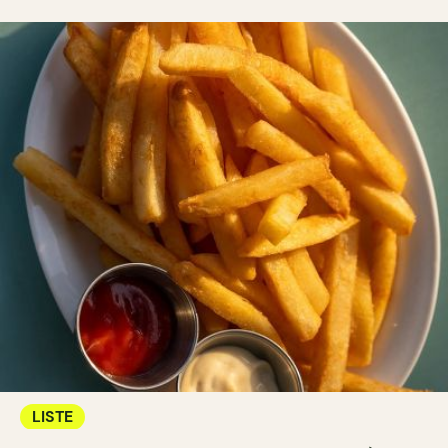
LISTE