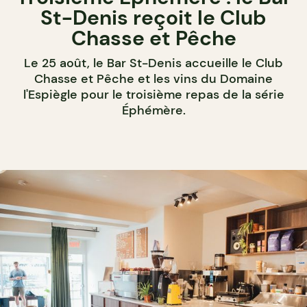
St-Denis reçoit le Club
Chasse et Pêche
Le 25 août, le Bar St-Denis accueille le Club
Chasse et Pêche et les vins du Domaine
l'Espiègle pour le troisième repas de la série
Éphémère.