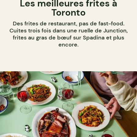
Les meilleures frites à
Toronto
Des frites de restaurant, pas de fast-food.
Cuites trois fois dans une ruelle de Junction,
frites au gras de bœuf sur Spadina et plus
encore.