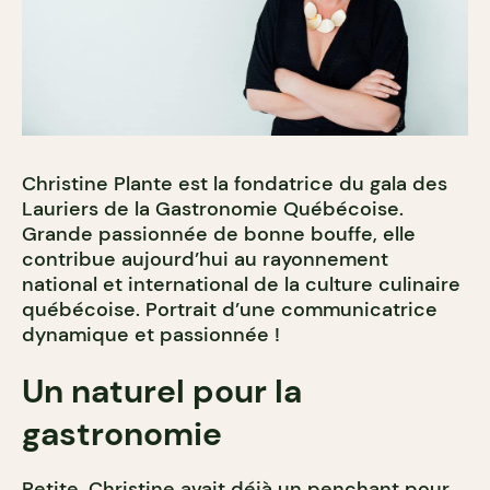
Christine Plante est la fondatrice du gala des
Lauriers de la Gastronomie Québécoise.
Grande passionnée de bonne bouffe, elle
contribue aujourd’hui au rayonnement
national et international de la culture culinaire
québécoise. Portrait d’une communicatrice
dynamique et passionnée !
Un naturel pour la
gastronomie
Petite, Christine avait déjà un penchant pour