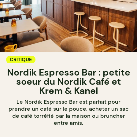
CRITIQUE
Nordik Espresso Bar : petite
soeur du Nordik Café et
Krem & Kanel
Le Nordik Espresso Bar est parfait pour
prendre un café sur le pouce, acheter un sac
de café torréfié par la maison ou bruncher
entre amis.