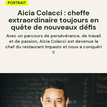
PORTRAIT
Aicia Colacci : cheffe
extraordinaire toujours en
quête de nouveaux défis
Avec un parcours de persévérance, de travail
et de passion, Aicia Colacci est devenue la
chef du restaurant Impasto et nous a conquéri
!!