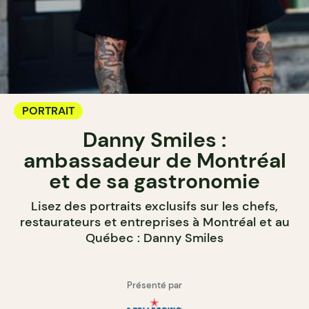
PORTRAIT
Danny Smiles :
ambassadeur de Montréal
et de sa gastronomie
Lisez des portraits exclusifs sur les chefs,
restaurateurs et entreprises à Montréal et au
Québec : Danny Smiles
Présenté par