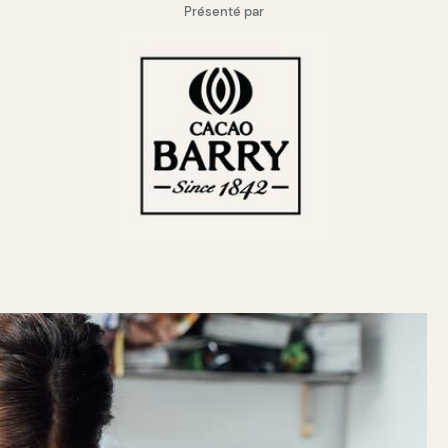
Présenté par