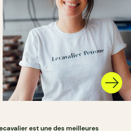
cavalier est une des meilleures