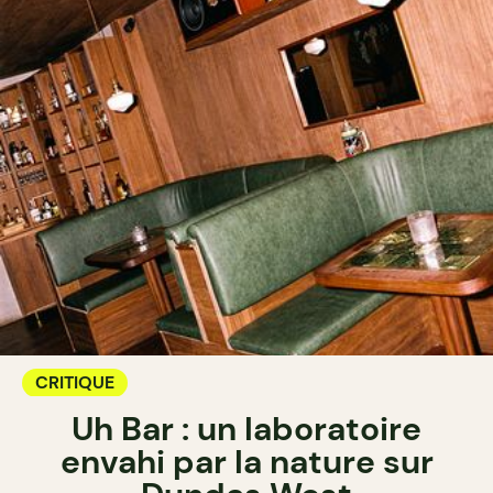
CRITIQUE
Uh Bar : un laboratoire
envahi par la nature sur