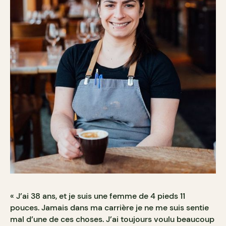
« J’ai 38 ans, et je suis une femme de 4 pieds 11
pouces. Jamais dans ma carrière je ne me suis sentie
mal d’une de ces choses. J’ai toujours voulu beaucoup