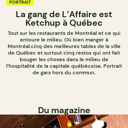
PORTRAIT
La gang de L’Affaire est
Ketchup à Québec
Tout sur les restaurants de Montréal et ce qui
entoure le milieu. Où bien manger à
Montréal.cinq des meilleures tables de la ville
de Québec et surtout cinq restos qui ont fait
bouger les choses dans le milieu de
l’hospitalité de la capitale québécoise. Portrait
de gars hors du commun.
Du magazine