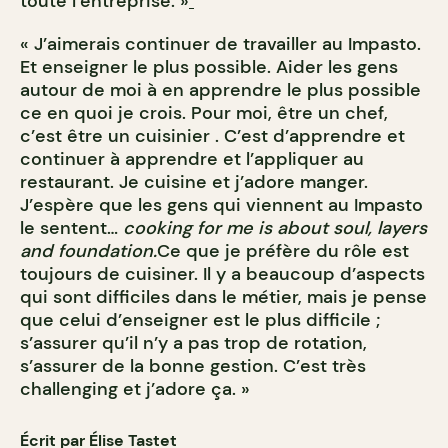
toute l’entreprise. »
« J’aimerais continuer de travailler au Impasto.
Et enseigner le plus possible. Aider les gens
autour de moi à en apprendre le plus possible
ce en quoi je crois. Pour moi, être un chef,
c’est être un cuisinier . C’est d’apprendre et
continuer à apprendre et l’appliquer au
restaurant. Je cuisine et j’adore manger.
J’espère que les gens qui viennent au Impasto
le sentent…
cooking for me is about soul, layers
and foundation.
Ce que je préfère du rôle est
toujours de cuisiner. Il y a beaucoup d’aspects
qui sont difficiles dans le métier, mais je pense
que celui d’enseigner est le plus difficile ;
s’assurer qu’il n’y a pas trop de rotation,
s’assurer de la bonne gestion. C’est très
challenging et j’adore ça. »
Écrit par Élise Tastet