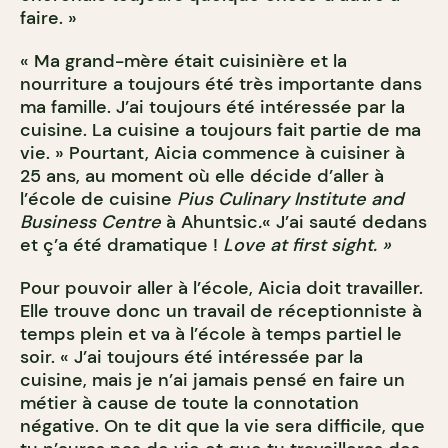
faire. »
« Ma grand-mère était cuisinière et la
nourriture a toujours été très importante dans
ma famille. J’ai toujours été intéressée par la
cuisine. La cuisine a toujours fait partie de ma
vie. » Pourtant, Aicia commence à cuisiner à
25 ans, au moment où elle décide d’aller à
l’école de cuisine
Pius Culinary Institute and
Business Centre
à Ahuntsic
.
« J’ai sauté dedans
et ç’a été dramatique !
Love at first sight. »
Pour pouvoir aller à l’école, Aicia doit travailler.
Elle trouve donc un travail de réceptionniste à
temps plein et va à l’école à temps partiel le
soir. « J’ai toujours été intéressée par la
cuisine, mais je n’ai jamais pensé en faire un
métier à cause de toute la connotation
négative. On te dit que la vie sera difficile, que