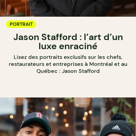
PORTRAIT
Jason Stafford : l’art d’un
luxe enraciné
Lisez des portraits exclusifs sur les chefs,
restaurateurs et entreprises à Montréal et au
Québec : Jason Stafford