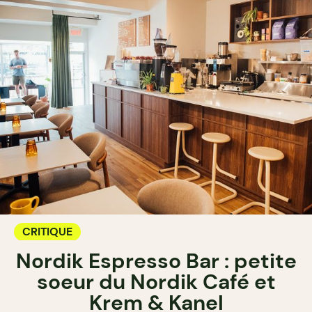
CRITIQUE
Nordik Espresso Bar : petite
soeur du Nordik Café et
Krem & Kanel