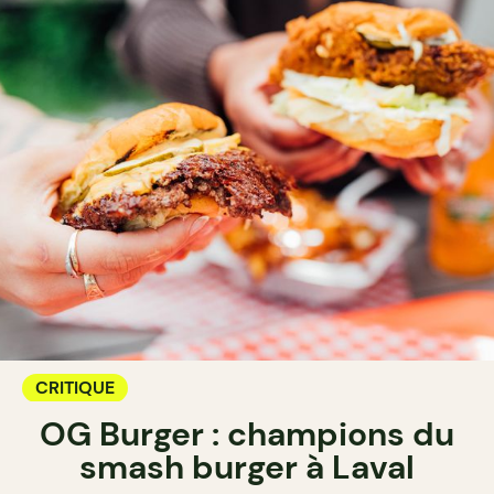
CRITIQUE
OG Burger : champions du
smash burger à Laval