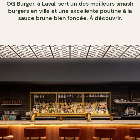
OG Burger, à Laval, sert un des meilleurs smash
burgers en ville et une excellente poutine à la
sauce brune bien foncée. À découvrir.