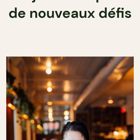
de nouveaux défis