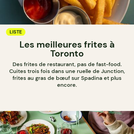
LISTE
Les meilleures frites à
Toronto
Des frites de restaurant, pas de fast-food.
Cuites trois fois dans une ruelle de Junction,
frites au gras de bœuf sur Spadina et plus
encore.