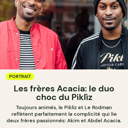
PORTRAIT
Les frères Acacia: le duo
choc du Piklìz
Toujours animés, le Pikliz et Le Rodman
reflètent parfaitement la complicité qui lie
deux frères passionnés: Akim et Abdel Acacia.