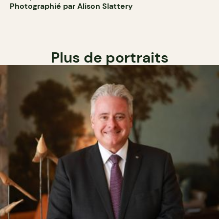
Photographié par Alison Slattery
Plus de portraits