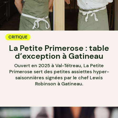
CRITIQUE
La Petite Primerose : table
d’exception à Gatineau
Ouvert en 2025 à Val-Tétreau, La Petite
Primerose sert des petites assiettes hyper-
saisonnières signées par le chef Lewis
Robinson à Gatineau.