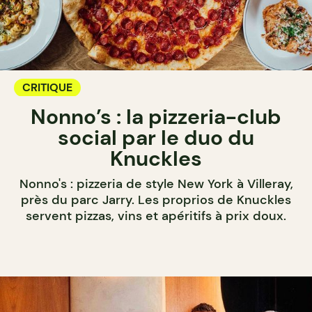
CRITIQUE
Nonno’s : la pizzeria-club
social par le duo du
Knuckles
Nonno's : pizzeria de style New York à Villeray,
près du parc Jarry. Les proprios de Knuckles
servent pizzas, vins et apéritifs à prix doux.