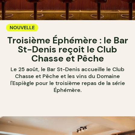
NOUVELLE
Troisième Éphémère : le Bar
St-Denis reçoit le Club
Chasse et Pêche
Le 25 août, le Bar St-Denis accueille le Club
Chasse et Pêche et les vins du Domaine
l'Espiègle pour le troisième repas de la série
Éphémère.