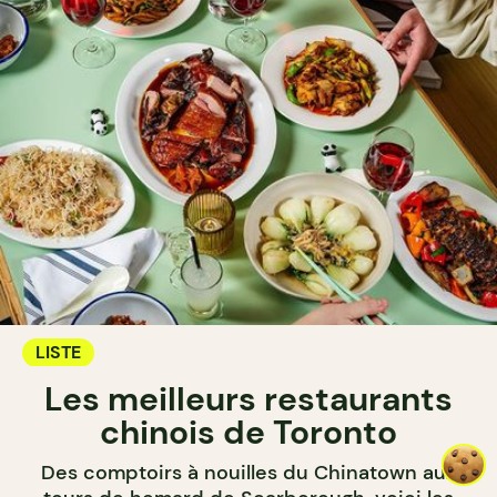
LISTE
Les meilleurs restaurants
chinois de Toronto
Des comptoirs à nouilles du Chinatown aux