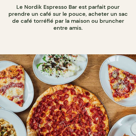
Le Nordik Espresso Bar est parfait pour
prendre un café sur le pouce, acheter un sac
de café torréfié par la maison ou bruncher
entre amis.