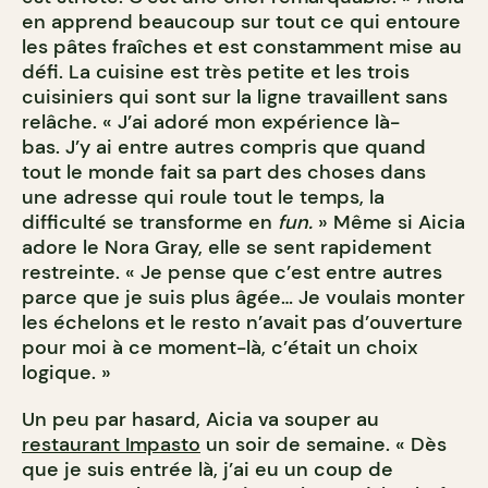
en apprend beaucoup sur tout ce qui entoure
les pâtes fraîches et est constamment mise au
défi. La cuisine est très petite et les trois
cuisiniers qui sont sur la ligne travaillent sans
relâche. « J’ai adoré mon expérience là-
bas. J’y ai entre autres compris que quand
tout le monde fait sa part des choses dans
une adresse qui roule tout le temps, la
difficulté se transforme en
fun.
» Même si Aicia
adore le Nora Gray, elle se sent rapidement
restreinte. « Je pense que c’est entre autres
parce que je suis plus âgée… Je voulais monter
les échelons et le resto n’avait pas d’ouverture
pour moi à ce moment-là, c’était un choix
logique. »
Un peu par hasard, Aicia va souper au
restaurant Impasto
un soir de semaine. « Dès
que je suis entrée là, j’ai eu un coup de