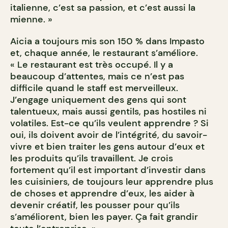
italienne, c’est sa passion, et c’est aussi la
mienne. »
Aicia a toujours mis son 150 % dans Impasto
et, chaque année, le restaurant s’améliore.
« Le restaurant est très occupé. Il y a
beaucoup d’attentes, mais ce n’est pas
difficile quand le staff est merveilleux.
J’engage uniquement des gens qui sont
talentueux, mais aussi gentils, pas hostiles ni
volatiles. Est-ce qu’ils veulent apprendre ? Si
oui, ils doivent avoir de l’intégrité, du savoir-
vivre et bien traiter les gens autour d’eux et
les produits qu’ils travaillent. Je crois
fortement qu’il est important d’investir dans
les cuisiniers, de toujours leur apprendre plus
de choses et apprendre d’eux, les aider à
devenir créatif, les pousser pour qu’ils
s’améliorent, bien les payer. Ça fait grandir