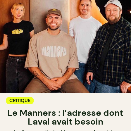
CRITIQUE
Le Manners : l’adresse dont
Laval avait besoin