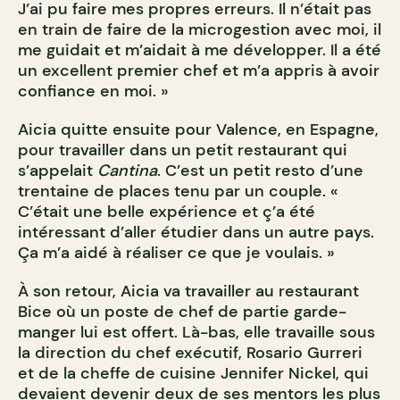
J’ai pu faire mes propres erreurs. Il n’était pas
en train de faire de la microgestion avec moi, il
me guidait et m’aidait à me développer. Il a été
un excellent premier chef et m’a appris à avoir
confiance en moi. »
Aicia quitte ensuite pour Valence, en Espagne,
pour travailler dans un petit restaurant qui
s’appelait
Cantina
. C’est un petit resto d’une
trentaine de places tenu par un couple. «
C’était une belle expérience et ç’a été
intéressant d’aller étudier dans un autre pays.
Ça m’a aidé à réaliser ce que je voulais. »
À son retour, Aicia va travailler au restaurant
Bice où un poste de chef de partie garde-
manger lui est offert. Là-bas, elle travaille sous
la direction du chef exécutif, Rosario Gurreri
et de la cheffe de cuisine Jennifer Nickel, qui
devaient devenir deux de ses mentors les plus