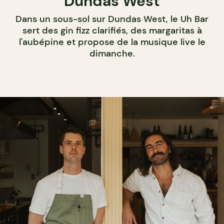
Dundas West
Dans un sous-sol sur Dundas West, le Uh Bar
sert des gin fizz clarifiés, des margaritas à
l'aubépine et propose de la musique live le
dimanche.