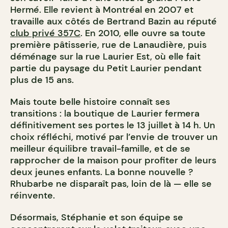
Hermé. Elle revient à Montréal en 2007 et
travaille aux côtés de Bertrand Bazin au réputé
club privé 357C
. En 2010, elle ouvre sa toute
première pâtisserie, rue de Lanaudière, puis
déménage sur la rue Laurier Est, où elle fait
partie du paysage du Petit Laurier pendant
plus de 15 ans.
Mais toute belle histoire connaît ses
transitions : la boutique de Laurier fermera
définitivement ses portes le 13 juillet à 14 h. Un
choix réfléchi, motivé par l’envie de trouver un
meilleur équilibre travail-famille, et de se
rapprocher de la maison pour profiter de leurs
deux jeunes enfants. La bonne nouvelle ?
Rhubarbe ne disparaît pas, loin de là — elle se
réinvente.
Désormais, Stéphanie et son équipe se