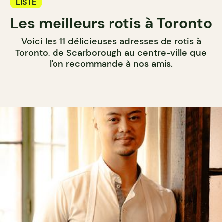
LISTE
Les meilleurs rotis à Toronto
Voici les 11 délicieuses adresses de rotis à
Toronto, de Scarborough au centre-ville que
l'on recommande à nos amis.