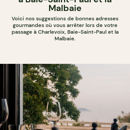
Malbaie
Voici nos suggestions de bonnes adresses
gourmandes où vous arrêter lors de votre
passage à Charlevoix, Baie-Saint-Paul et la
Malbaie.