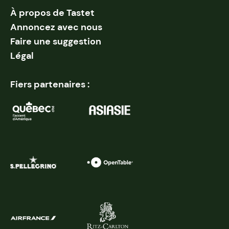
À propos de Tastet
Annoncez avec nous
Faire une suggestion
Légal
Fiers partenaires :