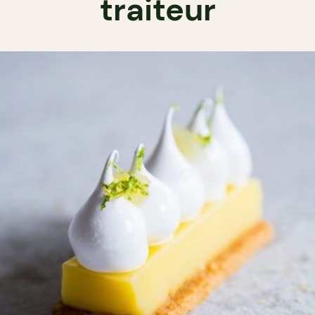
traiteur