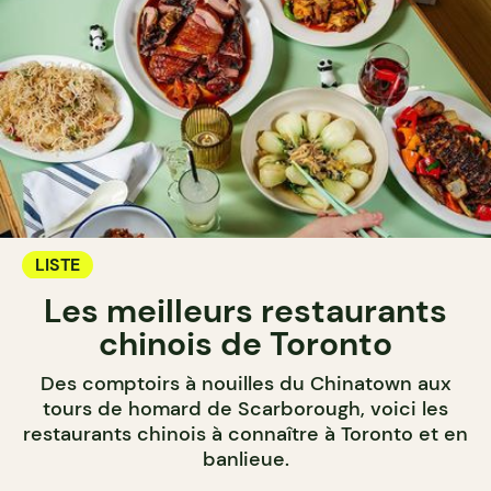
LISTE
Les meilleurs restaurants
chinois de Toronto
Des comptoirs à nouilles du Chinatown aux
tours de homard de Scarborough, voici les
restaurants chinois à connaître à Toronto et en
banlieue.