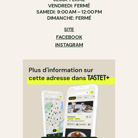
VENDREDI: FERMÉ
SAMEDI: 9:00 AM – 12:00 PM
DIMANCHE: FERMÉ
SITE
FACEBOOK
INSTAGRAM