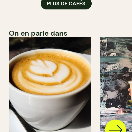
PLUS DE CAFÉS
On en parle dans