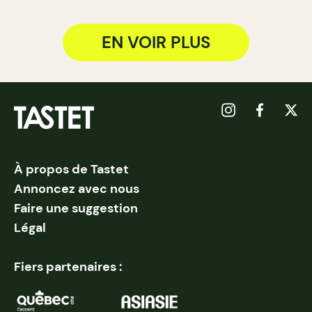
EN VOIR PLUS
À propos de Tastet
Annoncez avec nous
Faire une suggestion
Légal
Fiers partenaires :