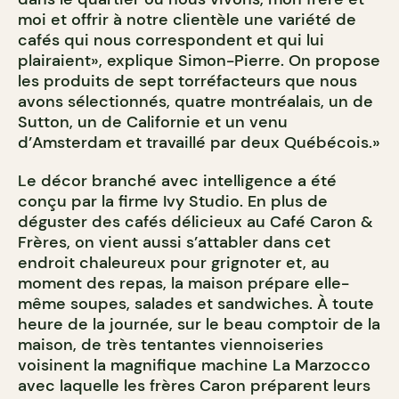
moi et offrir à notre clientèle une variété de
cafés qui nous correspondent et qui lui
plairaient», explique Simon-Pierre. On propose
les produits de sept torréfacteurs que nous
avons sélectionnés, quatre montréalais, un de
Sutton, un de Californie et un venu
d’Amsterdam et travaillé par deux Québécois.»
Le décor branché avec intelligence a été
conçu par la firme Ivy Studio. En plus de
déguster des cafés délicieux au Café Caron &
Frères, on vient aussi s’attabler dans cet
endroit chaleureux pour grignoter et, au
moment des repas, la maison prépare elle-
même soupes, salades et sandwiches. À toute
heure de la journée, sur le beau comptoir de la
maison, de très tentantes viennoiseries
voisinent la magnifique machine La Marzocco
avec laquelle les frères Caron préparent leurs