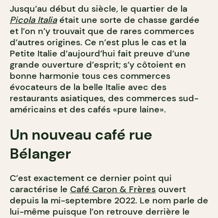
Jusqu’au début du siècle, le quartier de la
Picola Italia
était une sorte de chasse gardée
et l’on n’y trouvait que de rares commerces
d’autres origines. Ce n’est plus le cas et la
Petite Italie d’aujourd’hui fait preuve d’une
grande ouverture d’esprit; s’y côtoient en
bonne harmonie tous ces commerces
évocateurs de la belle Italie avec des
restaurants asiatiques, des commerces sud-
américains et des cafés «pure laine».
Un nouveau café rue
Bélanger
C’est exactement ce dernier point qui
caractérise le
Café Caron & Frères
ouvert
depuis la mi-septembre 2022. Le nom parle de
lui-même puisque l’on retrouve derrière le