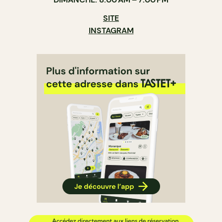
SITE
INSTAGRAM