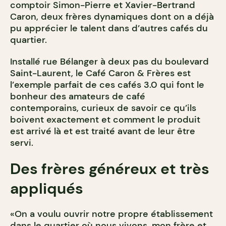
comptoir Simon-Pierre et Xavier-Bertrand
Caron, deux frères dynamiques dont on a déjà
pu apprécier le talent dans d’autres cafés du
quartier.
Installé rue Bélanger à deux pas du boulevard
Saint-Laurent, le Café Caron & Frères est
l’exemple parfait de ces cafés 3.0 qui font le
bonheur des amateurs de café
contemporains, curieux de savoir ce qu’ils
boivent exactement et comment le produit
est arrivé là et est traité avant de leur être
servi.
Des frères généreux et très
appliqués
«On a voulu ouvrir notre propre établissement
dans le quartier où nous vivons, mon frère et