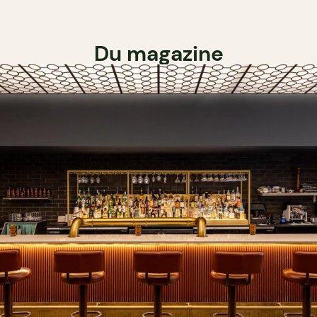
Du magazine