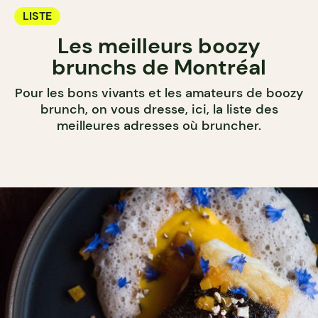
LISTE
Les meilleurs boozy
brunchs de Montréal
Pour les bons vivants et les amateurs de boozy
brunch, on vous dresse, ici, la liste des
meilleures adresses où bruncher.