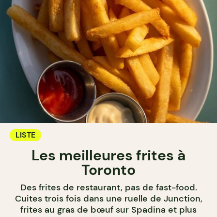
LISTE
Les meilleures frites à
Toronto
Des frites de restaurant, pas de fast-food.
Cuites trois fois dans une ruelle de Junction,
frites au gras de bœuf sur Spadina et plus