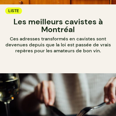
LISTE
Les meilleurs cavistes à
Montréal
Ces adresses transformés en cavistes sont
devenues depuis que la loi est passée de vrais
repères pour les amateurs de bon vin.