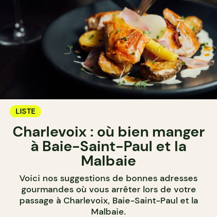
LISTE
Charlevoix : où bien manger
à Baie-Saint-Paul et la
Malbaie
Voici nos suggestions de bonnes adresses
gourmandes où vous arrêter lors de votre
passage à Charlevoix, Baie-Saint-Paul et la
Malbaie.