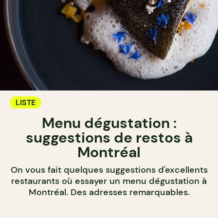
LISTE
Menu dégustation :
suggestions de restos à
Montréal
On vous fait quelques suggestions d'excellents
restaurants où essayer un menu dégustation à
Montréal. Des adresses remarquables.