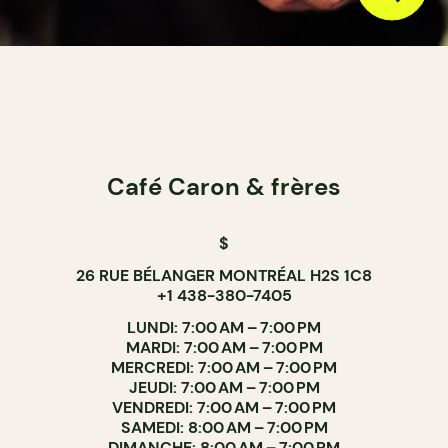
Café Caron & frères
$
26 RUE BÉLANGER MONTRÉAL H2S 1C8
+1 438-380-7405
LUNDI: 7:00 AM – 7:00 PM
MARDI: 7:00 AM – 7:00 PM
MERCREDI: 7:00 AM – 7:00 PM
JEUDI: 7:00 AM – 7:00 PM
VENDREDI: 7:00 AM – 7:00 PM
SAMEDI: 8:00 AM – 7:00 PM
DIMANCHE: 8:00 AM – 7:00 PM