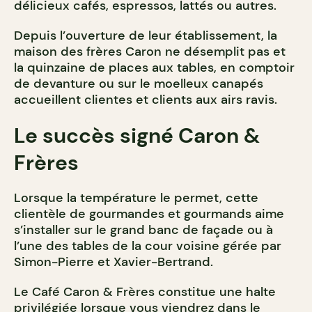
délicieux cafés, espressos, lattés ou autres.
Depuis l’ouverture de leur établissement, la
maison des frères Caron ne désemplit pas et
la quinzaine de places aux tables, en comptoir
de devanture ou sur le moelleux canapés
accueillent clientes et clients aux airs ravis.
Le succès signé Caron &
Frères
Lorsque la température le permet, cette
clientèle de gourmandes et gourmands aime
s’installer sur le grand banc de façade ou à
l’une des tables de la cour voisine gérée par
Simon-Pierre et Xavier-Bertrand.
Le Café Caron & Frères constitue une halte
privilégiée lorsque vous viendrez dans le