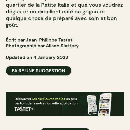
quartier de la Petite Italie et que vous voudrez
déguster un excellent café ou grignoter
quelque chose de préparé avec soin et bon
goût.
Écrit par Jean-Philippe Tastet
Photographié par Alison Slattery
Updated on 4 January 2023
FAIRE UNE SUGGESTION