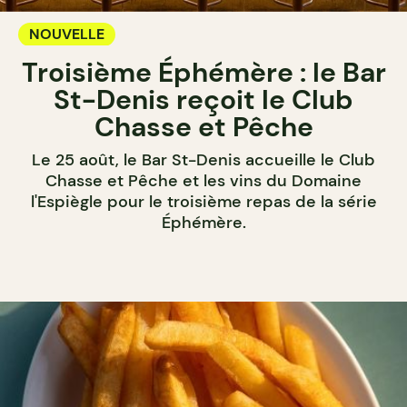
NOUVELLE
Troisième Éphémère : le Bar
St-Denis reçoit le Club
Chasse et Pêche
Le 25 août, le Bar St-Denis accueille le Club
Chasse et Pêche et les vins du Domaine
l'Espiègle pour le troisième repas de la série
Éphémère.