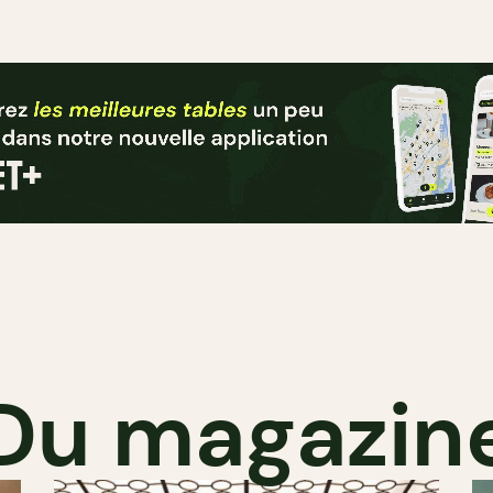
Du magazin