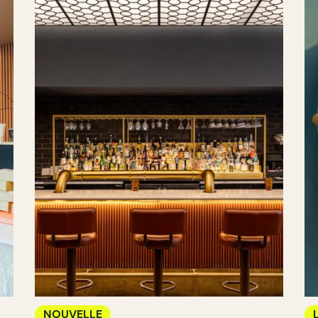
NOUVELLE