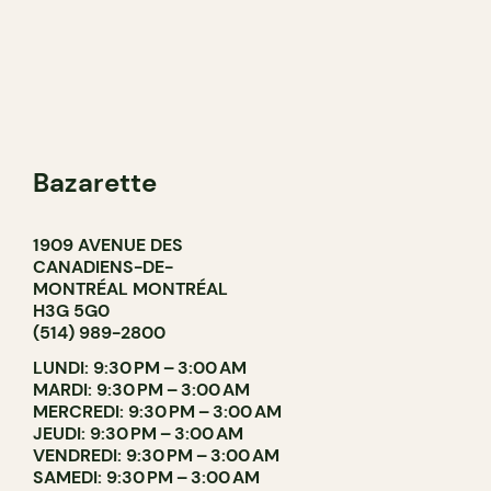
Bazarette
1909 AVENUE DES
CANADIENS-DE-
MONTRÉAL MONTRÉAL
H3G 5G0
(514) 989-2800
LUNDI: 9:30 PM – 3:00 AM
MARDI: 9:30 PM – 3:00 AM
MERCREDI: 9:30 PM – 3:00 AM
JEUDI: 9:30 PM – 3:00 AM
VENDREDI: 9:30 PM – 3:00 AM
SAMEDI: 9:30 PM – 3:00 AM