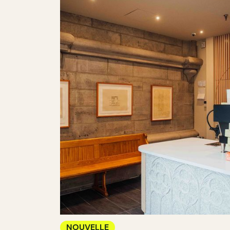
NOUVELLE