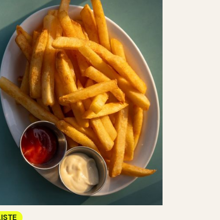
LISTE