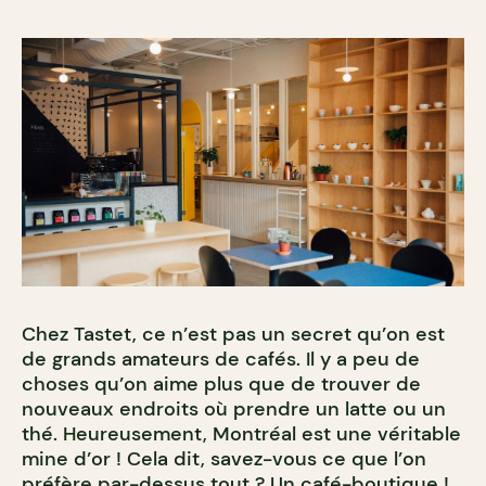
Chez Tastet, ce n’est pas un secret qu’on est
de grands amateurs de cafés. Il y a peu de
choses qu’on aime plus que de trouver de
nouveaux endroits où prendre un latte ou un
thé. Heureusement, Montréal est une véritable
mine d’or ! Cela dit, savez-vous ce que l’on
préfère par-dessus tout ? Un café-boutique !