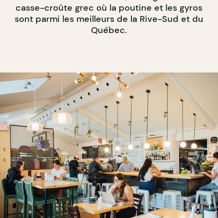
casse-croûte grec où la poutine et les gyros
sont parmi les meilleurs de la Rive-Sud et du
Québec.