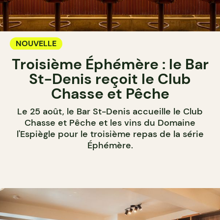
NOUVELLE
Troisième Éphémère : le Bar
St-Denis reçoit le Club
Chasse et Pêche
Le 25 août, le Bar St-Denis accueille le Club
Chasse et Pêche et les vins du Domaine
l'Espiègle pour le troisième repas de la série
Éphémère.