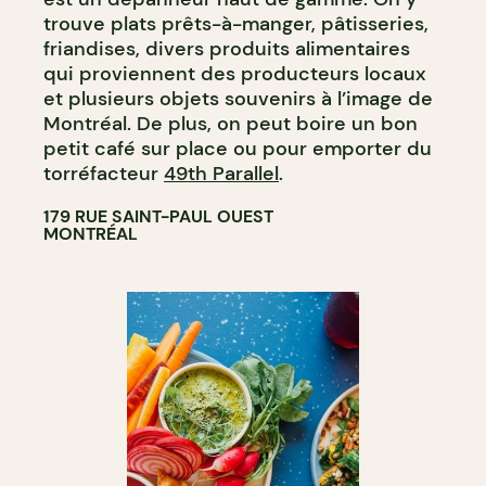
trouve plats prêts-à-manger, pâtisseries,
friandises, divers produits alimentaires
qui proviennent des producteurs locaux
et plusieurs objets souvenirs à l’image de
Montréal. De plus, on peut boire un bon
petit café sur place ou pour emporter du
torréfacteur
49th Parallel
.
179 RUE SAINT-PAUL OUEST
MONTRÉAL