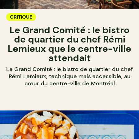
CRITIQUE
Le Grand Comité : le bistro
de quartier du chef Rémi
Lemieux que le centre-ville
attendait
Le Grand Comité : le bistro de quartier du chef
Rémi Lemieux, technique mais accessible, au
cœur du centre-ville de Montréal