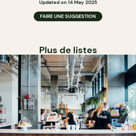
Updated on 14 May 2025
FAIRE UNE SUGGESTION
Plus de listes