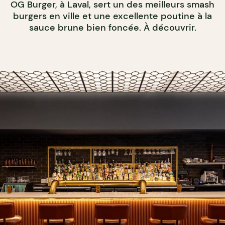
OG Burger, à Laval, sert un des meilleurs smash
burgers en ville et une excellente poutine à la
sauce brune bien foncée. À découvrir.