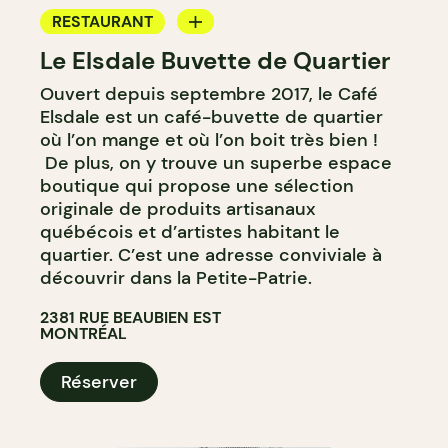
RESTAURANT
Le Elsdale Buvette de Quartier
CAFÉ
Ouvert depuis septembre 2017, le Café
Elsdale est un café-buvette de quartier
où l’on mange et où l’on boit très bien !
De plus, on y trouve un superbe espace
boutique qui propose une sélection
originale de produits artisanaux
québécois et d’artistes habitant le
quartier. C’est une adresse conviviale à
découvrir dans la Petite-Patrie.
2381 RUE BEAUBIEN EST
MONTRÉAL
Réserver