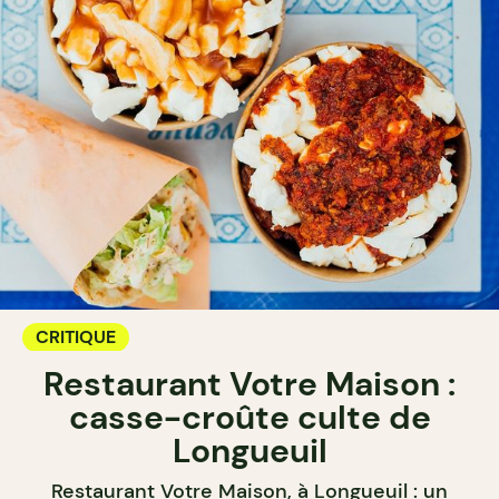
CRITIQUE
Restaurant Votre Maison :
casse-croûte culte de
Longueuil
Restaurant Votre Maison, à Longueuil : un