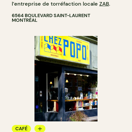
l’entreprise de torréfaction locale
ZAB
.
6564 BOULEVARD SAINT-LAURENT
MONTRÉAL
CAFÉ