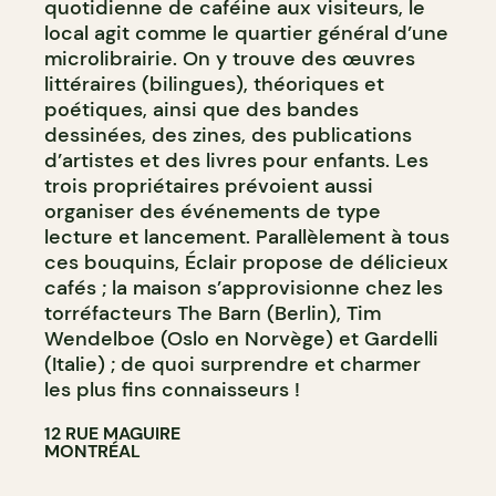
quotidienne de caféine aux visiteurs, le
local agit comme le quartier général d’une
microlibrairie. On y trouve des œuvres
littéraires (bilingues), théoriques et
poétiques, ainsi que des bandes
dessinées, des zines, des publications
d’artistes et des livres pour enfants. Les
trois propriétaires prévoient aussi
organiser des événements de type
lecture et lancement. Parallèlement à tous
ces bouquins, Éclair propose de délicieux
cafés ; la maison s’approvisionne chez les
torréfacteurs The Barn (Berlin), Tim
Wendelboe (Oslo en Norvège) et Gardelli
(Italie) ; de quoi surprendre et charmer
les plus fins connaisseurs !
12 RUE MAGUIRE
MONTRÉAL