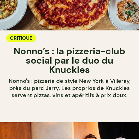
CRITIQUE
Nonno’s : la pizzeria-club
social par le duo du
Knuckles
Nonno's : pizzeria de style New York à Villeray,
près du parc Jarry. Les proprios de Knuckles
servent pizzas, vins et apéritifs à prix doux.