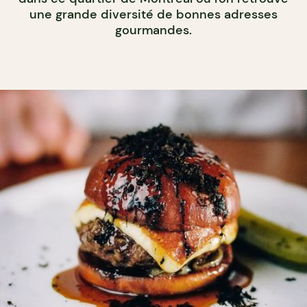
une grande diversité de bonnes adresses
gourmandes.