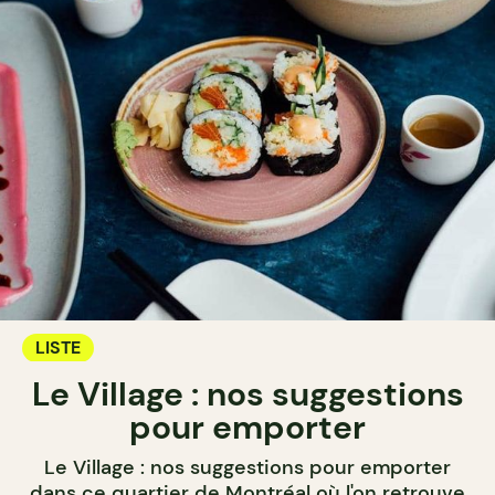
LISTE
Le Village : nos suggestions
pour emporter
Le Village : nos suggestions pour emporter
dans ce quartier de Montréal où l'on retrouve