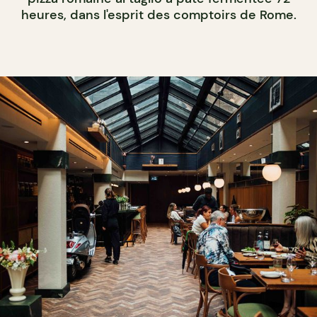
heures, dans l'esprit des comptoirs de Rome.