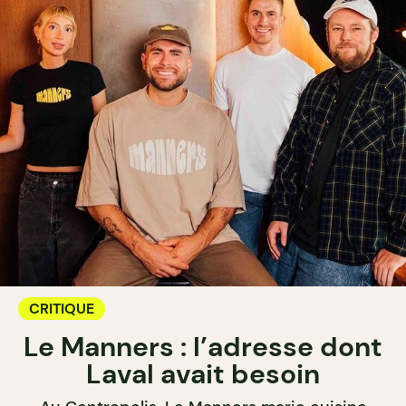
CRITIQUE
Le Manners : l’adresse dont
Laval avait besoin