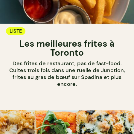
LISTE
Les meilleures frites à
Toronto
Des frites de restaurant, pas de fast-food.
Cuites trois fois dans une ruelle de Junction,
frites au gras de bœuf sur Spadina et plus
encore.