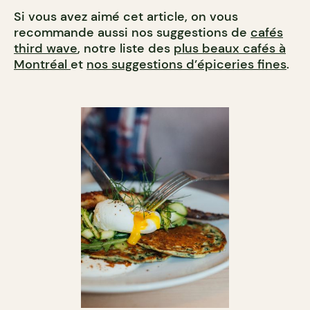
Si vous avez aimé cet article, on vous
recommande aussi nos suggestions de
cafés
third wave
, notre liste des
plus beaux cafés à
Montréal
et
nos suggestions d’épiceries fines
.