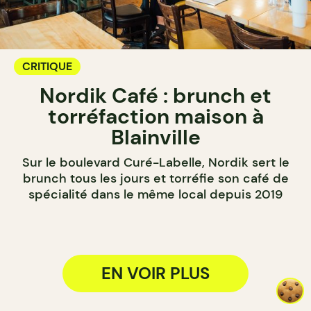
CRITIQUE
Nordik Café : brunch et
torréfaction maison à
Blainville
Sur le boulevard Curé-Labelle, Nordik sert le
brunch tous les jours et torréfie son café de
spécialité dans le même local depuis 2019
EN VOIR PLUS