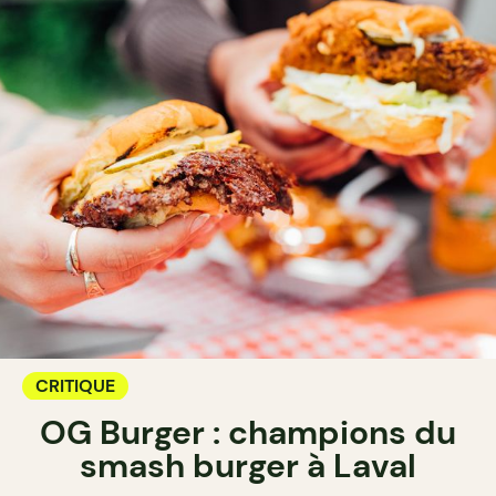
CRITIQUE
OG Burger : champions du
smash burger à Laval