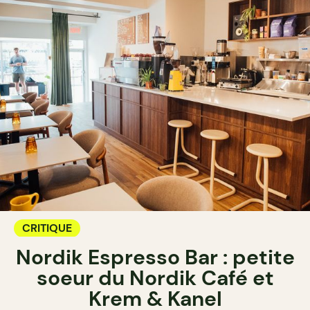
CRITIQUE
Nordik Espresso Bar : petite
soeur du Nordik Café et
Krem & Kanel