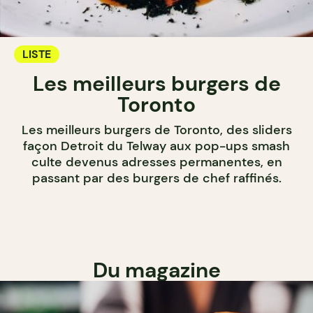
LISTE
Les meilleurs burgers de
Toronto
Les meilleurs burgers de Toronto, des sliders
façon Detroit du Telway aux pop-ups smash
culte devenus adresses permanentes, en
passant par des burgers de chef raffinés.
Du magazine