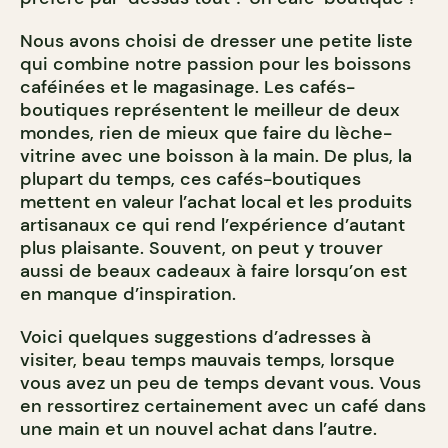
Nous avons choisi de dresser une petite liste
qui combine notre passion pour les boissons
caféinées et le magasinage. Les cafés-
boutiques représentent le meilleur de deux
mondes, rien de mieux que faire du lèche-
vitrine avec une boisson à la main. De plus, la
plupart du temps, ces cafés-boutiques
mettent en valeur l’achat local et les produits
artisanaux ce qui rend l’expérience d’autant
plus plaisante. Souvent, on peut y trouver
aussi de beaux cadeaux à faire lorsqu’on est
en manque d’inspiration.
Voici quelques suggestions d’adresses à
visiter, beau temps mauvais temps, lorsque
vous avez un peu de temps devant vous. Vous
en ressortirez certainement avec un café dans
une main et un nouvel achat dans l’autre.