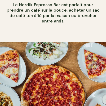
Le Nordik Espresso Bar est parfait pour
prendre un café sur le pouce, acheter un sac
de café torréfié par la maison ou bruncher
entre amis.