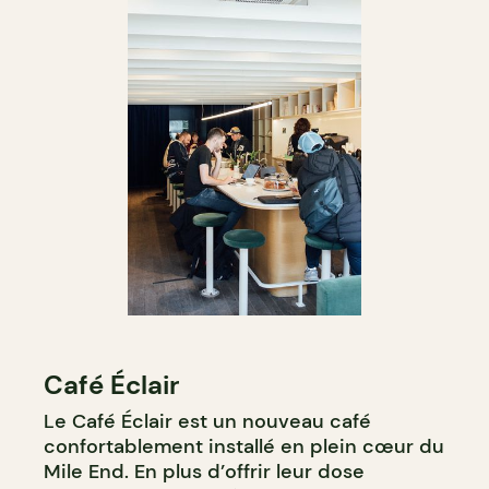
Café Éclair
Le Café Éclair est un nouveau café
confortablement installé en plein cœur du
Mile End. En plus d’offrir leur dose