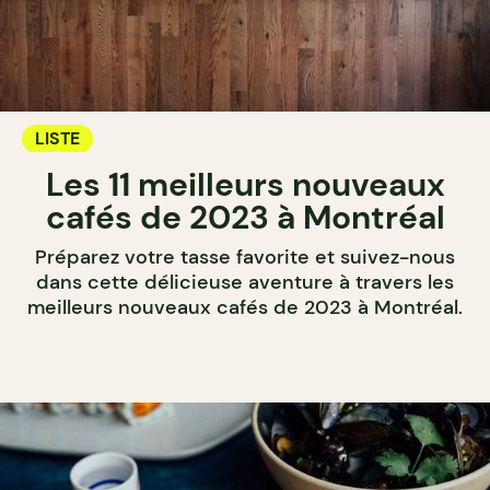
LISTE
Les 11 meilleurs nouveaux
cafés de 2023 à Montréal
Préparez votre tasse favorite et suivez-nous
dans cette délicieuse aventure à travers les
meilleurs nouveaux cafés de 2023 à Montréal.