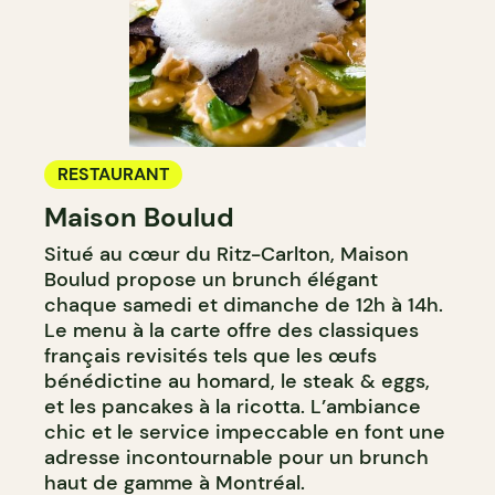
RESTAURANT
Maison Boulud
Situé au cœur du Ritz-Carlton, Maison
Boulud propose un brunch élégant
chaque samedi et dimanche de 12h à 14h.
Le menu à la carte offre des classiques
français revisités tels que les œufs
bénédictine au homard, le steak & eggs,
et les pancakes à la ricotta. L’ambiance
chic et le service impeccable en font une
adresse incontournable pour un brunch
haut de gamme à Montréal.