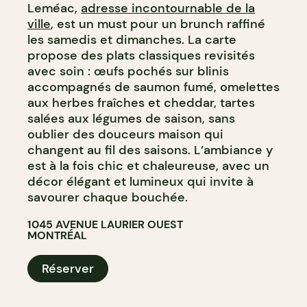
Leméac,
adresse incontournable de la
ville
, est un must pour un brunch raffiné
les samedis et dimanches. La carte
propose des plats classiques revisités
avec soin : œufs pochés sur blinis
accompagnés de saumon fumé, omelettes
aux herbes fraîches et cheddar, tartes
salées aux légumes de saison, sans
oublier des douceurs maison qui
changent au fil des saisons. L’ambiance y
est à la fois chic et chaleureuse, avec un
décor élégant et lumineux qui invite à
savourer chaque bouchée.
1045 AVENUE LAURIER OUEST
MONTRÉAL
Réserver