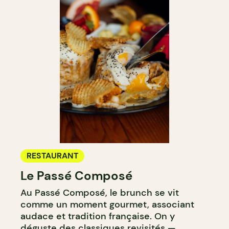
RESTAURANT
Le Passé Composé
Au Passé Composé, le brunch se vit
comme un moment gourmet, associant
audace et tradition française. On y
déguste des classiques revisités —