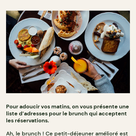
Pour adoucir vos matins, on vous présente une
liste d’adresses pour le brunch qui acceptent
les réservations.
Ah, le brunch ! Ce petit-déjeuner amélioré est