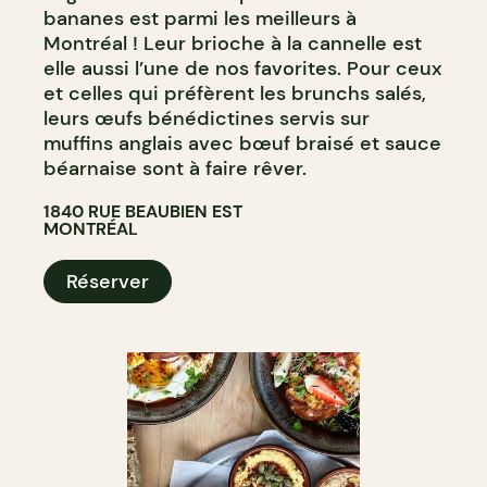
bananes est parmi les meilleurs à
Montréal ! Leur brioche à la cannelle est
elle aussi l’une de nos favorites. Pour ceux
et celles qui préfèrent les brunchs salés,
leurs œufs bénédictines servis sur
muffins anglais avec bœuf braisé et sauce
béarnaise sont à faire rêver.
1840 RUE BEAUBIEN EST
MONTRÉAL
Réserver