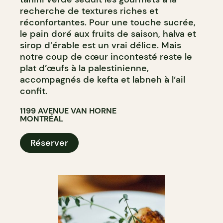
recherche de textures riches et
réconfortantes. Pour une touche sucrée,
le pain doré aux fruits de saison, halva et
sirop d’érable est un vrai délice. Mais
notre coup de cœur incontesté reste le
plat d’œufs à la palestinienne,
accompagnés de kefta et labneh à l’ail
confit.
1199 AVENUE VAN HORNE
MONTRÉAL
Réserver