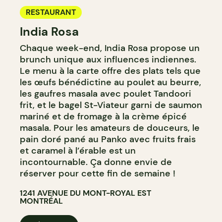
RESTAURANT
India Rosa
Chaque week-end, India Rosa propose un
brunch unique aux influences indiennes.
Le menu à la carte offre des plats tels que
les œufs bénédictine au poulet au beurre,
les gaufres masala avec poulet Tandoori
frit, et le bagel St-Viateur garni de saumon
mariné et de fromage à la crème épicé
masala. Pour les amateurs de douceurs, le
pain doré pané au Panko avec fruits frais
et caramel à l’érable est un
incontournable. Ça donne envie de
réserver pour cette fin de semaine !
1241 AVENUE DU MONT-ROYAL EST
MONTRÉAL