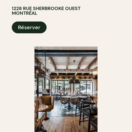
1228 RUE SHERBROOKE OUEST
MONTRÉAL
Réserver