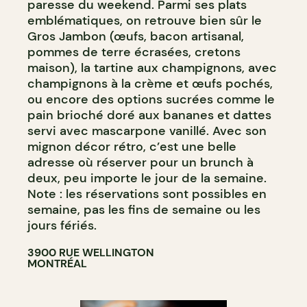
paresse du weekend. Parmi ses plats
emblématiques, on retrouve bien sûr le
Gros Jambon (œufs, bacon artisanal,
pommes de terre écrasées, cretons
maison), la tartine aux champignons, avec
champignons à la crème et œufs pochés,
ou encore des options sucrées comme le
pain brioché doré aux bananes et dattes
servi avec mascarpone vanillé. Avec son
mignon décor rétro, c’est une belle
adresse où réserver pour un brunch à
deux, peu importe le jour de la semaine.
Note : les réservations sont possibles en
semaine, pas les fins de semaine ou les
jours fériés.
3900 RUE WELLINGTON
MONTRÉAL