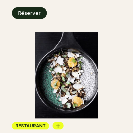
Réserver
RESTAURANT