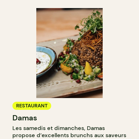
RESTAURANT
Damas
Les samedis et dimanches, Damas
propose d’excellents brunchs aux saveurs