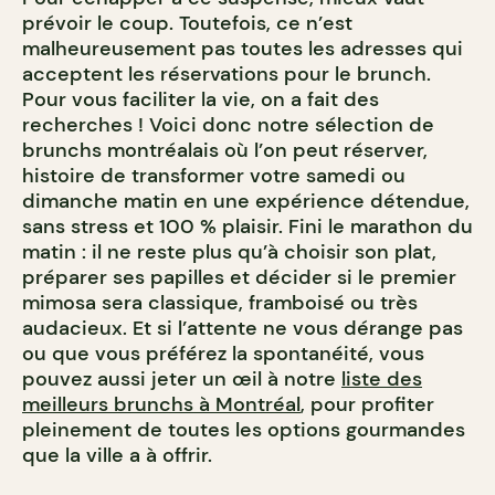
prévoir le coup. Toutefois, ce n’est
malheureusement pas toutes les adresses qui
acceptent les réservations pour le brunch.
Pour vous faciliter la vie, on a fait des
recherches ! Voici donc notre sélection de
brunchs montréalais où l’on peut réserver,
histoire de transformer votre samedi ou
dimanche matin en une expérience détendue,
sans stress et 100 % plaisir. Fini le marathon du
matin : il ne reste plus qu’à choisir son plat,
préparer ses papilles et décider si le premier
mimosa sera classique, framboisé ou très
audacieux. Et si l’attente ne vous dérange pas
ou que vous préférez la spontanéité, vous
pouvez aussi jeter un œil à notre
liste des
meilleurs brunchs à Montréal
, pour profiter
pleinement de toutes les options gourmandes
que la ville a à offrir.