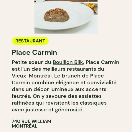
RESTAURANT
Place Carmin
Petite soeur du
Bouillon Bilk
, Place Carmin
est l’un des
meilleurs restaurants du
Vieux-Montréal.
Le brunch de Place
Carmin combine élégance et convivialité
dans un décor lumineux aux accents
feutrés. On y savoure des assiettes
raffinées qui revisitent les classiques
avec justesse et générosité.
740 RUE WILLIAM
MONTRÉAL