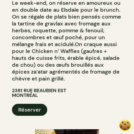
Le week-end, on réserve en amoureux ou
en double date au Elsdale pour le brunch.
On se régale de plats bien pensés comme
la tartine de gravlax avec fromage aux
herbes, roquette, pomme & fenouil,
concombres et œuf poché, pour un
mélange frais et acidulé.On craque aussi
pour le Chicken n’ Waffles (gaufres +
hauts de cuisse frits, érable épicé, salade
de chou) ou des œufs brouillés aux
épices za’atar agrémentés de fromage de
chèvre et pain grillé.
2381 RUE BEAUBIEN EST
MONTRÉAL
Réserver