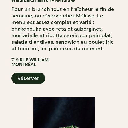
Pour un brunch tout en fraîcheur la fin de
semaine, on réserve chez Mélisse. Le
menu est assez complet et varié :
chakchouka avec feta et aubergines,
mortadelle et ricotta servis sur pain plat,
salade d’endives, sandwich au poulet frit
et bien sûr, les pancakes du moment.
719 RUE WILLIAM
MONTRÉAL
Réserver