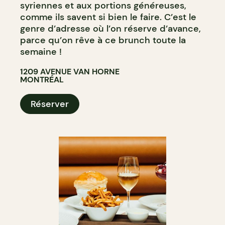
syriennes et aux portions généreuses,
comme ils savent si bien le faire. C’est le
genre d’adresse où l’on réserve d’avance,
parce qu’on rêve à ce brunch toute la
semaine !
1209 AVENUE VAN HORNE
MONTRÉAL
Réserver