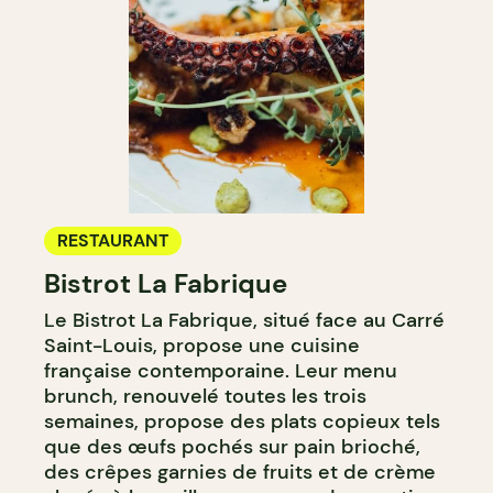
RESTAURANT
Bistrot La Fabrique
Le Bistrot La Fabrique, situé face au Carré
Saint-Louis, propose une cuisine
française contemporaine. Leur menu
brunch, renouvelé toutes les trois
semaines, propose des plats copieux tels
que des œufs pochés sur pain brioché,
des crêpes garnies de fruits et de crème