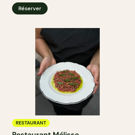
Réserver
RESTAURANT
Restaurant Mélisse