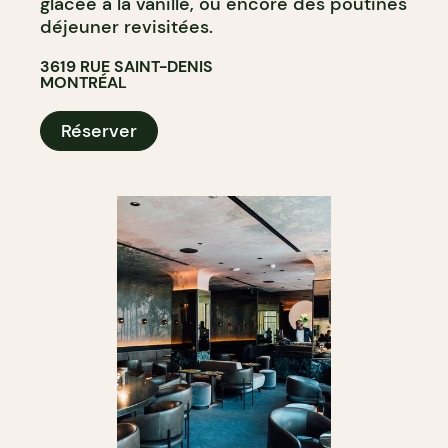
glacée à la vanille, ou encore des poutines
déjeuner revisitées.
3619 RUE SAINT-DENIS
MONTRÉAL
Réserver