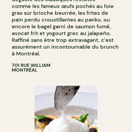
comme les fameux œufs pochés au foie
gras sur brioche beurrée, les frites de
pain perdu croustillantes au panko, ou
encore le bagel garni de saumon fumé,
avocat frit et yogourt grec au jalapeño.
Raffiné sans être trop extravagant, c’est
assurément un incontournable du brunch
à Montréal.
701 RUE WILLIAM
MONTRÉAL