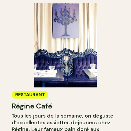
RESTAURANT
Régine Café
Tous les jours de la semaine, on déguste
d’excellentes assiettes déjeuners chez
Régine. Leur fameux pain doré aux