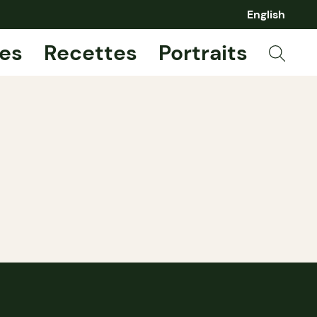
English
es
Recettes
Portraits