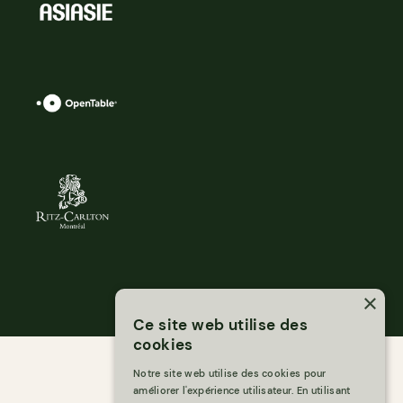
×
Ce site web utilise des
cookies
Notre site web utilise des cookies pour
améliorer l'expérience utilisateur. En utilisant