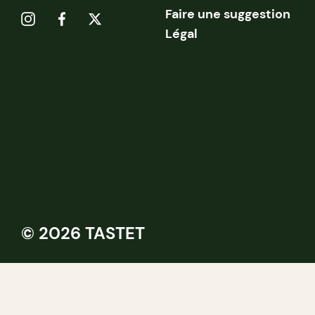
Faire une suggestion
Légal
© 2026 TASTET