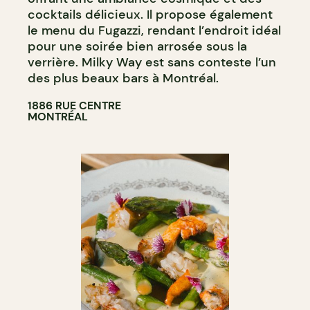
cocktails délicieux. Il propose également
le menu du Fugazzi, rendant l’endroit idéal
pour une soirée bien arrosée sous la
verrière. Milky Way est sans conteste l’un
des plus beaux bars à Montréal.
1886 RUE CENTRE
MONTRÉAL