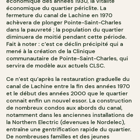
économique des années 1930, la vitalité
économique du quartier périclite. La
fermeture du canal de Lachine en 1970
achèvera de plonger Pointe-Saint-Charles
dans la pauvreté ; la population du quartier
diminuera de moitié pendant cette période.
Fait à noter : c’est ce déclin précipité qui a
mené à la création de la Clinique
communautaire de Pointe-Saint-Charles, qui
servira de modèle aux actuels CLSC.
Ce n’est qu’après la restauration graduelle du
canal de Lachine entre la fin des années 1970
et le début des années 2000 que le quartier
connait enfin un nouvel essor. La construction
de nombreux condos aux abords du canal,
notamment dans les anciennes installations de
la Northern Electric (devenues le Nordelec),
entraîne une gentrification rapide du quartier.
De nombreuses familles et des jeunes