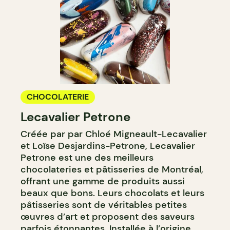
CHOCOLATERIE
Lecavalier Petrone
Créée par par Chloé Migneault-Lecavalier
et Loïse Desjardins-Petrone, Lecavalier
Petrone est une des meilleurs
chocolateries et pâtisseries de Montréal,
offrant une gamme de produits aussi
beaux que bons. Leurs chocolats et leurs
pâtisseries sont de véritables petites
œuvres d’art et proposent des saveurs
parfois étonnantes. Installée à l’origine