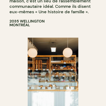
maison, c’est un lieu de rassemblement
communautaire idéal. Comme ils disent
eux-mêmes « Une histoire de famille ».
2035 WELLINGTON
MONTRÉAL