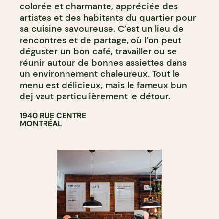
colorée et charmante, appréciée des
artistes et des habitants du quartier pour
sa cuisine savoureuse. C’est un lieu de
rencontres et de partage, où l’on peut
déguster un bon café, travailler ou se
réunir autour de bonnes assiettes dans
un environnement chaleureux. Tout le
menu est délicieux, mais le fameux bun
dej vaut particulièrement le détour.
1940 RUE CENTRE
MONTRÉAL