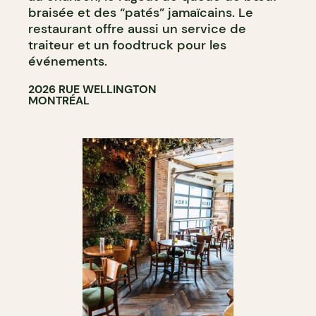
braisée et des “patés” jamaïcains. Le
restaurant offre aussi un service de
traiteur et un foodtruck pour les
événements.
2026 RUE WELLINGTON
MONTRÉAL