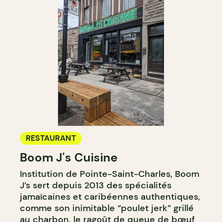
RESTAURANT
Boom J's Cuisine
Institution de Pointe-Saint-Charles, Boom
J’s sert depuis 2013 des spécialités
jamaïcaines et caribéennes authentiques,
comme son inimitable “poulet jerk” grillé
au charbon, le ragoût de queue de bœuf