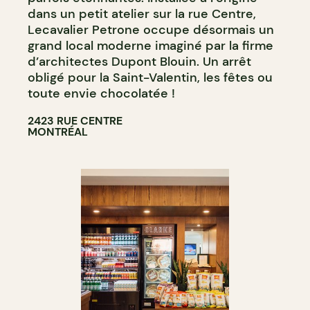
dans un petit atelier sur la rue Centre,
Lecavalier Petrone occupe désormais un
grand local moderne imaginé par la firme
d’architectes Dupont Blouin. Un arrêt
obligé pour la Saint-Valentin, les fêtes ou
toute envie chocolatée !
2423 RUE CENTRE
MONTRÉAL