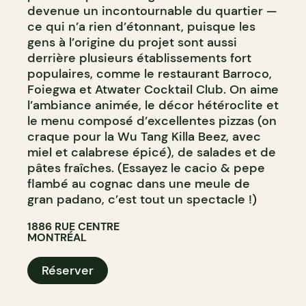
devenue un incontournable du quartier —
ce qui n’a rien d’étonnant, puisque les
gens à l’origine du projet sont aussi
derrière plusieurs établissements fort
populaires, comme le restaurant Barroco,
Foiegwa et Atwater Cocktail Club. On aime
l’ambiance animée, le décor hétéroclite et
le menu composé d’excellentes pizzas (on
craque pour la Wu Tang Killa Beez, avec
miel et calabrese épicé), de salades et de
pâtes fraîches. (Essayez le cacio & pepe
flambé au cognac dans une meule de
gran padano, c’est tout un spectacle !)
1886 RUE CENTRE
MONTRÉAL
Réserver