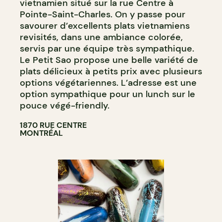
vietnamien situé sur la rue Centre à
Pointe-Saint-Charles. On y passe pour
savourer d’excellents plats vietnamiens
revisités, dans une ambiance colorée,
servis par une équipe très sympathique.
Le Petit Sao propose une belle variété de
plats délicieux à petits prix avec plusieurs
options végétariennes. L’adresse est une
option sympathique pour un lunch sur le
pouce végé-friendly.
1870 RUE CENTRE
MONTRÉAL