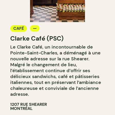
CAFÉ
Clarke Café (PSC)
Le Clarke Café, un incontournable de
Pointe-Saint-Charles, a déménagé à une
nouvelle adresse sur la rue Shearer.
Malgré le changement de lieu,
l’établissement continue d’offrir ses
délicieux sandwichs, café et pâtisseries
italiennes, tout en préservant l’ambiance
chaleureuse et conviviale de l’ancienne
adresse.
1207 RUE SHEARER
MONTRÉAL