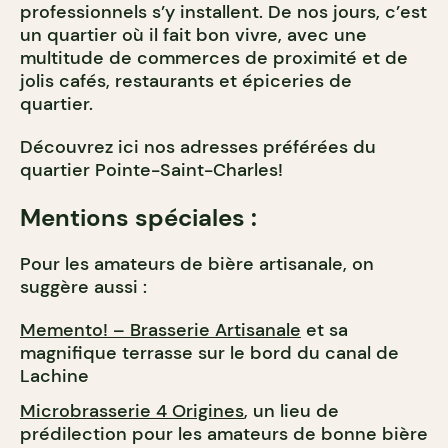
professionnels s’y installent. De nos jours, c’est
un quartier où il fait bon vivre, avec une
multitude de commerces de proximité et de
jolis cafés, restaurants et épiceries de
quartier.
Découvrez ici nos adresses préférées du
quartier Pointe-Saint-Charles!
Mentions spéciales :
Pour les amateurs de bière artisanale, on
suggère aussi :
Memento! – Brasserie Artisanale
et sa
magnifique terrasse sur le bord du canal de
Lachine
Microbrasserie 4 Origines
,
un lieu de
prédilection pour les amateurs de bonne bière