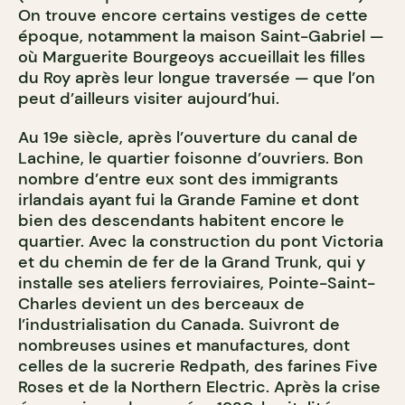
On trouve encore certains vestiges de cette
époque, notamment la maison Saint-Gabriel —
où Marguerite Bourgeoys accueillait les filles
du Roy après leur longue traversée — que l’on
peut d’ailleurs visiter aujourd’hui.
Au 19e siècle, après l’ouverture du canal de
Lachine, le quartier foisonne d’ouvriers. Bon
nombre d’entre eux sont des immigrants
irlandais ayant fui la Grande Famine et dont
bien des descendants habitent encore le
quartier. Avec la construction du pont Victoria
et du chemin de fer de la Grand Trunk, qui y
installe ses ateliers ferroviaires, Pointe-Saint-
Charles devient un des berceaux de
l’industrialisation du Canada. Suivront de
nombreuses usines et manufactures, dont
celles de la sucrerie Redpath, des farines Five
Roses et de la Northern Electric. Après la crise