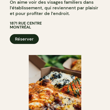
On aime voir des visages familiers dans
l’établissement, qui reviennent par plaisir
et pour profiter de l’endroit.
1871 RUE CENTRE
MONTRÉAL
Réserver