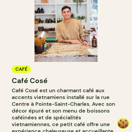
CAFÉ
Café Cosé
Café Cosé est un charmant café aux
accents vietnamiens installé sur la rue
Centre à Pointe-Saint-Charles. Avec son
décor épuré et son menu de boissons
caféinées et de spécialités
vietnamiennes, ce petit café offre une
expérience chaleureuse et accueillante.