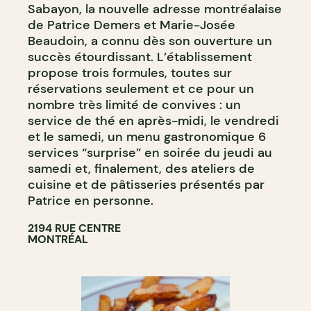
Sabayon, la nouvelle adresse montréalaise
de Patrice Demers et Marie-Josée
Beaudoin, a connu dès son ouverture un
succès étourdissant. L’établissement
propose trois formules, toutes sur
réservations seulement et ce pour un
nombre très limité de convives : un
service de thé en après-midi, le vendredi
et le samedi, un menu gastronomique 6
services “surprise” en soirée du jeudi au
samedi et, finalement, des ateliers de
cuisine et de pâtisseries présentés par
Patrice en personne.
2194 RUE CENTRE
MONTRÉAL