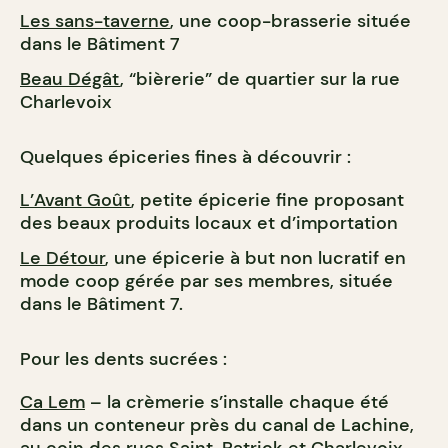
Les sans-taverne
, une coop-brasserie située
dans le Bâtiment 7
Beau Dégât
, “bièrerie” de quartier sur la rue
Charlevoix
Quelques épiceries fines à découvrir :
L’Avant Goût
, petite épicerie fine proposant
des beaux produits locaux et d’importation
Le Détour
, une épicerie à but non lucratif en
mode coop gérée par ses membres, située
dans le Bâtiment 7.
Pour les dents sucrées :
Ca Lem
– la crèmerie s’installe chaque été
dans un conteneur près du canal de Lachine,