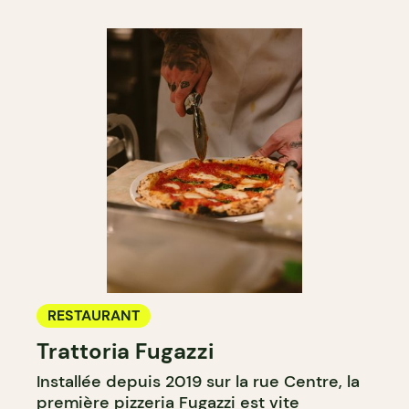
RESTAURANT
Trattoria Fugazzi
Installée depuis 2019 sur la rue Centre, la
première pizzeria Fugazzi est vite