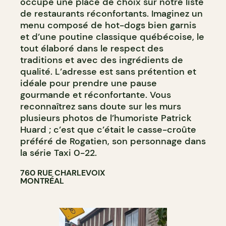
occupe une place de choix sur notre liste
de restaurants réconfortants. Imaginez un
menu composé de hot-dogs bien garnis
et d’une poutine classique québécoise, le
tout élaboré dans le respect des
traditions et avec des ingrédients de
qualité. L’adresse est sans prétention et
idéale pour prendre une pause
gourmande et réconfortante. Vous
reconnaîtrez sans doute sur les murs
plusieurs photos de l’humoriste Patrick
Huard ; c’est que c’était le casse-croûte
préféré de Rogatien, son personnage dans
la série Taxi 0-22.
760 RUE CHARLEVOIX
MONTRÉAL