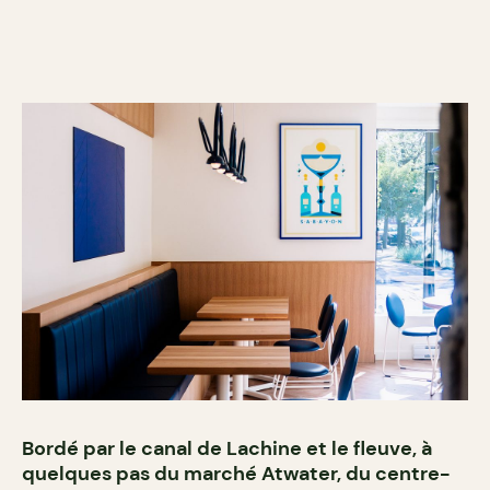
Bordé par le canal de Lachine et le fleuve, à
quelques pas du marché Atwater, du centre-