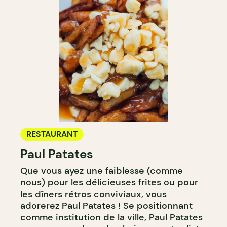
RESTAURANT
Paul Patates
Que vous ayez une faiblesse (comme
nous) pour les délicieuses frites ou pour
les dîners rétros conviviaux, vous
adorerez Paul Patates ! Se positionnant
comme institution de la ville, Paul Patates