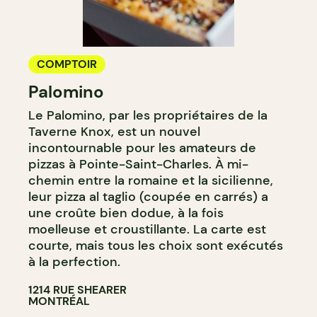
COMPTOIR
Palomino
Le Palomino, par les propriétaires de la
Taverne Knox, est un nouvel
incontournable pour les amateurs de
pizzas à Pointe-Saint-Charles. À mi-
chemin entre la romaine et la sicilienne,
leur pizza al taglio (coupée en carrés) a
une croûte bien dodue, à la fois
moelleuse et croustillante. La carte est
courte, mais tous les choix sont exécutés
à la perfection.
1214 RUE SHEARER
MONTRÉAL