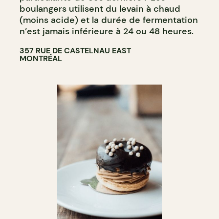
boulangers utilisent du levain à chaud
(moins acide) et la durée de fermentation
n’est jamais inférieure à 24 ou 48 heures.
357 RUE DE CASTELNAU EAST
MONTRÉAL