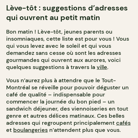
Lève-tôt : suggestions d’adresses
qui ouvrent au petit matin
Bon matin ! Lève-tôt, jeunes parents ou
insomniaques, cette liste est pour vous ! Vous
qui vous levez avec le soleil et qui vous
demandez sans cesse où sont les adresses
gourmandes qui ouvrent aux aurores, voici
quelques suggestions à travers la
ville
.
Vous n’aurez plus à attendre que le Tout-
Montréal se réveille pour pouvoir déguster un
café de qualité – indispensable pour
commencer la journée du bon pied – un
sandwich déjeuner, des viennoiseries en tout
genre et autres délices matinaux. Ces belles
adresses qui regroupent principalement
cafés
et
boulangeries
n’attendent plus que vous.