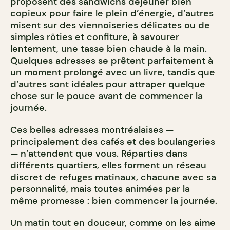
proposent des sandwichs déjeuner bien
copieux pour faire le plein d’énergie, d’autres
misent sur des viennoiseries délicates ou de
simples rôties et confiture, à savourer
lentement, une tasse bien chaude à la main.
Quelques adresses se prêtent parfaitement à
un moment prolongé avec un livre, tandis que
d’autres sont idéales pour attraper quelque
chose sur le pouce avant de commencer la
journée.
Ces belles adresses montréalaises —
principalement des cafés et des boulangeries
— n’attendent que vous. Réparties dans
différents quartiers, elles forment un réseau
discret de refuges matinaux, chacune avec sa
personnalité, mais toutes animées par la
même promesse : bien commencer la journée.
Un matin tout en douceur, comme on les aime