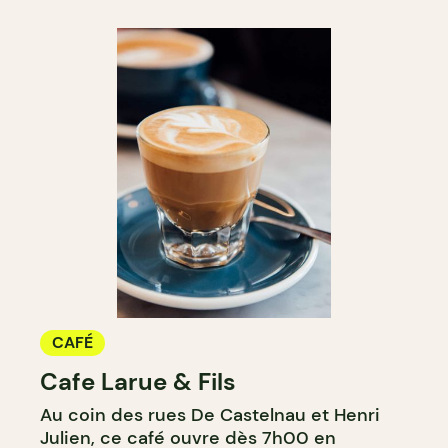
CAFÉ
Cafe Larue & Fils
Au coin des rues De Castelnau et Henri
Julien, ce café ouvre dès 7h00 en