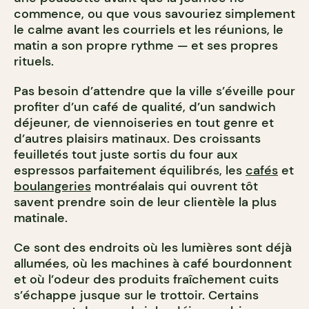
commence, ou que vous savouriez simplement
le calme avant les courriels et les réunions, le
matin a son propre rythme — et ses propres
rituels.
Pas besoin d’attendre que la ville s’éveille pour
profiter d’un café de qualité, d’un sandwich
déjeuner, de viennoiseries en tout genre et
d’autres plaisirs matinaux. Des croissants
feuilletés tout juste sortis du four aux
espressos parfaitement équilibrés, les
cafés
et
boulangeries
montréalais qui ouvrent tôt
savent prendre soin de leur clientèle la plus
matinale.
Ce sont des endroits où les lumières sont déjà
allumées, où les machines à café bourdonnent
et où l’odeur des produits fraîchement cuits
s’échappe jusque sur le trottoir. Certains