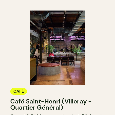
CAFÉ
Café Saint-Henri (Villeray -
Quartier Général)