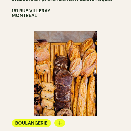
151 RUE VILLERAY
MONTRÉAL
BOULANGERIE