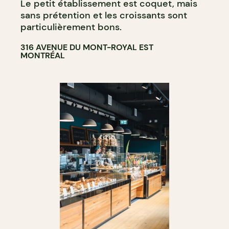
Le petit établissement est coquet, mais
sans prétention et les croissants sont
particulièrement bons.
316 AVENUE DU MONT-ROYAL EST
MONTRÉAL