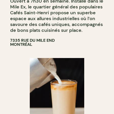
Ouvert à 7h30 en semaine. Installé dans le
Mile Ex, le quartier général des populaires
Cafés Saint-Henri propose un superbe
espace aux allures industrielles où l’on
savoure des cafés uniques, accompagnés
de bons plats cuisinés sur place.
7335 RUE DU MILE END
MONTRÉAL