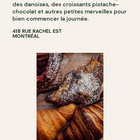
des danoises, des croissants pistache-
chocolat et autres petites merveilles pour
bien commencer la journée.
418 RUE RACHEL EST
MONTRÉAL