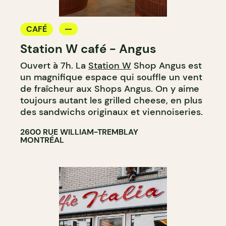
CAFÉ
Station W café - Angus
Ouvert à 7h. La
Station W
Shop Angus est
un magnifique espace qui souffle un vent
de fraîcheur aux Shops Angus. On y aime
toujours autant les grilled cheese, en plus
des sandwichs originaux et viennoiseries.
2600 RUE WILLIAM-TREMBLAY
MONTRÉAL