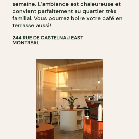
semaine. L’ambiance est chaleureuse et
convient parfaitement au quartier très
familial. Vous pourrez boire votre café en
terrasse aussi!
244 RUE DE CASTELNAU EAST
MONTRÉAL