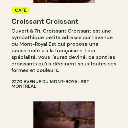
CAFÉ
Croissant Croissant
Ouvert à 7h. Croissant Croissant est une
sympathique petite adresse sur l’avenue
du Mont-Royal Est qui propose une
pause-café « à la française ». Leur
spécialité, vous l’aurez deviné, ce sont les
croissants qu’ils déclinent sous toutes ses
formes et couleurs.
2270 AVENUE DU MONT-ROYAL EST
MONTRÉAL