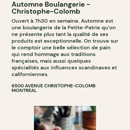
Automne Boulangerie -
BOULANGERIE
Christophe-Colomb
Ouvert à 7h30 en semaine. Automne est
une boulangerie de la Petite-Patrie qu’on
ne présente plus tant la qualité de ses
produits est exceptionnelle. On trouve sur
le comptoir une belle sélection de pain
qui rend hommage aux traditions
françaises, mais aussi quelques
spécialités aux influences scandinaves et
californiennes.
6500 AVENUE CHRISTOPHE-COLOMB
MONTREAL