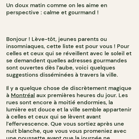
Un doux matin comme on les aime en
perspective : calme et gourmand !
Bonjour ! Lève-tôt, jeunes parents ou
insomniaques, cette liste est pour vous ! Pour
celles et ceux qui se réveillent avec le soleil et
se demandent quelles adresses gourmandes
sont ouvertes dès l’aube, voici quelques
suggestions disséminées à travers la ville.
Il y a quelque chose de discrètement magique
à
Montréal
aux premières heures du jour. Les
rues sont encore à moitié endormies, la
lumière est douce et la ville semble appartenir
à celles et ceux qui se lèvent avant
l’effervescence. Que vous sortiez après une
nuit blanche, que vous vous promeniez avec
une poussette avant que la journée ne