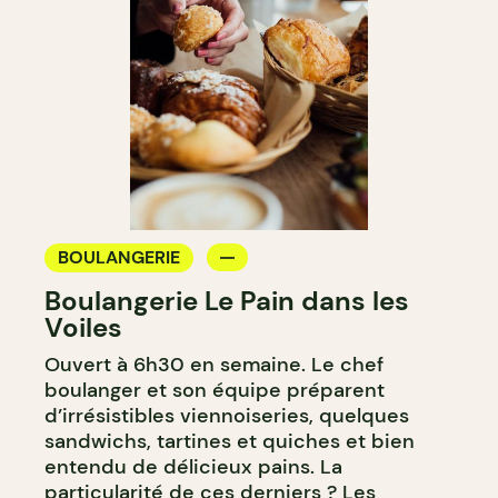
BOULANGERIE
Boulangerie Le Pain dans les
Voiles
Ouvert à 6h30 en semaine. Le chef
boulanger et son équipe préparent
d’irrésistibles viennoiseries, quelques
sandwichs, tartines et quiches et bien
entendu de délicieux pains. La
particularité de ces derniers ? Les