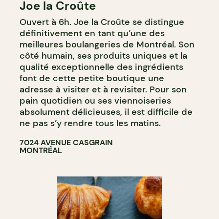
Joe la Croûte
COMPTOIR
Ouvert à 6h. Joe la Croûte se distingue
définitivement en tant qu’une des
meilleures boulangeries de Montréal. Son
côté humain, ses produits uniques et la
qualité exceptionnelle des ingrédients
font de cette petite boutique une
adresse à visiter et à revisiter. Pour son
pain quotidien ou ses viennoiseries
absolument délicieuses, il est difficile de
ne pas s’y rendre tous les matins.
7024 AVENUE CASGRAIN
MONTRÉAL