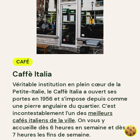
CAFÉ
Caffè Italia
Véritable institution en plein cœur de la
Petite-Italie, le Caffè Italia a ouvert ses
portes en 1956 et s’impose depuis comme
une pierre angulaire du quartier. C’est
incontestablement l’un des
meilleurs
cafés italiens de la ville
. On vous y
accueille dès 6 heures en semaine et dès
7 heures les fins de semaine.