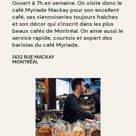
Ouvert à 7h en semaine. On visite donc le
café Myriade Mackay pour son excellent
café, ses viennoiseries toujours fraîches
et son décor qui s’inscrit dans les plus
beaux cafés de Montréal. On aime aussi le
service rapide, courtois et expert des
baristas du café Myriade.
1432 RUE MACKAY
MONTRÉAL