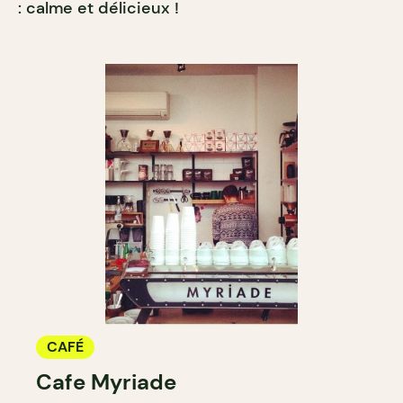
: calme et délicieux !
CAFÉ
Cafe Myriade