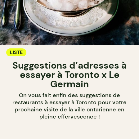
LISTE
Suggestions d’adresses à
essayer à Toronto x Le
Germain
On vous fait enfin des suggestions de
restaurants à essayer à Toronto pour votre
prochaine visite de la ville ontarienne en
pleine effervescence !