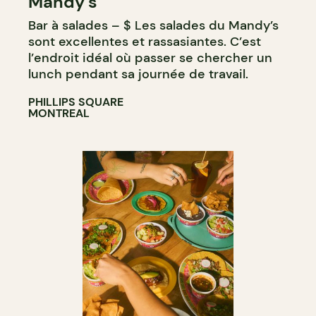
Mandy's
Bar à salades – $ Les salades du Mandy’s
sont excellentes et rassasiantes. C’est
l’endroit idéal où passer se chercher un
lunch pendant sa journée de travail.
PHILLIPS SQUARE
MONTREAL