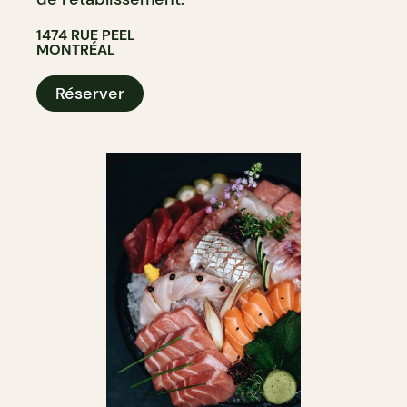
1474 RUE PEEL
MONTRÉAL
Réserver