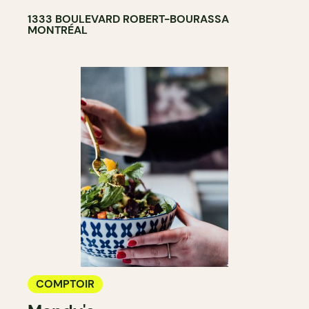
1333 BOULEVARD ROBERT-BOURASSA
MONTRÉAL
COMPTOIR