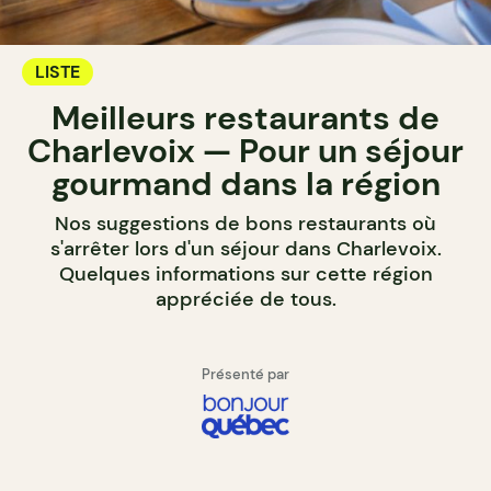
LISTE
Meilleurs restaurants de
Charlevoix — Pour un séjour
gourmand dans la région
Nos suggestions de bons restaurants où
s'arrêter lors d'un séjour dans Charlevoix.
Quelques informations sur cette région
appréciée de tous.
Présenté par