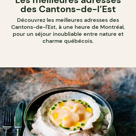
des Cantons-de-l’Est
Découvrez les meilleures adresses des
Cantons-de-l'Est, à une heure de Montréal,
pour un séjour inoubliable entre nature et
charme québécois.