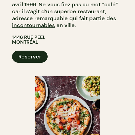
avril 1996. Ne vous fiez pas au mot “café”
car il s’agit d’un superbe restaurant,
adresse remarquable qui fait partie des
incontournables
en ville.
1446 RUE PEEL
MONTRÉAL
Réserver