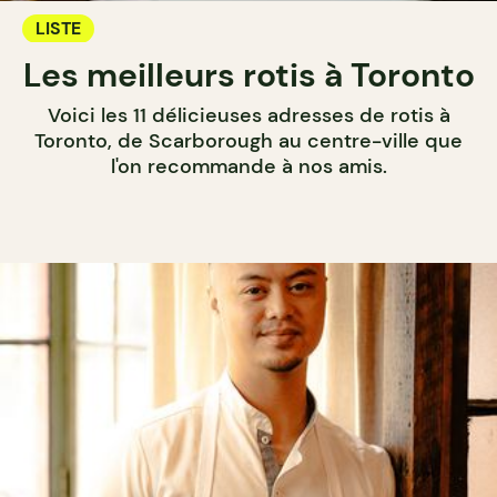
LISTE
Les meilleurs rotis à Toronto
Voici les 11 délicieuses adresses de rotis à
Toronto, de Scarborough au centre-ville que
l'on recommande à nos amis.