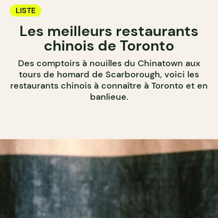
LISTE
Les meilleurs restaurants
chinois de Toronto
Des comptoirs à nouilles du Chinatown aux
tours de homard de Scarborough, voici les
restaurants chinois à connaître à Toronto et en
banlieue.