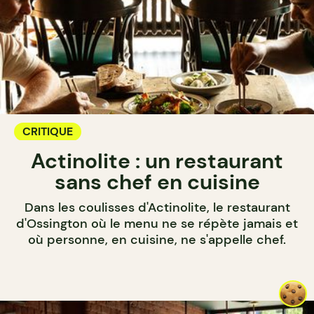
CRITIQUE
Actinolite : un restaurant
sans chef en cuisine
Dans les coulisses d'Actinolite, le restaurant
d'Ossington où le menu ne se répète jamais et
où personne, en cuisine, ne s'appelle chef.