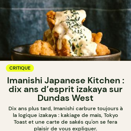
CRITIQUE
Imanishi Japanese Kitchen :
dix ans d’esprit izakaya sur
Dundas West
Dix ans plus tard, Imanishi carbure toujours à
la logique izakaya : kakiage de maïs, Tokyo
Toast et une carte de sakés qu'on se fera
plaisir de vous expliquer.