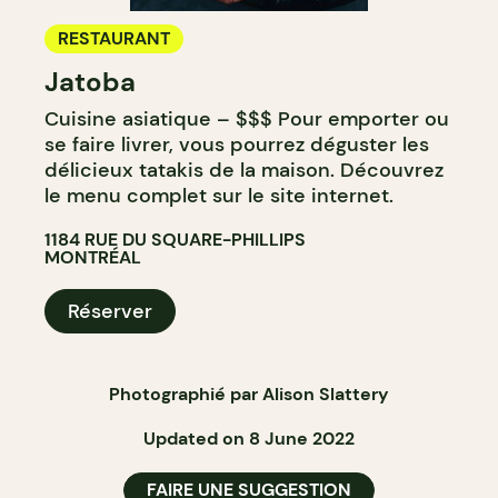
RESTAURANT
Jatoba
Cuisine asiatique – $$$ Pour emporter ou
se faire livrer, vous pourrez déguster les
délicieux tatakis de la maison. Découvrez
le menu complet sur le site internet.
1184 RUE DU SQUARE-PHILLIPS
MONTRÉAL
Réserver
Photographié par Alison Slattery
Updated on 8 June 2022
FAIRE UNE SUGGESTION