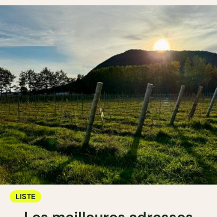
LISTE
Les meilleures adresses