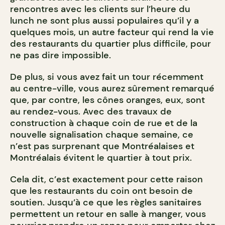
rencontres avec les clients sur l’heure du
lunch ne sont plus aussi populaires qu’il y a
quelques mois, un autre facteur qui rend la vie
des restaurants du quartier plus difficile, pour
ne pas dire impossible.
De plus, si vous avez fait un tour récemment
au centre-ville, vous aurez sûrement remarqué
que, par contre, les cônes oranges, eux, sont
au rendez-vous. Avec des travaux de
construction à chaque coin de rue et de la
nouvelle signalisation chaque semaine, ce
n’est pas surprenant que Montréalais
es et
Montréalais évitent le quartier à tout prix.
Cela dit, c’est exactement pour cette raison
que les restaurants du coin ont besoin de
soutien. Jusqu’à ce que les règles sanitaires
permettent un retour en salle à manger, vous