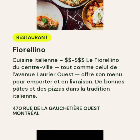
RESTAURANT
Fiorellino
Cuisine italienne – $$-$$$ Le Fiorellino
du centre-ville — tout comme celui de
l’avenue Laurier Ouest — offre son menu
pour emporter et en livraison. De bonnes
pâtes et des pizzas dans la tradition
italienne.
470 RUE DE LA GAUCHETIÈRE OUEST
MONTRÉAL