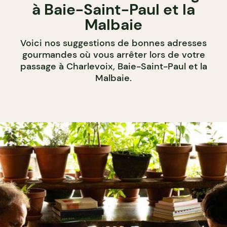
à Baie-Saint-Paul et la
Malbaie
Voici nos suggestions de bonnes adresses
gourmandes où vous arrêter lors de votre
passage à Charlevoix, Baie-Saint-Paul et la
Malbaie.