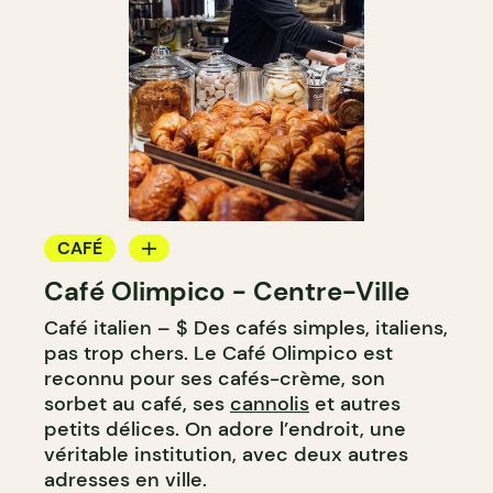
CAFÉ
Café Olimpico - Centre-Ville
COMPTOIR
Café italien – $ Des cafés simples, italiens,
pas trop chers. Le Café Olimpico est
reconnu pour ses cafés-crème, son
sorbet au café, ses
cannolis
et autres
petits délices. On adore l’endroit, une
véritable institution, avec deux autres
adresses en ville.