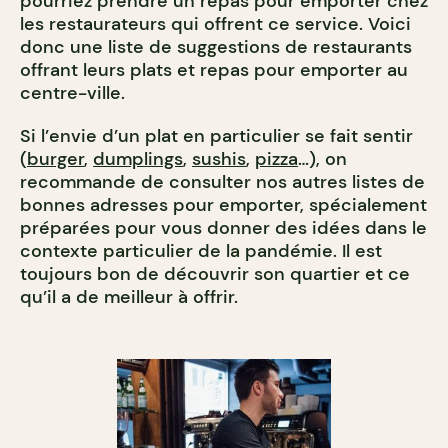
pourriez prendre un repas pour emporter chez
les restaurateurs qui offrent ce service. Voici
donc une liste de suggestions de restaurants
offrant leurs plats et repas pour emporter au
centre-ville.
Si l’envie d’un plat en particulier se fait sentir
(
burger
,
dumplings
,
sushis
,
pizza
…), on
recommande de consulter nos autres listes de
bonnes adresses pour emporter, spécialement
préparées pour vous donner des idées dans le
contexte particulier de la pandémie. Il est
toujours bon de découvrir son quartier et ce
qu’il a de meilleur à offrir.