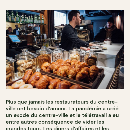
Plus que jamais les restaurateurs du centre-
ville ont besoin d’amour. La pandémie a créé
un exode du centre-ville et le télétravail a eu
entre autres conséquence de vider les
grandes tours. Les dîners d’affaires et les