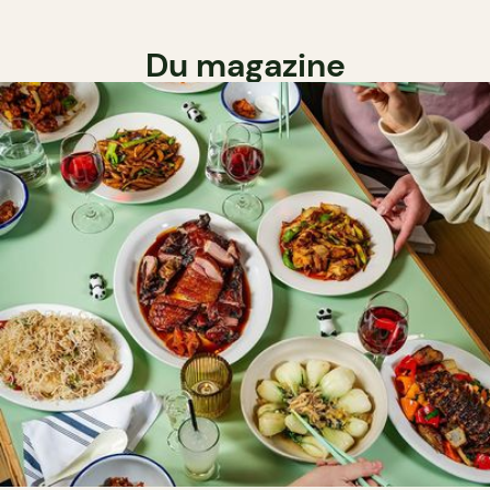
Du magazine