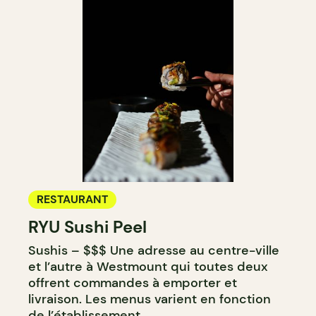
RESTAURANT
RYU Sushi Peel
Sushis – $$$ Une adresse au centre-ville
et l’autre à Westmount qui toutes deux
offrent commandes à emporter et
livraison. Les menus varient en fonction
de l’établissement.