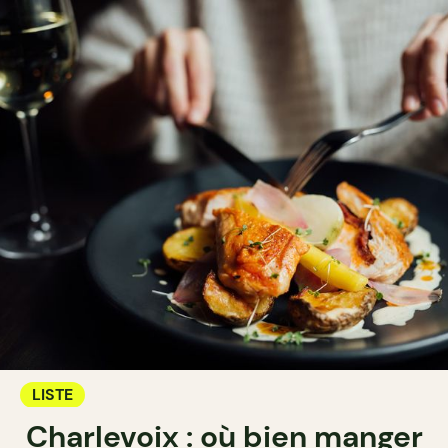
LISTE
Charlevoix : où bien manger