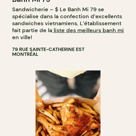
Sandwicherie – $ Le Banh Mi 79 se
spécialise dans la confection d’excellents
sandwiches vietnamiens. L’établissement
fait partie de la
liste des meilleurs banh mi
en ville!
79 RUE SAINTE-CATHERINE EST
MONTRÉAL