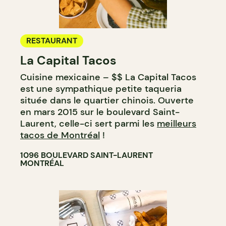
RESTAURANT
La Capital Tacos
Cuisine mexicaine – $$ La Capital Tacos
est une sympathique petite taqueria
située dans le quartier chinois. Ouverte
en mars 2015 sur le boulevard Saint-
Laurent, celle-ci sert parmi les
meilleurs
tacos de Montréal
!
1096 BOULEVARD SAINT-LAURENT
MONTRÉAL