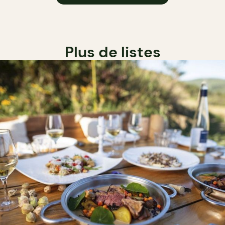
Plus de listes