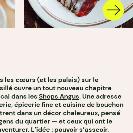
 les cœurs (et les palais) sur le
sillé ouvre un tout nouveau chapitre
cal dans les
Shops Angus
. Une adresse
rie, épicerie fine et cuisine de bouchon
trent dans un décor chaleureux, pensé
 gens du quartier — et ceux qui ont le
venturer. L’idée : pouvoir s’asseoir,