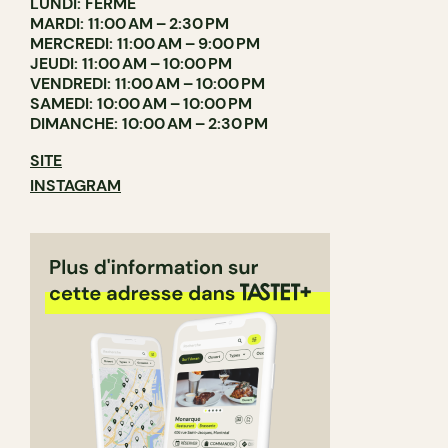
LUNDI: FERMÉ
MARDI: 11:00 AM – 2:30 PM
MERCREDI: 11:00 AM – 9:00 PM
JEUDI: 11:00 AM – 10:00 PM
VENDREDI: 11:00 AM – 10:00 PM
SAMEDI: 10:00 AM – 10:00 PM
DIMANCHE: 10:00 AM – 2:30 PM
SITE
INSTAGRAM