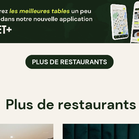
PLUS DE RESTAURANTS
Plus de restaurants