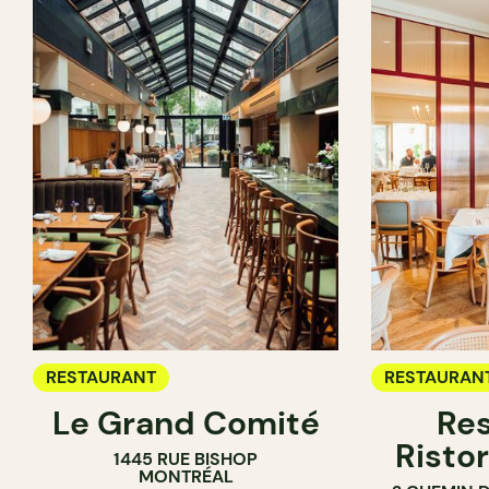
RESTAURANT
RESTAURAN
Le Grand Comité
Res
Ristor
1445 RUE BISHOP
MONTRÉAL