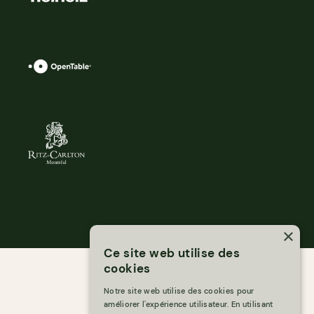
×
Ce site web utilise des
cookies
Notre site web utilise des cookies pour
améliorer l'expérience utilisateur. En utilisant