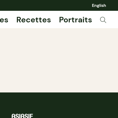
English
es
Recettes
Portraits