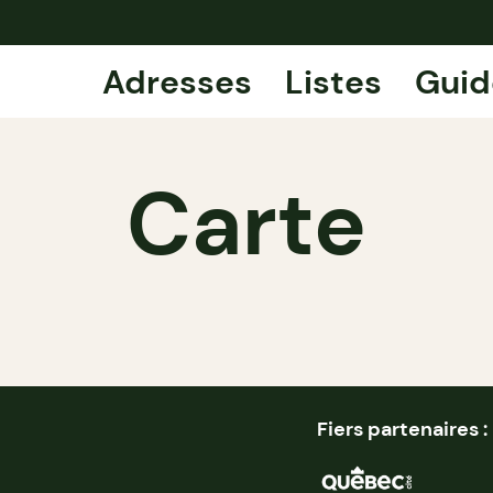
Adresses
Listes
Guid
Carte
Fiers partenaires :