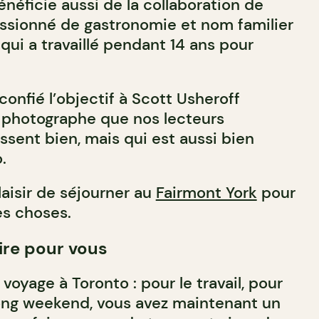
bénéficie aussi de la collaboration de
ssionné de gastronomie et nom familier
i qui a travaillé pendant 14 ans pour
 confié l’objectif à Scott Usheroff
 photographe que nos lecteurs
ssent bien, mais qui est aussi bien
.
aisir de séjourner au
Fairmont York
pour
s choses.
ire pour vous
 voyage à Toronto : pour le travail, pour
 long weekend, vous avez maintenant un