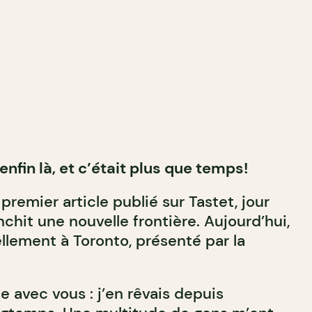
enfin là, et c’était plus que temps!
premier article publié sur Tastet, jour
anchit une nouvelle frontière. Aujourd’hui,
iellement à Toronto, présenté par la
e avec vous : j’en rêvais depuis