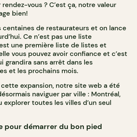
 rendez-vous ? C’est ça, notre valeur
yage bien!
 centaines de restaurateurs et on lance
d’hui. Ce n’est pas une liste
est une première liste de listes et
lle vous pouvez avoir confiance et c’est
ui grandira sans arrêt dans les
s et les prochains mois.
ette expansion, notre site web a été
ésormais naviguer par ville : Montréal,
explorer toutes les villes d’un seul
e pour démarrer du bon pied