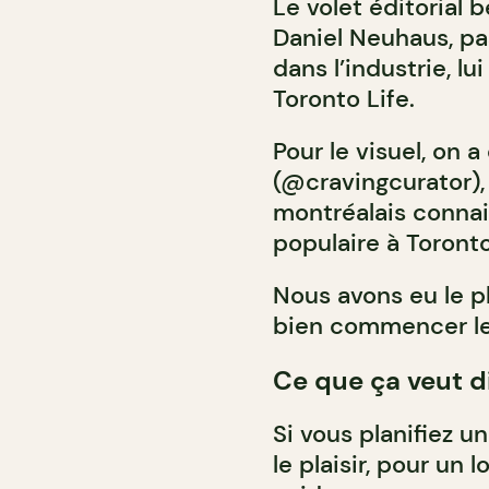
Le volet éditorial 
Daniel Neuhaus, pa
dans l’industrie, lu
Toronto Life.
Pour le visuel, on a
(@cravingcurator),
montréalais connai
populaire à Toronto
Nous avons eu le pl
bien commencer le
Ce que ça veut d
Si vous planifiez un
le plaisir, pour un