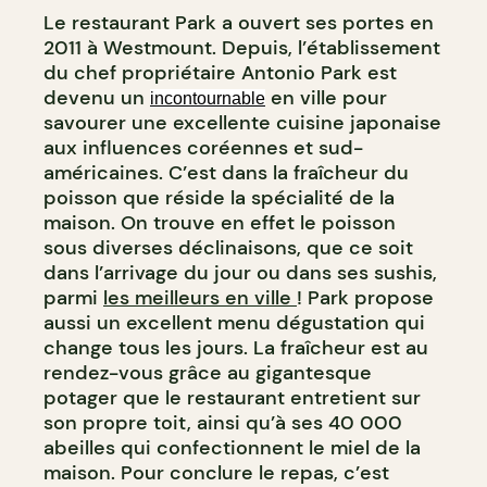
Le restaurant Park a ouvert ses portes en
2011 à Westmount. Depuis, l’établissement
du chef propriétaire Antonio Park est
devenu un
en ville pour
incontournable
savourer une excellente cuisine japonaise
aux influences coréennes et sud-
américaines. C’est dans la fraîcheur du
poisson que réside la spécialité de la
maison. On trouve en effet le poisson
sous diverses déclinaisons, que ce soit
dans l’arrivage du jour ou dans ses sushis,
parmi
les meilleurs en ville
! Park propose
aussi un excellent menu dégustation qui
change tous les jours. La fraîcheur est au
rendez-vous grâce au gigantesque
potager que le restaurant entretient sur
son propre toit, ainsi qu’à ses 40 000
abeilles qui confectionnent le miel de la
maison. Pour conclure le repas, c’est