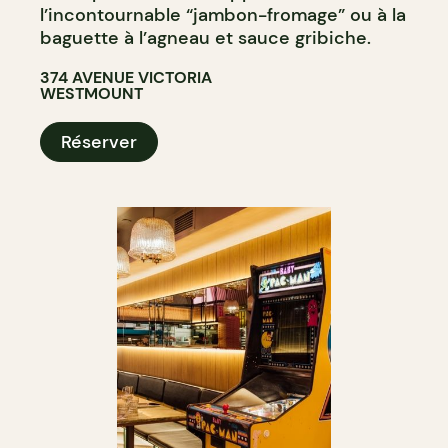
l’incontournable “jambon-fromage” ou à la
baguette à l’agneau et sauce gribiche.
374 AVENUE VICTORIA
WESTMOUNT
Réserver