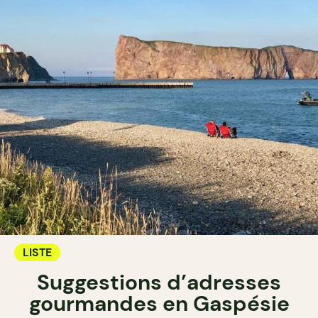
LISTE
Suggestions d’adresses
gourmandes en Gaspésie