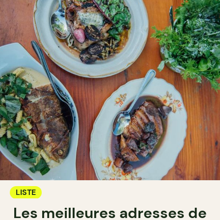
LISTE
Les meilleures adresses de