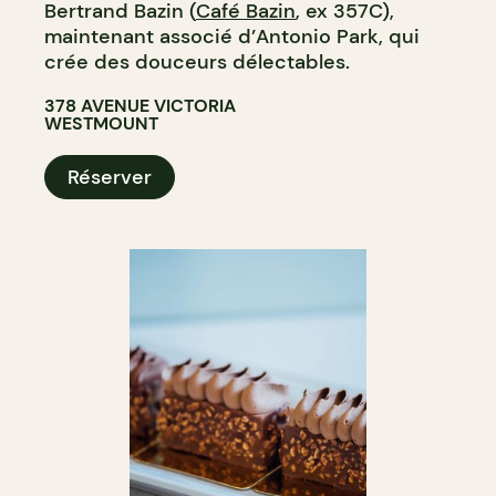
Bertrand Bazin (
Café Bazin
, ex 357C),
maintenant associé d’Antonio Park, qui
crée des douceurs délectables.
378 AVENUE VICTORIA
WESTMOUNT
Réserver