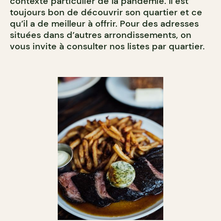
contexte particulier de la pandémie. Il est
toujours bon de découvrir son quartier et ce
qu’il a de meilleur à offrir. Pour des adresses
situées dans d’autres arrondissements, on
vous invite à consulter nos listes par quartier.