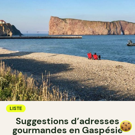
LISTE
Suggestions d’adresses
gourmandes en Gaspésie