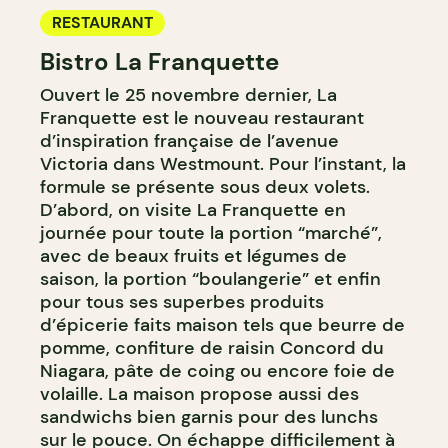
RESTAURANT
Bistro La Franquette
Ouvert le 25 novembre dernier, La
Franquette est le nouveau restaurant
d’inspiration française de l’avenue
Victoria dans Westmount. Pour l’instant, la
formule se présente sous deux volets.
D’abord, on visite La Franquette en
journée pour toute la portion “marché”,
avec de beaux fruits et légumes de
saison, la portion “boulangerie” et enfin
pour tous ses superbes produits
d’épicerie faits maison tels que beurre de
pomme, confiture de raisin Concord du
Niagara, pâte de coing ou encore foie de
volaille. La maison propose aussi des
sandwichs bien garnis pour des lunchs
sur le pouce. On échappe difficilement à