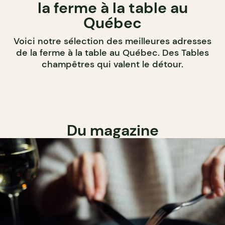
la ferme à la table au
Québec
Voici notre sélection des meilleures adresses
de la ferme à la table au Québec. Des Tables
champêtres qui valent le détour.
Du magazine