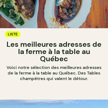
LISTE
Les meilleures adresses de
la ferme à la table au
Québec
Voici notre sélection des meilleures adresses
de la ferme à la table au Québec. Des Tables
champêtres qui valent le détour.