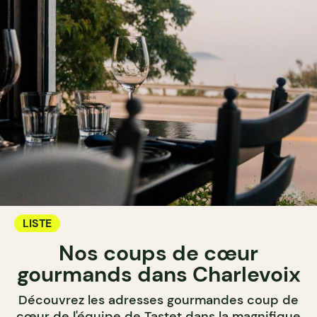
LISTE
Nos coups de cœur
gourmands dans Charlevoix
Découvrez les adresses gourmandes coup de
cœur de l'équipe de Tastet dans la magnifique