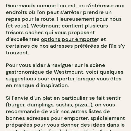
Gourmands comme l’on est, on s’intéresse aux
endroits où l’on peut s’arrêter prendre un
repas pour la route. Heureusement pour nous
(et vous), Westmount contient plusieurs
trésors cachés qui vous proposent
d’excellentes
options pour emporte
r et
certaines de nos adresses préférées de l’île s’y
trouvent.
Pour vous aider à naviguer sur la scène
gastronomique de Westmount, voici quelques
suggestions pour emporter lorsque vous êtes
en manque d’inspiration.
Si l’envie d’un plat en particulier se fait sentir
(
burger
,
dumplings
,
sushis
,
pizza
…), on vous
recommande de voir nos autres listes de
bonnes adresses pour emporter, spécialement
préparées pour vous donner des idées dans le