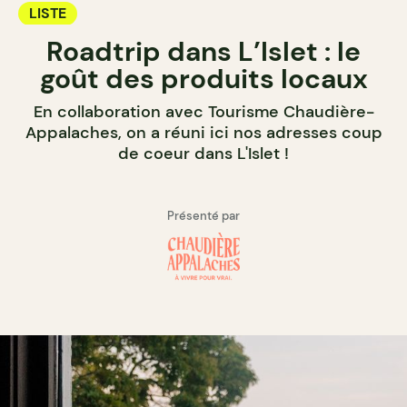
LISTE
Roadtrip dans L’Islet : le
goût des produits locaux
En collaboration avec Tourisme Chaudière-
Appalaches, on a réuni ici nos adresses coup
de coeur dans L'Islet !
Présenté par