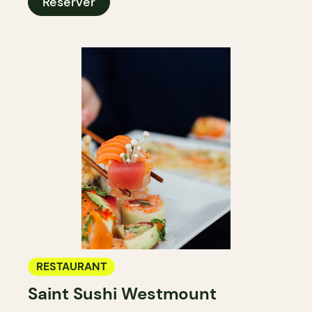
Réserver
RESTAURANT
Saint Sushi Westmount