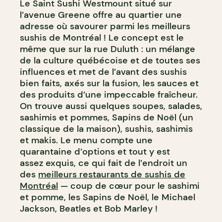
Le Saint Sushi Westmount situé sur
l’avenue Greene offre au quartier une
adresse où savourer parmi les meilleurs
sushis de Montréal ! Le concept est le
même que sur la rue Duluth : un mélange
de la culture québécoise et de toutes ses
influences et met de l’avant des sushis
bien faits, axés sur la fusion, les sauces et
des produits d’une impeccable fraîcheur.
On trouve aussi quelques soupes, salades,
sashimis et pommes, Sapins de Noël (un
classique de la maison), sushis, sashimis
et makis. Le menu compte une
quarantaine d’options et tout y est
assez exquis, ce qui fait de l’endroit un
des
meilleurs restaurants de sushis de
Montréal
— coup de cœur pour le sashimi
et pomme, les Sapins de Noël, le Michael
Jackson, Beatles et Bob Marley !