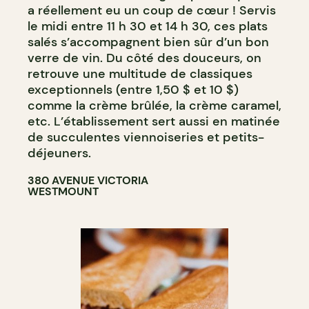
a réellement eu un coup de cœur ! Servis
le midi entre 11 h 30 et 14 h 30, ces plats
salés s’accompagnent bien sûr d’un bon
verre de vin. Du côté des douceurs, on
retrouve une multitude de classiques
exceptionnels (entre 1,50 $ et 10 $)
comme la crème brûlée, la crème caramel,
etc. L’établissement sert aussi en matinée
de succulentes viennoiseries et petits-
déjeuners.
380 AVENUE VICTORIA
WESTMOUNT