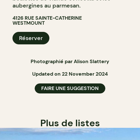
aubergines au parmesan.
4126 RUE SAINTE-CATHERINE
WESTMOUNT
Réserver
Photographié par Alison Slattery
Updated on 22 November 2024
FAIRE UNE SUGGESTION
Plus de listes