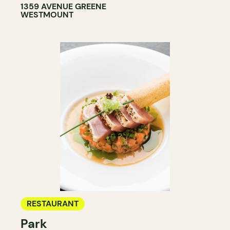
1359 AVENUE GREENE
WESTMOUNT
RESTAURANT
Park