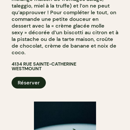
taleggio, miel à la truffe) et l’on ne peut
qu’approuver ! Pour compléter le tout, on
commande une petite douceur en
dessert avec la « crème glacée molle
sexy » décorée d’un biscotti au citron et à
la pistache ou de la tarte maison, croûte
de chocolat, crème de banane et noix de
coco.
4134 RUE SAINTE-CATHERINE
WESTMOUNT
Réserver