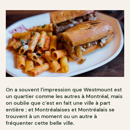
On a souvent l’impression que Westmount est
un quartier comme les autres à Montréal, mais
on oublie que c’est en fait une ville à part
entière ; et Montréalaises et Montréalais se
trouvent à un moment ou un autre à
fréquenter cette belle ville.