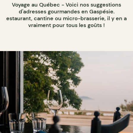
Voyage au Québec - Voici nos suggestions
d'adresses gourmandes en Gaspésie.
estaurant, cantine ou micro-brasserie, il y en a
vraiment pour tous les goûts !