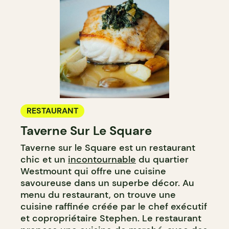
RESTAURANT
Taverne Sur Le Square
Taverne sur le Square est un restaurant
chic et un
incontournable
du quartier
Westmount qui offre une cuisine
savoureuse dans un superbe décor. Au
menu du restaurant, on trouve une
cuisine raffinée créée par le chef exécutif
et copropriétaire Stephen. Le restaurant