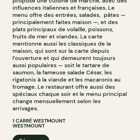
propose une cuisine de marché, avec des
influences italiennes et françaises. Le
menu offre des entrées, salades, pâtes —
principalement faites maison —, et des
plats principaux de volaille, poissons,
fruits de mer et viandes. La carte
mentionne aussi les classiques de la
maison, qui sont sur la carte depuis
l’ouverture et qui demeurent toujours
aussi populaires — soit le tartare de
saumon, la fameuse salade César, les
rigatonis à la viande et les macaronis au
fromage. Le restaurant offre aussi des
spéciaux chaque soir et le menu principal
change mensuellement selon les
arrivages.
1 CARRÉ WESTMOUNT
WESTMOUNT