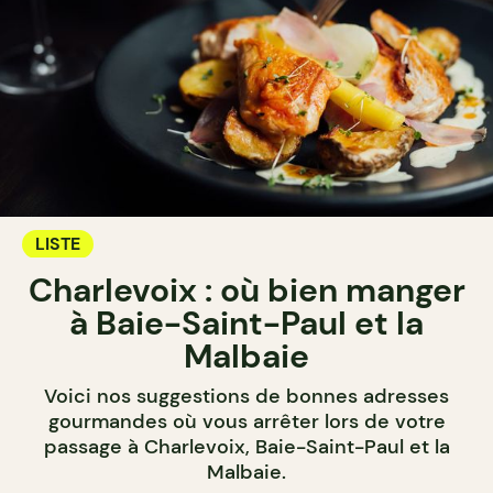
LISTE
Charlevoix : où bien manger
à Baie-Saint-Paul et la
Malbaie
Voici nos suggestions de bonnes adresses
gourmandes où vous arrêter lors de votre
passage à Charlevoix, Baie-Saint-Paul et la
Malbaie.