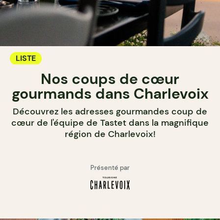
LISTE
Nos coups de cœur
gourmands dans Charlevoix
Découvrez les adresses gourmandes coup de
cœur de l'équipe de Tastet dans la magnifique
région de Charlevoix!
Présenté par